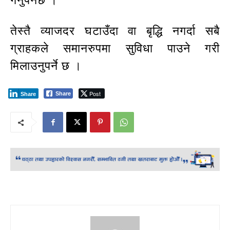
गर्नुपर्नेछ ।
तेस्तै व्याजदर घटाउँदा वा बृद्धि नगर्दा सबै
ग्राहकले समानरुपमा सुविधा पाउने गरी
मिलाउनुपर्ने छ ।
Post
Share
Share