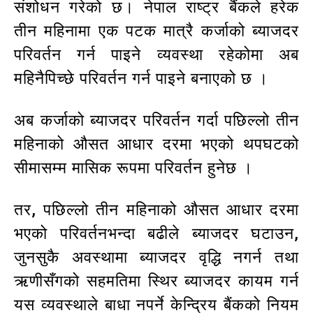
संशोधन गरेको छ। नेपाल राष्ट्र बैंकले हरेक
तीन महिनामा एक पटक मात्रै कर्जाको ब्याजदर
परिवर्तन गर्न पाइने व्यवस्था रहेकोमा अब
महिनैपिच्छे परिवर्तन गर्न पाइने बनाएको छ ।
अब कर्जाको ब्याजदर परिवर्तन गर्दा पछिल्लो तीन
महिनाको औसत आधार दरमा भएको थपघटको
सीमासम्म मासिक रूपमा परिवर्तन हुनेछ ।
तर, पछिल्लो तीन महिनाको औसत आधार दरमा
भएको परिवर्तनभन्दा बढीले ब्याजदर घटाउन,
जुनसुकै अवस्थामा ब्याजदर वृद्धि नगर्न तथा
ऋणीसँगको सहमतिमा स्थिर ब्याजदर कायम गर्न
यस व्यवस्थाले बाधा नपर्ने केन्द्रिय बैंकको नियम