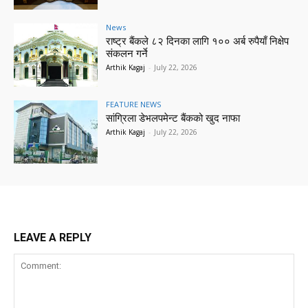
News
राष्ट्र बैंकले ८२ दिनका लागि १०० अर्ब रुपैयाँ निक्षेप
संकलन गर्ने
Arthik Kagaj
-
July 22, 2026
FEATURE NEWS
सांग्रिला डेभलपमेन्ट बैंकको खुद नाफा
Arthik Kagaj
-
July 22, 2026
LEAVE A REPLY