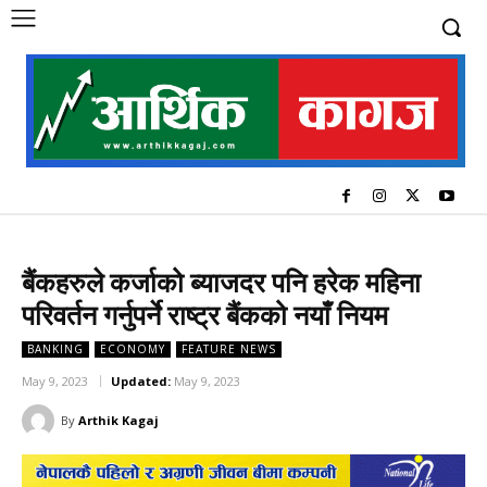
बैंकहरुले कर्जाको ब्याजदर पनि हरेक महिना
परिवर्तन गर्नुपर्ने राष्ट्र बैंकको नयाँ नियम
BANKING
ECONOMY
FEATURE NEWS
May 9, 2023
Updated:
May 9, 2023
By
Arthik Kagaj