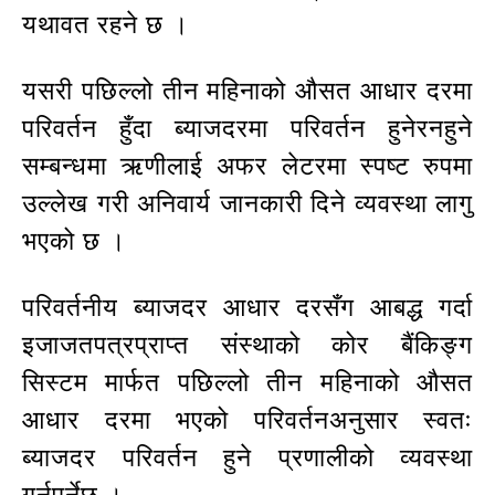
यथावत रहने छ ।
यसरी पछिल्लो तीन महिनाको औसत आधार दरमा
परिवर्तन हुँदा ब्याजदरमा परिवर्तन हुनेरनहुने
सम्बन्धमा ऋणीलाई अफर लेटरमा स्पष्ट रुपमा
उल्लेख गरी अनिवार्य जानकारी दिने व्यवस्था लागु
भएको छ ।
परिवर्तनीय ब्याजदर आधार दरसँग आबद्ध गर्दा
इजाजतपत्रप्राप्त संस्थाको कोर बैंकिङ्ग
सिस्टम मार्फत पछिल्लो तीन महिनाको औसत
आधार दरमा भएको परिवर्तनअनुसार स्वतः
ब्याजदर परिवर्तन हुने प्रणालीको व्यवस्था