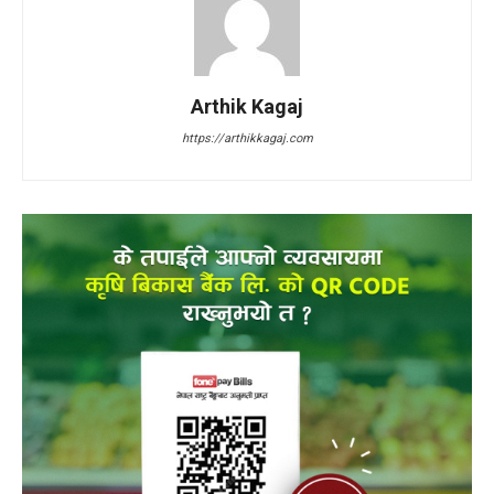
Arthik Kagaj
https://arthikkagaj.com