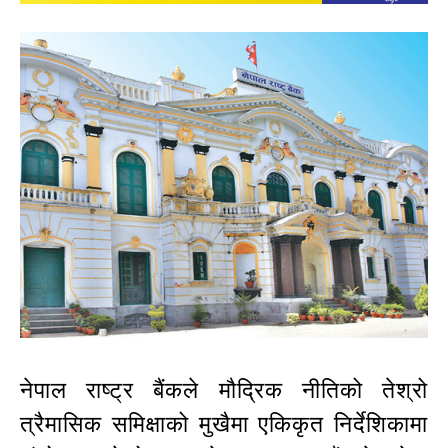
नेपाल राष्ट्र बैंकले मौद्रिक नीतिको तेश्रो
त्रैमासिक समिक्षाको मुखैमा एकिकृत निर्देशिकामा