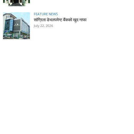
FEATURE NEWS
सांग्रिला डेभलपमेन्ट बैंकको खुद नाफा
July 22, 2026