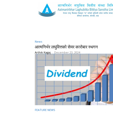
News
आत्मनिर्भर लघुवित्तको सेयर कारोबार स्थगन
Arthik Kagaj
-
December 23, 2024
FEATURE NEWS