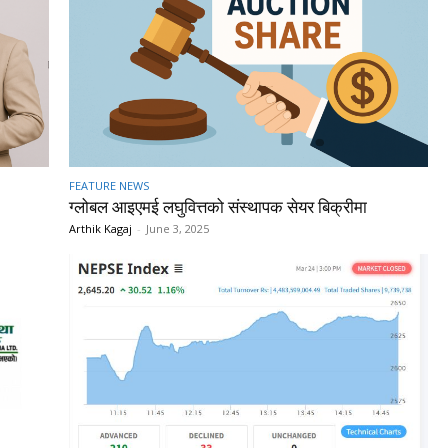
FEATURE NEWS
ग्लोबल आइएमई लघुवित्तको संस्थापक सेयर बिक्रीमा
Arthik Kagaj
-
June 3, 2025