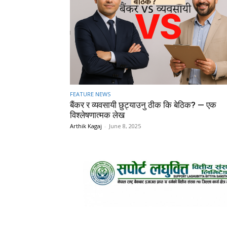
FEATURE NEWS
बैंकर र व्यवसायी छुट्याउनु ठीक कि बेठिक? — एक
विश्लेषणात्मक लेख
Arthik Kagaj
-
June 8, 2025