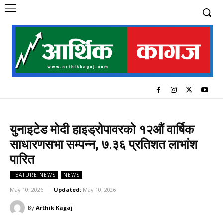
युनाइटेड मोदी हाइड्रोपावरको १२औं वार्षिक
साधारणसभा सम्पन्न, ७.३६ प्रतिशत लाभांश
पारित
FEATURE NEWS
NEWS
May 10, 2026
Updated:
May 10, 2026
By
Arthik Kagaj