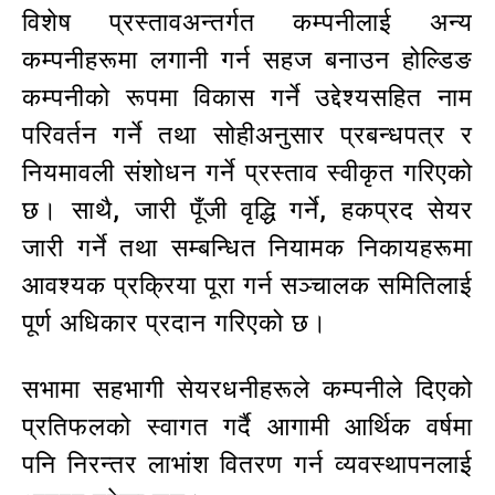
विशेष प्रस्तावअन्तर्गत कम्पनीलाई अन्य
कम्पनीहरूमा लगानी गर्न सहज बनाउन होल्डिङ
कम्पनीको रूपमा विकास गर्ने उद्देश्यसहित नाम
परिवर्तन गर्ने तथा सोहीअनुसार प्रबन्धपत्र र
नियमावली संशोधन गर्ने प्रस्ताव स्वीकृत गरिएको
छ। साथै, जारी पूँजी वृद्धि गर्ने, हकप्रद सेयर
जारी गर्ने तथा सम्बन्धित नियामक निकायहरूमा
आवश्यक प्रक्रिया पूरा गर्न सञ्चालक समितिलाई
पूर्ण अधिकार प्रदान गरिएको छ।
सभामा सहभागी सेयरधनीहरूले कम्पनीले दिएको
प्रतिफलको स्वागत गर्दै आगामी आर्थिक वर्षमा
पनि निरन्तर लाभांश वितरण गर्न व्यवस्थापनलाई