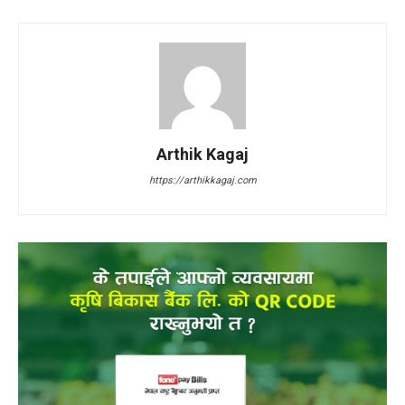
Arthik Kagaj
https://arthikkagaj.com