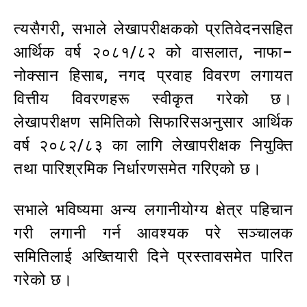
त्यसैगरी, सभाले लेखापरीक्षकको प्रतिवेदनसहित
आर्थिक वर्ष २०८१/८२ को वासलात, नाफा–
नोक्सान हिसाब, नगद प्रवाह विवरण लगायत
वित्तीय विवरणहरू स्वीकृत गरेको छ।
लेखापरीक्षण समितिको सिफारिसअनुसार आर्थिक
वर्ष २०८२/८३ का लागि लेखापरीक्षक नियुक्ति
तथा पारिश्रमिक निर्धारणसमेत गरिएको छ।
सभाले भविष्यमा अन्य लगानीयोग्य क्षेत्र पहिचान
गरी लगानी गर्न आवश्यक परे सञ्चालक
समितिलाई अख्तियारी दिने प्रस्तावसमेत पारित
गरेको छ।