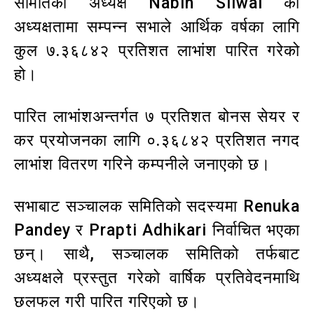
समितिका अध्यक्ष Nabin Silwal को
अध्यक्षतामा सम्पन्न सभाले आर्थिक वर्षका लागि
कुल ७.३६८४२ प्रतिशत लाभांश पारित गरेको
हो।
पारित लाभांशअन्तर्गत ७ प्रतिशत बोनस सेयर र
कर प्रयोजनका लागि ०.३६८४२ प्रतिशत नगद
लाभांश वितरण गरिने कम्पनीले जनाएको छ।
सभाबाट सञ्चालक समितिको सदस्यमा Renuka
Pandey र Prapti Adhikari निर्वाचित भएका
छन्। साथै, सञ्चालक समितिको तर्फबाट
अध्यक्षले प्रस्तुत गरेको वार्षिक प्रतिवेदनमाथि
छलफल गरी पारित गरिएको छ।