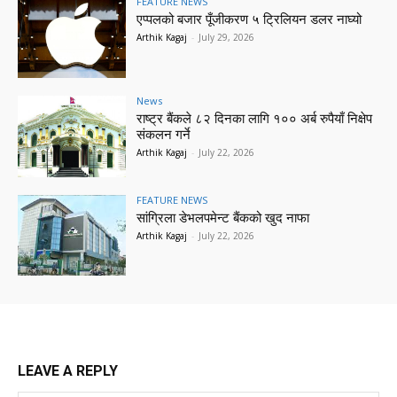
FEATURE NEWS
एप्पलको बजार पूँजीकरण ५ ट्रिलियन डलर नाघ्यो
Arthik Kagaj
-
July 29, 2026
News
राष्ट्र बैंकले ८२ दिनका लागि १०० अर्ब रुपैयाँ निक्षेप
संकलन गर्ने
Arthik Kagaj
-
July 22, 2026
FEATURE NEWS
सांग्रिला डेभलपमेन्ट बैंकको खुद नाफा
Arthik Kagaj
-
July 22, 2026
LEAVE A REPLY