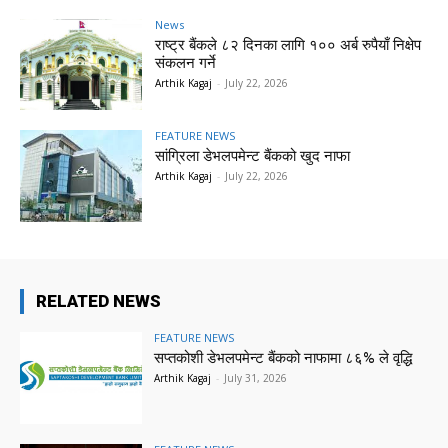
News
राष्ट्र बैंकले ८२ दिनका लागि १०० अर्ब रुपैयाँ निक्षेप
संकलन गर्ने
Arthik Kagaj
-
July 22, 2026
FEATURE NEWS
सांग्रिला डेभलपमेन्ट बैंकको खुद नाफा
Arthik Kagaj
-
July 22, 2026
RELATED NEWS
FEATURE NEWS
सप्तकोशी डेभलपमेन्ट बैंकको नाफामा ८६% ले वृद्धि
Arthik Kagaj
-
July 31, 2026