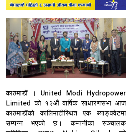
काठमाडौं । United Modi Hydropower
Limited को १२औं वार्षिक साधारणसभा आज
काठमाडौंको कालिमाटीस्थित एक ब्याङ्क्वेटमा
सम्पन्न भएको छ। कम्पनीका सञ्चालक