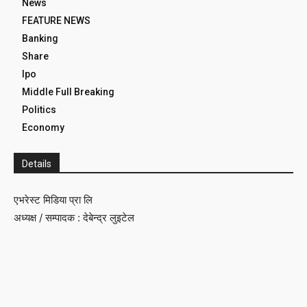
News
FEATURE NEWS
Banking
Share
Ipo
Middle Full Breaking
Politics
Economy
Details
एभरेस्ट मिडिया प्रा लि
अध्यक्ष / सम्पादक : देबेन्द्र लुइटेल