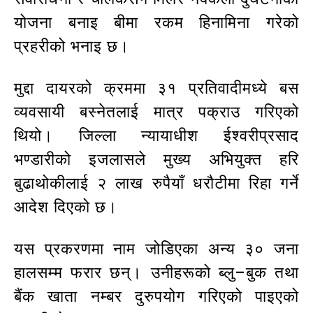
योजना बनाइ बीमा रकम हिनामिना गरेको
प्रहरीको भनाइ छ।
मुद्दा दायरको क्रममा ३१ प्रतिवादीमध्ये बस
व्यवसायी बस्नेतलाई मात्र पक्राउ गरिएको
थियो। जिल्ला न्यायाधीश ईश्वरीप्रसाद
भण्डारीको इजलासले मुख्य अभियुक्त हरि
बुढाथोकीलाई २ लाख रुपैयाँ धरौटीमा रिहा गर्ने
आदेश दिएको छ।
यस प्रकरणमा नाम जोडिएका अन्य ३० जना
हालसम्म फरार छन्। उनीहरूको ब्लु–बुक तथा
बैंक खाता नम्बर दुरुपयोग गरिएको पाइएको