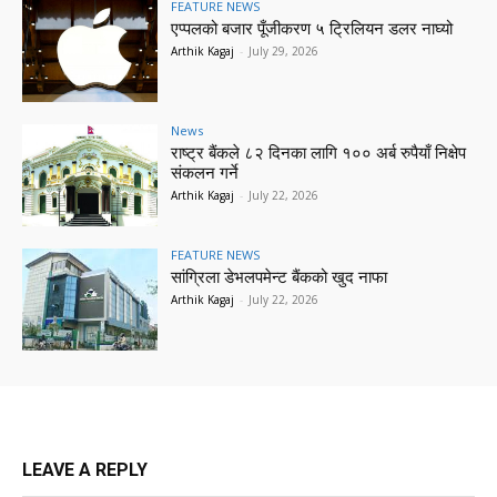
FEATURE NEWS
एप्पलको बजार पूँजीकरण ५ ट्रिलियन डलर नाघ्यो
Arthik Kagaj
-
July 29, 2026
News
राष्ट्र बैंकले ८२ दिनका लागि १०० अर्ब रुपैयाँ निक्षेप
संकलन गर्ने
Arthik Kagaj
-
July 22, 2026
FEATURE NEWS
सांग्रिला डेभलपमेन्ट बैंकको खुद नाफा
Arthik Kagaj
-
July 22, 2026
LEAVE A REPLY