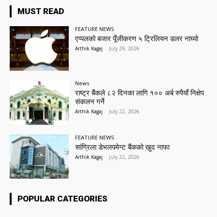
MUST READ
FEATURE NEWS
एप्पलको बजार पूँजीकरण ५ ट्रिलियन डलर नाघ्यो
Arthik Kagaj
-
July 29, 2026
News
राष्ट्र बैंकले ८२ दिनका लागि १०० अर्ब रुपैयाँ निक्षेप
संकलन गर्ने
Arthik Kagaj
-
July 22, 2026
FEATURE NEWS
सांग्रिला डेभलपमेन्ट बैंकको खुद नाफा
Arthik Kagaj
-
July 22, 2026
POPULAR CATEGORIES