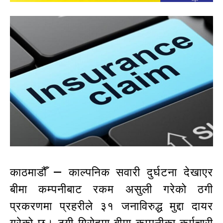
काठमाडौँ — काल्पनिक सवारी दुर्घटना देखाएर
बीमा कम्पनीबाट रकम असुली गरेको ठगी
प्रकरणमा प्रहरीले ३१ जनाविरुद्ध मुद्दा दायर