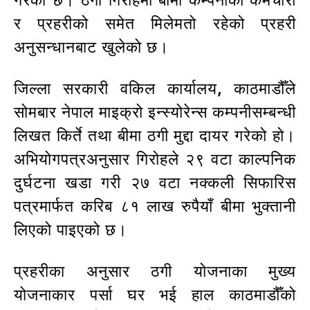
गरेको छ। ठगी गिरोहमा बीमा कम्पनीका कर्मचारी
र प्रहरीको समेत मिलेमतो रहेको प्रहरी
अनुसन्धानबाट खुलेको छ।
जिल्ला सरकारी वकिल कार्यालय, काठमाडौँले
सोमबार नेपाल माइक्रो इन्स्योरेन्स कम्पनीसम्बन्धी
लिखत किर्ते तथा बीमा ठगी मुद्दा दायर गरेको हो।
अभियोगपत्रअनुसार गिरोहले २९ वटा काल्पनिक
दुर्घटना खडा गरी २७ वटा नक्कली सिफारिस
पत्रमार्फत करिब ८१ लाख रुपैयाँ बीमा भुक्तानी
लिएको पाइएको छ।
प्रहरीका अनुसार ठगी योजनाका मुख्य
योजनाकार पर्सा घर भई हाल काठमाडौँको