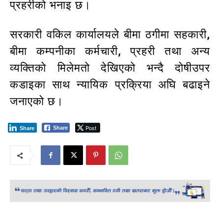
प्रहरीको भनाइ छ।
सरकारी वकिल कार्यालयले बीमा ठगीमा सहकारी,
बीमा कम्पनीका कर्मचारी, प्रहरी तथा अन्य
व्यक्तिको मिलेमतो देखिएको भन्दै दोषीउपर
कडाइका साथ न्यायिक प्रक्रिया अघि बढाइने
जनाएको छ।
Post
Share
Share