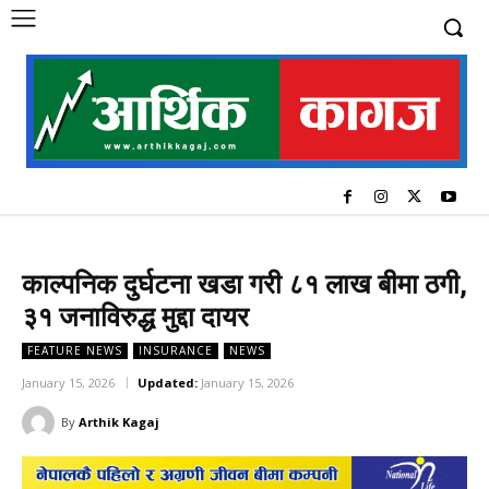
काल्पनिक दुर्घटना खडा गरी ८१ लाख बीमा ठगी,
३१ जनाविरुद्ध मुद्दा दायर
FEATURE NEWS
INSURANCE
NEWS
January 15, 2026
Updated:
January 15, 2026
By
Arthik Kagaj