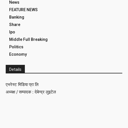
News
FEATURE NEWS
Banking
Share
Ipo
Middle Full Breaking
Politics
Economy
Details
एभरेस्ट मिडिया प्रा लि
अध्यक्ष / सम्पादक : देबेन्द्र लुइटेल