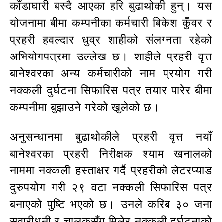
काँडाघारी बस्दै आएका हरि बुढाथोकी हुन्। यस
योजनामा बीमा कम्पनीका कर्मचारी बिकेश कुँवर र
प्रहरी हवल्दार धुव्र शाहीको संलग्नता रहेको
अभियोगपत्रमा उल्लेख छ। शाहीले प्रहरी वृत्त
बानेश्वरका अन्य कर्मचारीको नाम प्रयोग गरी
नक्कली दुर्घटना सिफारिस पत्र तयार पारेर बीमा
कम्पनीमा बुझाउने गरेको खुलेको छ।
अनुसन्धानमा बुढाथोकीले प्रहरी वृत्त नयाँ
बानेश्वरका प्रहरी निरीक्षक श्याम खनालको
नाममा नक्कली हस्ताक्षर गर्दै प्रहरीको लेटरप्याड
दुरुपयोग गरी २९ वटा नक्कली सिफारिस पत्र
बनाएको पुष्टि भएको छ। उनले करिब ३० जना
सवारीधनी र चालकसँग मिलेर नक्कली दुर्घटनाको