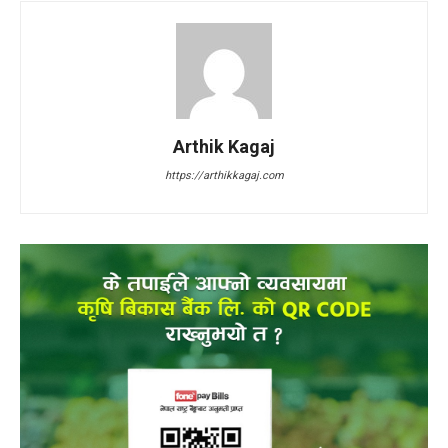
Arthik Kagaj
https://arthikkagaj.com