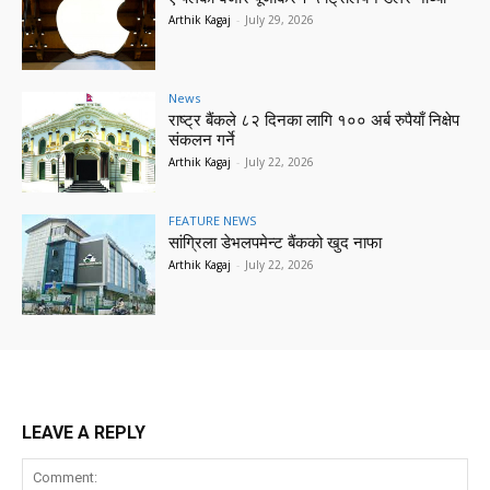
Arthik Kagaj
-
July 29, 2026
News
राष्ट्र बैंकले ८२ दिनका लागि १०० अर्ब रुपैयाँ निक्षेप
संकलन गर्ने
Arthik Kagaj
-
July 22, 2026
FEATURE NEWS
सांग्रिला डेभलपमेन्ट बैंकको खुद नाफा
Arthik Kagaj
-
July 22, 2026
LEAVE A REPLY