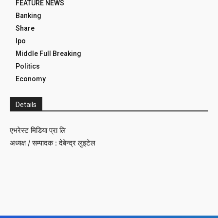
FEATURE NEWS
Banking
Share
Ipo
Middle Full Breaking
Politics
Economy
Details
एभरेस्ट मिडिया प्रा लि
अध्यक्ष / सम्पादक : देबेन्द्र लुइटेल