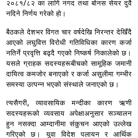
२०८१/८२ का लागि नगद तथा बोनस सेयर दुवै
नदिने निर्णय गरेको हो।
बैठकले देशभर विगत चार वर्षदेखि निरन्तर देखिँदै
आएको लघुवित्त विरोधी गतिविधिका कारण कर्जा
नतिर्ने प्रवृत्ति बढ्दै गएको निष्कर्ष निकालेको छ।
यसले ग्राहक सदस्यहरूबीचको सामूहिक जमानी
दायित्व कमजोर बनाएको र कर्जा असुलीमा गम्भीर
समस्या उत्पन्न भएको संस्थाले जनाएको छ।
त्यसैगरी, व्यावसायिक मन्दीका कारण ऋणी
सदस्यहरूको व्यवसाय अपेक्षाअनुसार सञ्चालन
हुन नसक्दा आम्दानीमा संकुचन आएको उल्लेख
गरिएको छ। युवा विदेश पलायन र आर्थिक