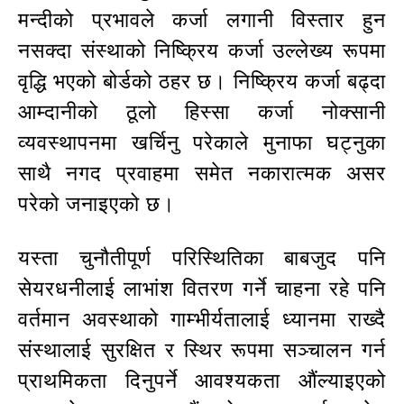
मन्दीको प्रभावले कर्जा लगानी विस्तार हुन
नसक्दा संस्थाको निष्क्रिय कर्जा उल्लेख्य रूपमा
वृद्धि भएको बोर्डको ठहर छ। निष्क्रिय कर्जा बढ्दा
आम्दानीको ठूलो हिस्सा कर्जा नोक्सानी
व्यवस्थापनमा खर्चिनु परेकाले मुनाफा घट्नुका
साथै नगद प्रवाहमा समेत नकारात्मक असर
परेको जनाइएको छ।
यस्ता चुनौतीपूर्ण परिस्थितिका बाबजुद पनि
सेयरधनीलाई लाभांश वितरण गर्ने चाहना रहे पनि
वर्तमान अवस्थाको गाम्भीर्यतालाई ध्यानमा राख्दै
संस्थालाई सुरक्षित र स्थिर रूपमा सञ्चालन गर्न
प्राथमिकता दिनुपर्ने आवश्यकता औंल्याइएको