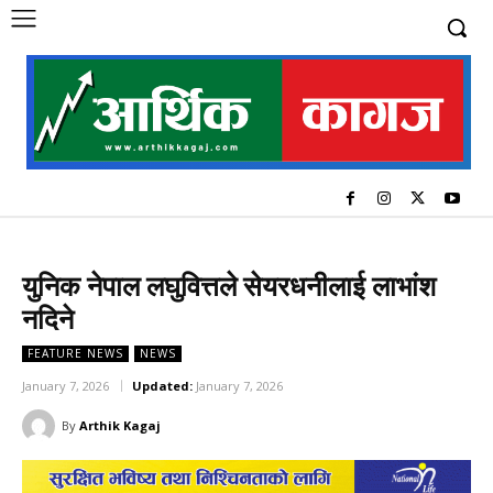
युनिक नेपाल लघुवित्तले सेयरधनीलाई लाभांश
नदिने
FEATURE NEWS
NEWS
January 7, 2026
Updated:
January 7, 2026
By
Arthik Kagaj