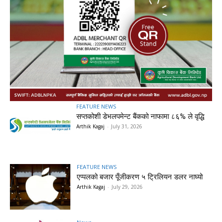
FEATURE NEWS
सप्तकोशी डेभलपमेन्ट बैंकको नाफामा ८६% ले वृद्धि
Arthik Kagaj
-
July 31, 2026
FEATURE NEWS
एप्पलको बजार पूँजीकरण ५ ट्रिलियन डलर नाघ्यो
Arthik Kagaj
-
July 29, 2026