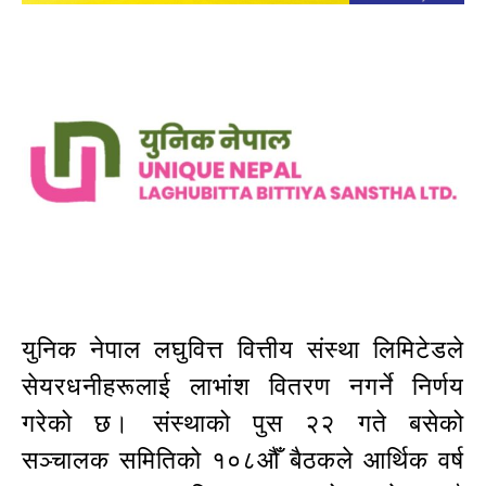
युनिक नेपाल लघुवित्त वित्तीय संस्था लिमिटेडले
सेयरधनीहरूलाई लाभांश वितरण नगर्ने निर्णय
गरेको छ। संस्थाको पुस २२ गते बसेको
सञ्चालक समितिको १०८औँ बैठकले आर्थिक वर्ष