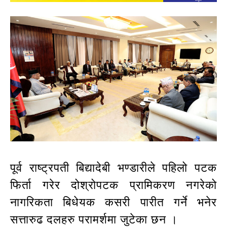
पूर्व राष्ट्रपती बिद्यादेबी भण्डारीले पहिलो पटक
फिर्ता गरेर दोश्रोपटक प्रामिकरण नगरेको
नागरिकता बिधेयक कसरी पारीत गर्ने भनेर
सत्तारुढ दलहरु परामर्शमा जुटेका छन ।