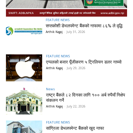
FEATURE NEWS
सप्तकोशी डेभलपमेन्ट बैंकको नाफामा ८६% ले वृद्धि
Arthik Kagaj
-
July 31, 2026
FEATURE NEWS
एप्पलको बजार पूँजीकरण ५ ट्रिलियन डलर नाघ्यो
Arthik Kagaj
-
July 29, 2026
News
राष्ट्र बैंकले ८२ दिनका लागि १०० अर्ब रुपैयाँ निक्षेप
संकलन गर्ने
Arthik Kagaj
-
July 22, 2026
FEATURE NEWS
सांग्रिला डेभलपमेन्ट बैंकको खुद नाफा