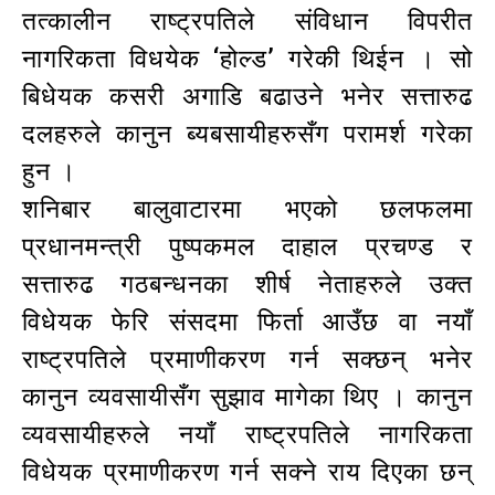
तत्कालीन राष्ट्रपतिले संविधान विपरीत
नागरिकता विधयेक ‘होल्ड’ गरेकी थिईन । सो
बिधेयक कसरी अगाडि बढाउने भनेर सत्तारुढ
दलहरुले कानुन ब्यबसायीहरुसँग परामर्श गरेका
हुन ।
शनिबार बालुवाटारमा भएको छलफलमा
प्रधानमन्त्री पुष्पकमल दाहाल प्रचण्ड र
सत्तारुढ गठबन्धनका शीर्ष नेताहरुले उक्त
विधेयक फेरि संसदमा फिर्ता आउँछ वा नयाँ
राष्ट्रपतिले प्रमाणीकरण गर्न सक्छन् भनेर
कानुन व्यवसायीसँग सुझाव मागेका थिए । कानुन
व्यवसायीहरुले नयाँ राष्ट्रपतिले नागरिकता
विधेयक प्रमाणीकरण गर्न सक्ने राय दिएका छन्