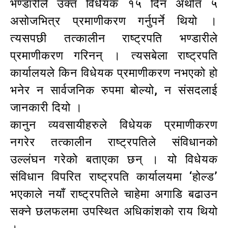
भण्डारीले उक्त विधेयक १५ दिन अर्थात ५
असोजभित्र प्रमाणीकरण गर्नुपर्ने थियो ।
त्यसपछी तत्कालीन राष्ट्रपति भण्डारीले
प्रमाणीकरण गरिनन् । त्यसबेला राष्ट्रपति
कार्यालयले किन विधेयक प्रमाणीकरण नभएको हो
भनेर न सार्वजनिक रुपमा बोल्यो, न संसदलाई
जानकारी दियो ।
कानुन व्यवसायीहरुले विधेयक प्रमाणीकरण
नगरेर तत्कालीन राष्ट्रपतिले संविधानको
उल्लंघन गरेको बताएका छन् । यो विधेयक
संविधान विपरित राष्ट्रपति कार्यालयमा ‘होल्ड’
भएकाले नयाँ राष्ट्रपतिले चाहेमा अगाडि बढाउन
सक्ने छलफलमा उपस्थित अधिकांशको राय थियो