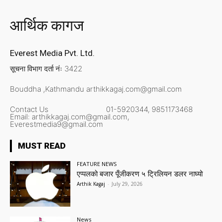
आर्थिक कागज
Everest Media Pvt. Ltd.
सूचना विभाग दर्ता नंः 3422
Bouddha ,Kathmandu
arthikkagaj.com@gmail.com
Contact Us
01-5920344,
9851173468
Email:
arthikkagaj.com@gmail.com,
Everestmedia9@gmail.com
MUST READ
FEATURE NEWS
एप्पलको बजार पूँजीकरण ५ ट्रिलियन डलर नाघ्यो
Arthik Kagaj
-
July 29, 2026
News