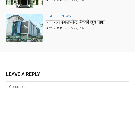
FEATURE NEWS
सांग्रिला डेभलपमेन्ट बैंकको खुद नाफा
Arthik Kagaj
-
July 22, 2026
LEAVE A REPLY
Comment: