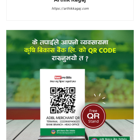
https://arthikkagaj.com