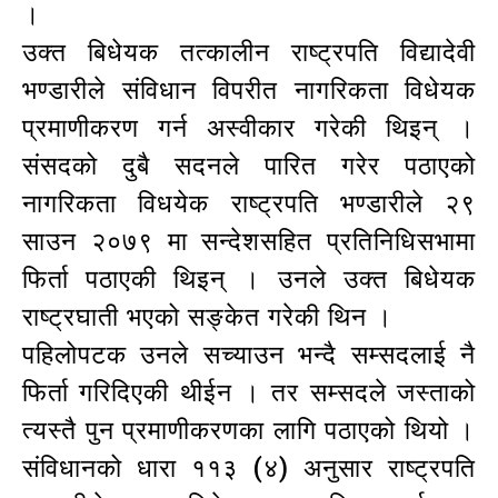
।
उक्त बिधेयक तत्कालीन राष्ट्रपति विद्यादेवी
भण्डारीले संविधान विपरीत नागरिकता विधेयक
प्रमाणीकरण गर्न अस्वीकार गरेकी थिइन् ।
संसदको दुबै सदनले पारित गरेर पठाएको
नागरिकता विधयेक राष्ट्रपति भण्डारीले २९
साउन २०७९ मा सन्देशसहित प्रतिनिधिसभामा
फिर्ता पठाएकी थिइन् । उनले उक्त बिधेयक
राष्ट्रघाती भएको सङ्केत गरेकी थिन ।
पहिलोपटक उनले सच्याउन भन्दै सम्सदलाई नै
फिर्ता गरिदिएकी थीईन । तर सम्सदले जस्ताको
त्यस्तै पुन प्रमाणीकरणका लागि पठाएको थियो ।
संविधानको धारा ११३ (४) अनुसार राष्ट्रपति