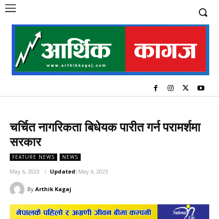
चर्चित नागरिकता बिधेयक पारीत गर्न परामर्शमा
सरकार
FEATURE NEWS
NEWS
May 6, 2023
Updated:
May 6, 2023
By
Arthik Kagaj