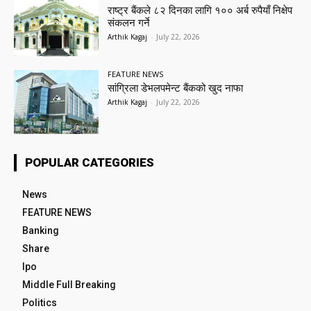
राष्ट्र बैंकले ८२ दिनका लागि १०० अर्ब रुपैयाँ निक्षेप
संकलन गर्ने
Arthik Kagaj
-
July 22, 2026
FEATURE NEWS
सांग्रिला डेभलपमेन्ट बैंकको खुद नाफा
Arthik Kagaj
-
July 22, 2026
POPULAR CATEGORIES
News
FEATURE NEWS
Banking
Share
Ipo
Middle Full Breaking
Politics