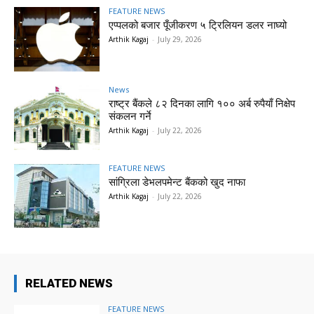
FEATURE NEWS
एप्पलको बजार पूँजीकरण ५ ट्रिलियन डलर नाघ्यो
Arthik Kagaj
-
July 29, 2026
News
राष्ट्र बैंकले ८२ दिनका लागि १०० अर्ब रुपैयाँ निक्षेप
संकलन गर्ने
Arthik Kagaj
-
July 22, 2026
FEATURE NEWS
सांग्रिला डेभलपमेन्ट बैंकको खुद नाफा
Arthik Kagaj
-
July 22, 2026
RELATED NEWS
FEATURE NEWS