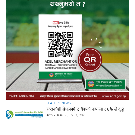
FEATURE NEWS
सप्तकोशी डेभलपमेन्ट बैंकको नाफामा ८६% ले वृद्धि
Arthik Kagaj
-
July 31, 2026