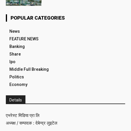
POPULAR CATEGORIES
News
FEATURE NEWS
Banking
Share
Ipo
Middle Full Breaking
Politics
Economy
Details
एभरेस्ट मिडिया प्रा लि
अध्यक्ष / सम्पादक : देबेन्द्र लुइटेल