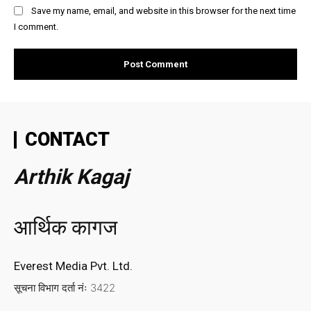
Save my name, email, and website in this browser for the next time
I comment.
CONTACT
Arthik Kagaj
आर्थिक कागज
Everest Media Pvt. Ltd.
सूचना विभाग दर्ता नंः 3422