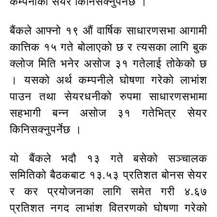
कम्पनीको सेयर किनिसक्नुपर्नेछ ।
बैंकले आफ्नो १९ औं वार्षिक साधारणसभा आगामी
कात्तिक १५ गते बोलाएको छ र त्यसका लागि बुक
क्लोज मिति भनेर असोज ३१ गतेलाई तोकेको छ
। यसको अर्थ कम्पनीले घोषणा गरेको लाभांश
पाउन तथा सेयरधनीको रुपमा साधारणसभामा
सहभागी बन्न असोज ३१ गतेभित्र सेयर
किनिसक्नुपर्नेछ ।
यो बैंकले भदौ १३ गते बसेको सञ्चालक
समितिको बैठकबाट १३.५३ प्रतिशत बोनस सेयर
र कर प्रयोजनका लागि समेत गरी ४.६७
प्रतिशत नगद लाभांश वितरणको घोषणा गरेको