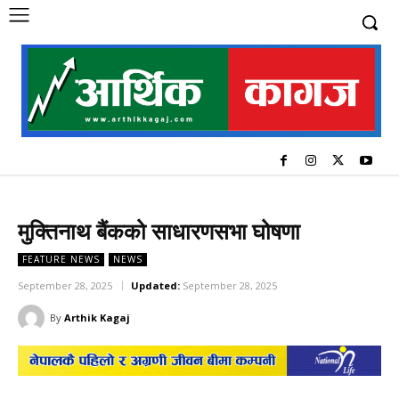
मुक्तिनाथ बैंकको साधारणसभा घोषणा
FEATURE NEWS
NEWS
September 28, 2025
Updated:
September 28, 2025
By
Arthik Kagaj