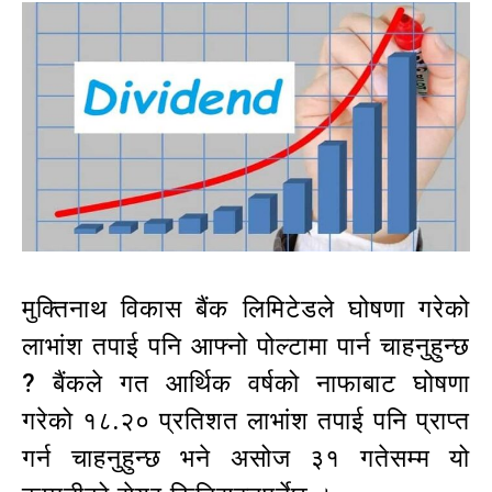
मुक्तिनाथ विकास बैंक लिमिटेडले घोषणा गरेको
लाभांश तपाई पनि आफ्नो पोल्टामा पार्न चाहनुहुन्छ
? बैंकले गत आर्थिक वर्षको नाफाबाट घोषणा
गरेको १८.२० प्रतिशत लाभांश तपाई पनि प्राप्त
गर्न चाहनुहुन्छ भने असोज ३१ गतेसम्म यो