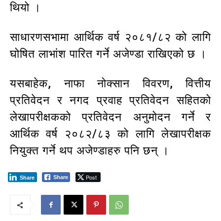
थियो ।
साधारणसभामा आर्थिक वर्ष २०८१/८२ को लागि
घोषित लाभांश पारित गर्ने अजेण्डा राखिएको छ ।
यसबाहेक, नाफा नोक्सान विवरण, वित्तीय
प्रतिवेदन र नगद प्रवाह प्रतिवेदन सहितको
लेखापरीक्षकको प्रतिवेदन अनुमोदन गर्ने र
आर्थिक वर्ष २०८२/८३ को लागि लेखापरीक्षक
नियुक्त गर्ने थप अजेण्डाहरु पनि छन् ।
Post
Share
Share