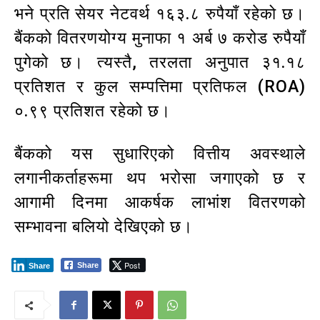
भने प्रति सेयर नेटवर्थ १६३.८ रुपैयाँ रहेको छ।
बैंकको वितरणयोग्य मुनाफा १ अर्ब ७ करोड रुपैयाँ
पुगेको छ। त्यस्तै, तरलता अनुपात ३१.१८
प्रतिशत र कुल सम्पत्तिमा प्रतिफल (ROA)
०.९९ प्रतिशत रहेको छ।
बैंकको यस सुधारिएको वित्तीय अवस्थाले
लगानीकर्ताहरूमा थप भरोसा जगाएको छ र
आगामी दिनमा आकर्षक लाभांश वितरणको
सम्भावना बलियो देखिएको छ।
Post
Share
Share