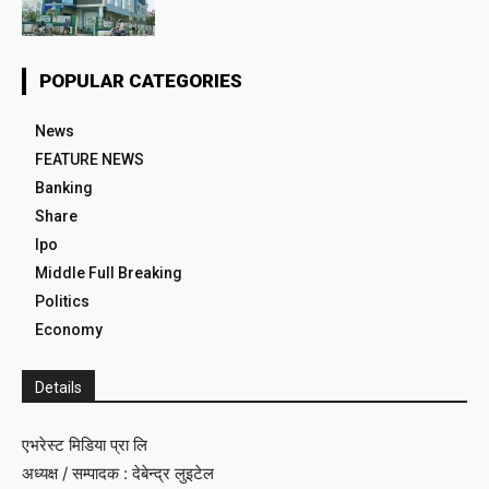
POPULAR CATEGORIES
News
FEATURE NEWS
Banking
Share
Ipo
Middle Full Breaking
Politics
Economy
Details
एभरेस्ट मिडिया प्रा लि
अध्यक्ष / सम्पादक : देबेन्द्र लुइटेल