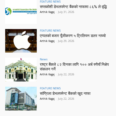
FEATURE NEWS
सप्तकोशी डेभलपमेन्ट बैंकको नाफामा ८६% ले वृद्धि
Arthik Kagaj
-
July 31, 2026
FEATURE NEWS
एप्पलको बजार पूँजीकरण ५ ट्रिलियन डलर नाघ्यो
Arthik Kagaj
-
July 29, 2026
News
राष्ट्र बैंकले ८२ दिनका लागि १०० अर्ब रुपैयाँ निक्षेप
संकलन गर्ने
Arthik Kagaj
-
July 22, 2026
FEATURE NEWS
सांग्रिला डेभलपमेन्ट बैंकको खुद नाफा
Arthik Kagaj
-
July 22, 2026