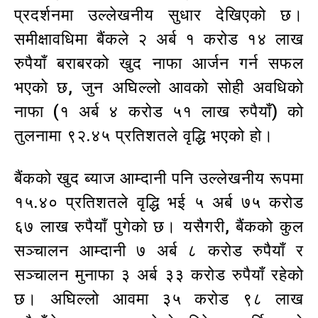
प्रदर्शनमा उल्लेखनीय सुधार देखिएको छ।
समीक्षावधिमा बैंकले २ अर्ब १ करोड १४ लाख
रुपैयाँ बराबरको खुद नाफा आर्जन गर्न सफल
भएको छ, जुन अघिल्लो आवको सोही अवधिको
नाफा (१ अर्ब ४ करोड ५१ लाख रुपैयाँ) को
तुलनामा ९२.४५ प्रतिशतले वृद्धि भएको हो।
बैंकको खुद ब्याज आम्दानी पनि उल्लेखनीय रूपमा
१५.४० प्रतिशतले वृद्धि भई ५ अर्ब ७५ करोड
६७ लाख रुपैयाँ पुगेको छ। यसैगरी, बैंकको कुल
सञ्चालन आम्दानी ७ अर्ब ८ करोड रुपैयाँ र
सञ्चालन मुनाफा ३ अर्ब ३३ करोड रुपैयाँ रहेको
छ। अघिल्लो आवमा ३५ करोड ९८ लाख