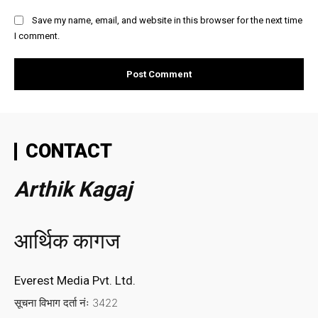
Save my name, email, and website in this browser for the next time
I comment.
CONTACT
Arthik Kagaj
आर्थिक कागज
Everest Media Pvt. Ltd.
सूचना विभाग दर्ता नंः 3422