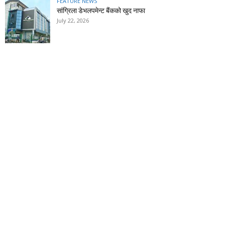
FEATURE NEWS
सांग्रिला डेभलपमेन्ट बैंकको खुद नाफा
July 22, 2026