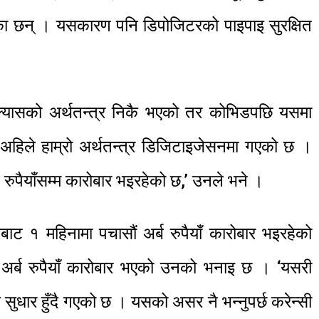
एका छन् । यसकारण पनि डिपोजिटरको पाइपाइ सुरक्षित
यासको अर्थतन्त्र निकै भएको तर कोभिडपछि यसमा
अहिले हाम्रो अर्थतन्त्र डिजिटाइजेसनमा गएको छ ।
ुपैयाँसम्म कारोबार भइरहेको छ,’ उनले भने ।
ाट १ महिनामा पचासौं अर्ब रुपैयाँ कारोबार भइरहेको
 अर्ब रुपैयाँ कारोबार भएको उनको भनाइ छ । ‘यसरी
पक सुधार हुँदै गएको छ । यसको असर नै भन्नुपर्छ करेन्सी