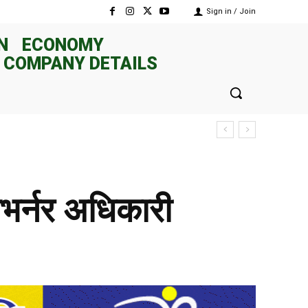
Sign in / Join
N
ECONOMY
 COMPANY DETAILS
गभर्नर अधिकारी