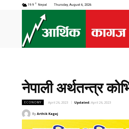
C
19.9
Nepal
Thursday, August 6, 2026
नेपाली अर्थतन्त्र क
April 26, 2023
Updated:
April 26, 2023
ECONOMY
By
Arthik Kagaj