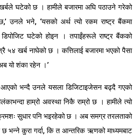
खर्बले घटेको छ । हामीले बजारमा अघि पठाउने गरेको
,’ उनले भने, ‘यसको अर्थ त्यो रकम राष्ट्र बैंकमा
 डिपोजिट घटेको होइन । तपाईंहरूले राष्ट्र बैंकको
मात्रै ५४ खर्ब नाघेको छ । कत्तिलाई बजारमा भएको पैसा
 अब यो शंका रहेन ।’
आएको भन्दै उनले यसला डिजिटाइजेसन बढ्दै गएको
लंकाभन्दा हाम्रो अवस्था निकै राम्रो छ । हामीले त्यो
यो क्रमशः सुधार पनि भइरहेको छ । अब समग्र तरलताको
ो छ भन्ने कुरा गर्दा, कि त आन्तरिक ऋणको माध्यमबाट