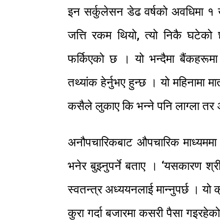
इन सर्कुलेसन डेढ वर्षको अवधिमा १ 
जत्ति रकम थियो, त्यो निकै घटेको छ
फर्किएको छ । यो भन्दैमा बैंकहरूमा
तथ्यांक हेर्नुभए हुन्छ । यो महिनामा 
कसैले लुकाए कि भन्ने पनि लाग्ला तर
अनौपचारिकबाट औपचारिक माध्यममा 
भनेर बुझ्नुपर्ने बताए । ‘यसकारण श्री
स्वतन्त्र अध्ययनलाई मान्नुपर्छ । 
कुरा गर्दा बजारमा कसरी पैसा गइरहेक