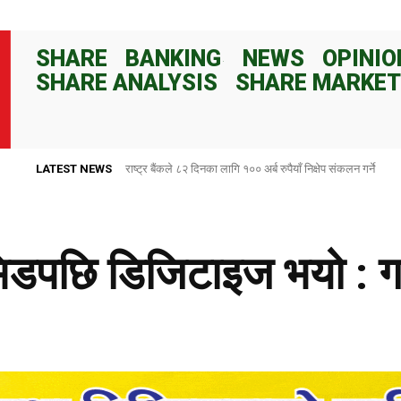
SHARE
BANKING
NEWS
OPINIO
SHARE ANALYSIS
SHARE MARKET
LATEST NEWS
राष्ट्र बैंकले ८२ दिनका लागि १०० अर्ब रुपैयाँ निक्षेप संकलन गर्ने
ोभिडपछि डिजिटाइज भयो : 