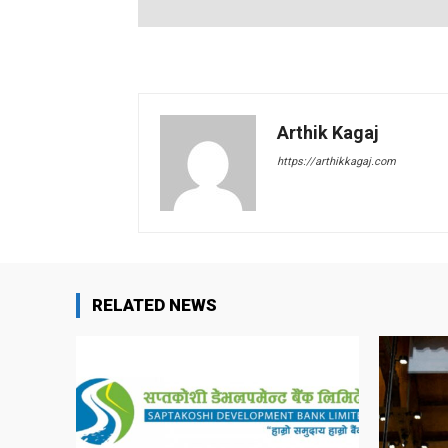
Arthik Kagaj
https://arthikkagaj.com
RELATED NEWS