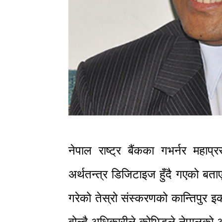
नेपाल राष्ट्र बैंकका गभर्नर महा
अर्थतन्त्र डिजिटाइज हुँदै गएको बत
गरेको तेस्रो संस्करणको कान्तिपुर 