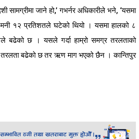
शी सामग्रीमा जाने हो,’ गभर्नर अधिकारीले भने, ‘यसमा
िजर्भ मनी १२ प्रतिशतले घटेको थियो । यसमा हालको ८
तले बढेको छ । यसले गर्दा हाम्रो समग्र तरलताको
ा तरलता बढेको छ तर ऋण माग भएको छैन । कान्तिपुर