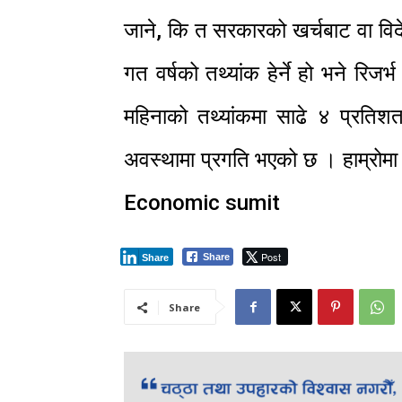
जाने, कि त सरकारको खर्चबाट वा विदे
गत वर्षको तथ्यांक हेर्ने हो भने र
महिनाको तथ्यांकमा साढे ४ प्रतिश
अवस्थामा प्रगति भएको छ । हाम्रोम
Economic sumit
Post
Share
Share
Share