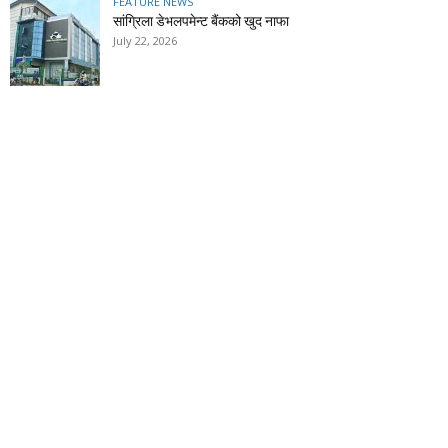
FEATURE NEWS
सांग्रिला डेभलपमेन्ट बैंकको खुद नाफा
July 22, 2026