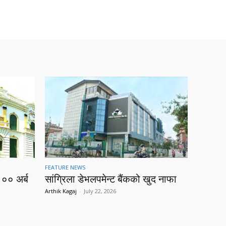
FEATURE NEWS
१०० अर्ब
सांग्रिला डेभलपमेन्ट बैंकको खुद नाफा
Arthik Kagaj
-
July 22, 2026