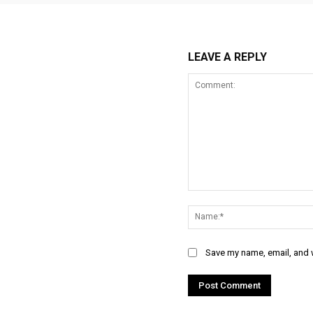
LEAVE A REPLY
Comment:
Save my name, email, and w