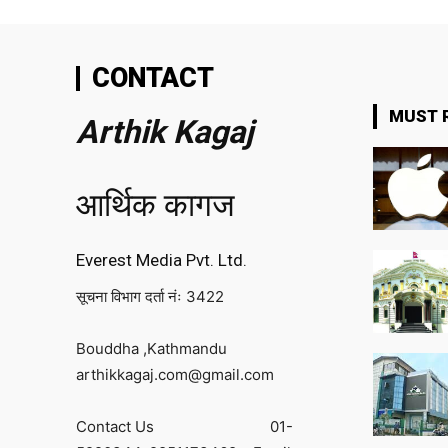
CONTACT
MUST 
Arthik Kagaj
आर्थिक कागज
Everest Media Pvt. Ltd.
सूचना विभाग दर्ता नंः 3422
Bouddha ,Kathmandu
arthikkagaj.com@gmail.com
Contact Us
01-