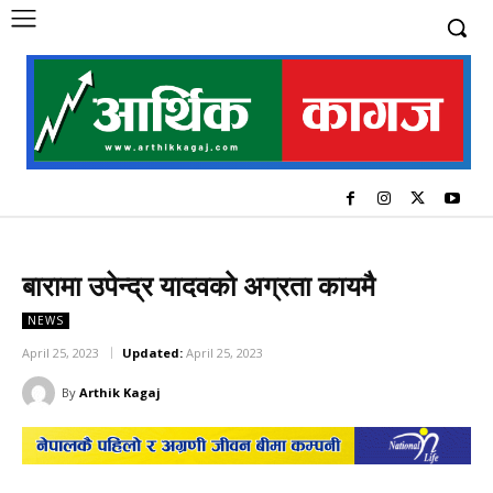
बारामा उपेन्द्र यादवको अग्रता कायमै
NEWS
April 25, 2023
Updated:
April 25, 2023
By
Arthik Kagaj