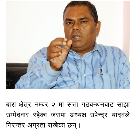
बारा क्षेत्र नम्बर २ मा सत्ता गठबन्धनबाट साझा
उम्मेदवार रहेका जसपा अध्यक्ष उपेन्द्र यादवले
निरन्तर अग्रता राखेका छन्।