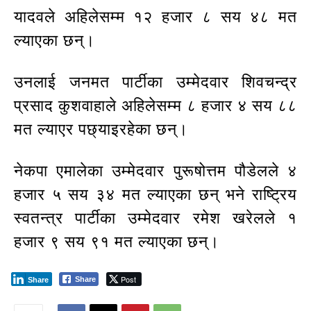
यादवले अहिलेसम्म १२ हजार ८ सय ४८ मत
ल्याएका छन्।
उनलाई जनमत पार्टीका उम्मेदवार शिवचन्द्र
प्रसाद कुशवाहाले अहिलेसम्म ८ हजार ४ सय ८८
मत ल्याएर पछ्याइरहेका छन्।
नेकपा एमालेका उम्मेदवार पुरूषोत्तम पौडेलले ४
हजार ५ सय ३४ मत ल्याएका छन् भने राष्ट्रिय
स्वतन्त्र पार्टीका उम्मेदवार रमेश खरेलले १
हजार ९ सय ९१ मत ल्याएका छन्।
Post
Share
Share