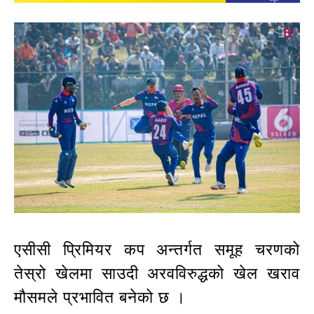
एसीसी प्रिमियर कप अन्तर्गत समूह चरणको
तेस्रो खेलमा साउदी अरवविरुद्धको खेल खराव
मौसमले प्रभावित बनेको छ ।