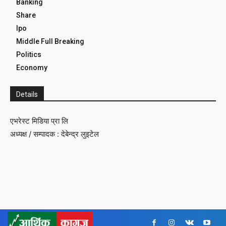
Banking
Share
Ipo
Middle Full Breaking
Politics
Economy
Details
एभरेस्ट मिडिया प्रा लि
अध्यक्ष / सम्पादक : देबेन्द्र लुइटेल