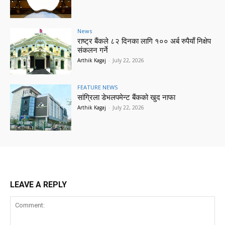
News
राष्ट्र बैंकले ८२ दिनका लागि १०० अर्ब रुपैयाँ निक्षेप
संकलन गर्ने
Arthik Kagaj
-
July 22, 2026
FEATURE NEWS
सांग्रिला डेभलपमेन्ट बैंकको खुद नाफा
Arthik Kagaj
-
July 22, 2026
LEAVE A REPLY