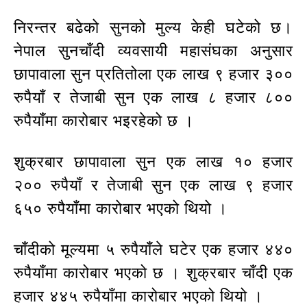
निरन्तर बढेको सुनको मुल्य केही घटेको छ।
नेपाल सुनचाँदी व्यवसायी महासंघका अनुसार
छापावाला सुन प्रतितोला एक लाख ९ हजार ३००
रुपैयाँ र तेजाबी सुन एक लाख ८ हजार ८००
रुपैयाँमा कारोबार भइरहेको छ ।
शुक्रबार छापावाला सुन एक लाख १० हजार
२०० रुपैयाँ र तेजाबी सुन एक लाख ९ हजार
६५० रुपैयाँमा कारोबार भएको थियो ।
चाँदीको मूल्यमा ५ रुपैयाँले घटेर एक हजार ४४०
रुपैयाँमा कारोबार भएको छ । शुक्रबार चाँदी एक
हजार ४४५ रुपैयाँमा कारोबार भएको थियो ।