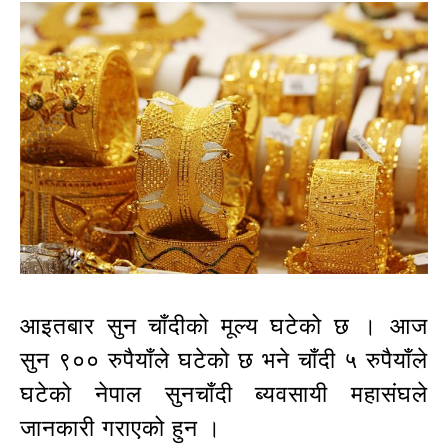
आइतबार सुन चाँदीको मूल्य घटेको छ । आज
सुन ९०० रुपैयाँले घटेको छ भने चाँदी ५ रुपैयाँले
घटेको नेपाल सुनचाँदी ब्यवसायी महासंघले
जानकारी गराएको हुन ।