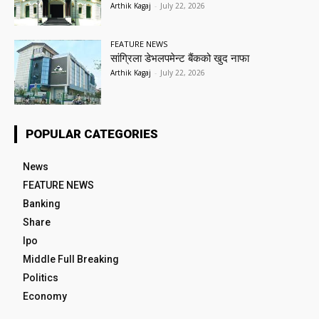
Arthik Kagaj
-
July 22, 2026
FEATURE NEWS
सांग्रिला डेभलपमेन्ट बैंकको खुद नाफा
Arthik Kagaj
-
July 22, 2026
POPULAR CATEGORIES
News
FEATURE NEWS
Banking
Share
Ipo
Middle Full Breaking
Politics
Economy