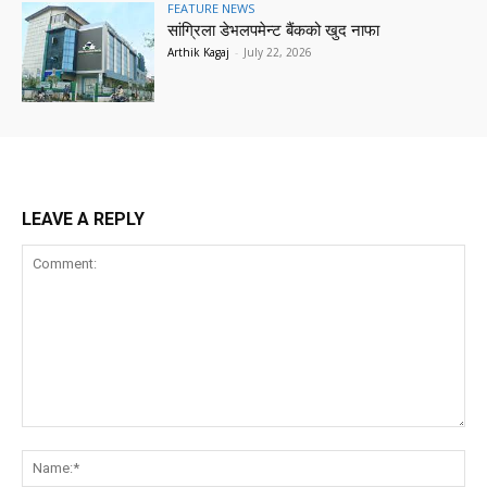
FEATURE NEWS
सांग्रिला डेभलपमेन्ट बैंकको खुद नाफा
Arthik Kagaj
-
July 22, 2026
LEAVE A REPLY
Comment:
Na