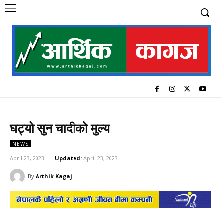
घट्यो सुन चादीको मुल्य
NEWS
April 23, 2023
Updated:
April 23, 2023
By
Arthik Kagaj