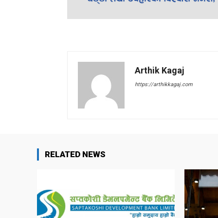
Arthik Kagaj
https://arthikkagaj.com
RELATED NEWS