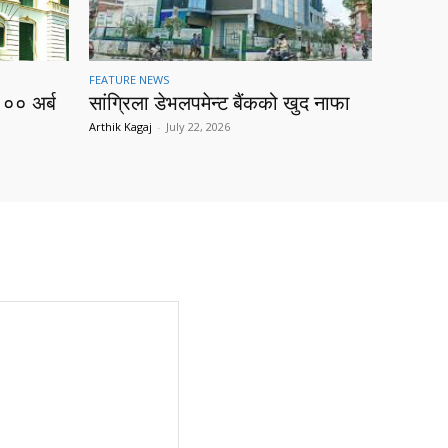
FEATURE NEWS
१०० अर्ब
सांग्रिला डेभलपमेन्ट बैंकको खुद नाफा
Arthik Kagaj
-
July 22, 2026