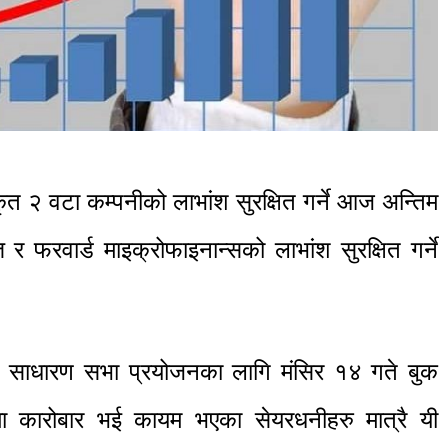
कृत २ वटा कम्पनीको लाभांश सुरक्षित गर्ने आज अन्तिम
र फरवार्ड माइक्रोफाइनान्सको लाभांश सुरक्षित गर्ने
था साधारण सभा प्रयोजनका लागि मंसिर १४ गते बुक
ेमा कारोबार भई कायम भएका सेयरधनीहरु मात्रै यी