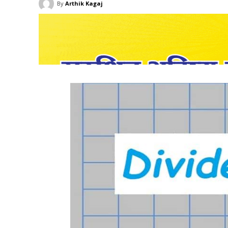
By
Arthik Kagaj