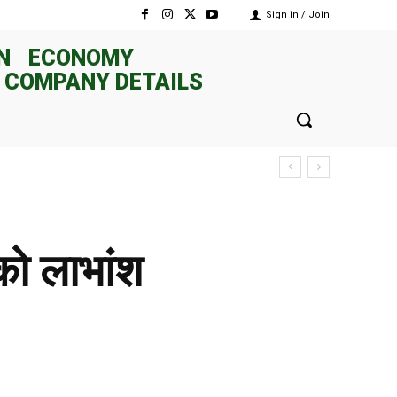
Sign in / Join
N
ECONOMY
 COMPANY DETAILS
को लाभांश