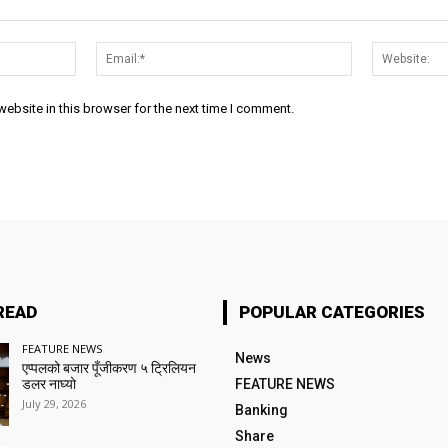
Name:*
Email:*
ebsite in this browser for the next time I comment.
READ
POPULAR CATEGORIES
FEATURE NEWS
News
एप्पलको बजार पूँजीकरण ५ ट्रिलियन
डलर नाघ्यो
FEATURE NEWS
July 29, 2026
Banking
Share