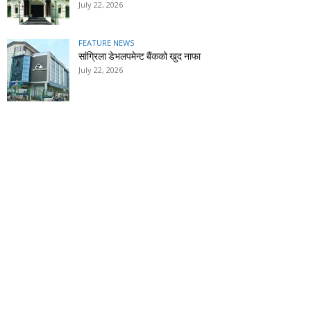
July 22, 2026
FEATURE NEWS
सांग्रिला डेभलपमेन्ट बैंकको खुद नाफा
July 22, 2026