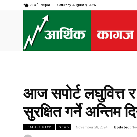
C
22.4
Nepal
Saturday, August 8, 2026
आज सपोर्ट लघुवित्त र
सुरक्षित गर्ने अन्तिम द
November 28, 2024
Updated:
No
FEATURE NEWS
NEWS