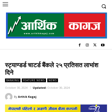
स्ट्याण्डर्ड चाटर्ड बैंकले २५ प्रतिसत लाभांश
दिने
BANKING
FEATURE NEWS
NEWS
October 30, 2024
Updated:
October 30, 2024
By
Arthik Kagaj