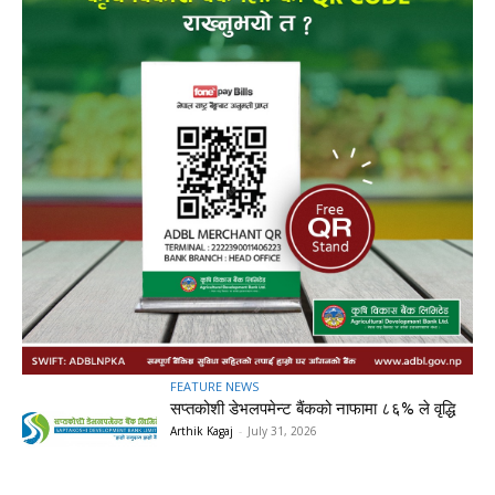
FEATURE NEWS
सप्तकोशी डेभलपमेन्ट बैंकको नाफामा ८६% ले वृद्धि
Arthik Kagaj
-
July 31, 2026