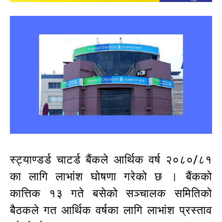
स्ट्याण्डर्ड चाटर्ड बैंकले आर्थिक वर्ष २०८०/८१
का लागि लाभांश घोषणा गरेको छ । बैंकको
कात्तिक १३ गते बसेको सञ्चालक समितिको
बैठकले गत आर्थिक वर्षका लागि लाभांश प्रस्ताव