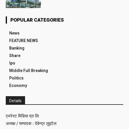
POPULAR CATEGORIES
News
FEATURE NEWS
Banking
Share
Ipo
Middle Full Breaking
Politics
Economy
Details
एभरेस्ट मिडिया प्रा लि
अध्यक्ष / सम्पादक : देबेन्द्र लुइटेल