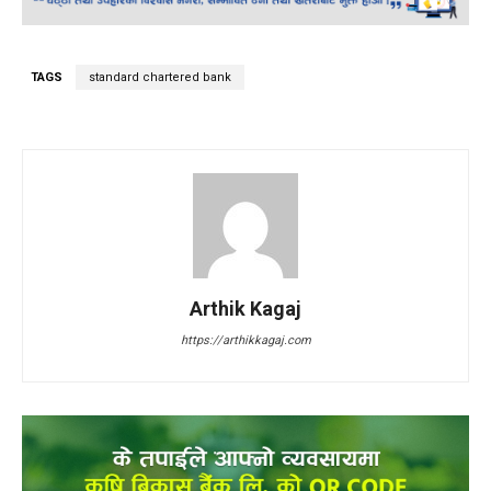
TAGS
standard chartered bank
Arthik Kagaj
https://arthikkagaj.com