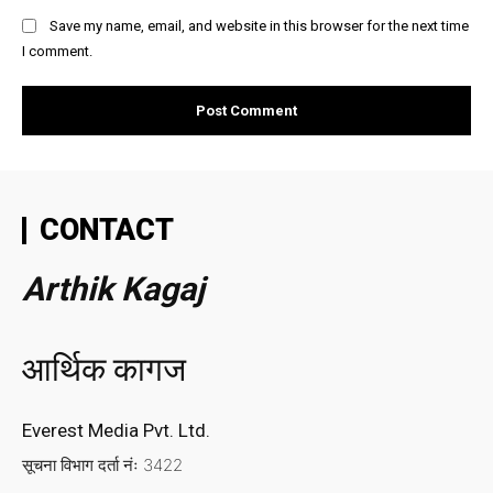
Save my name, email, and website in this browser for the next time
I comment.
CONTACT
Arthik Kagaj
आर्थिक कागज
Everest Media Pvt. Ltd.
सूचना विभाग दर्ता नंः 3422