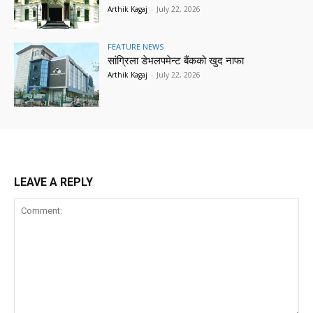
Arthik Kagaj
-
July 22, 2026
FEATURE NEWS
सांग्रिला डेभलपमेन्ट बैंकको खुद नाफा
Arthik Kagaj
-
July 22, 2026
LEAVE A REPLY