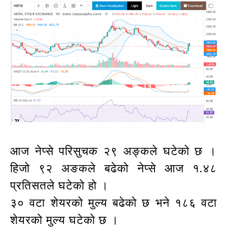
आज नेप्से परिसुचक २९ अङ्कले घटेको छ ।
हिजो ९२ अङकले बढेको नेप्से आज १.४८
प्रतिसतले घटेको हो ।
३० वटा शेयरको मुल्य बढेको छ भने १८६ वटा
शेयरको मुल्य घटेको छ ।