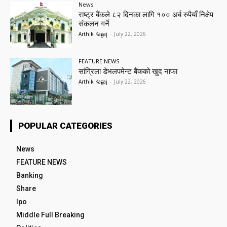
News
राष्ट्र बैंकले ८२ दिनका लागि १०० अर्ब रुपैयाँ निक्षेप
संकलन गर्ने
Arthik Kagaj
-
July 22, 2026
FEATURE NEWS
सांग्रिला डेभलपमेन्ट बैंकको खुद नाफा
Arthik Kagaj
-
July 22, 2026
POPULAR CATEGORIES
News
FEATURE NEWS
Banking
Share
Ipo
Middle Full Breaking