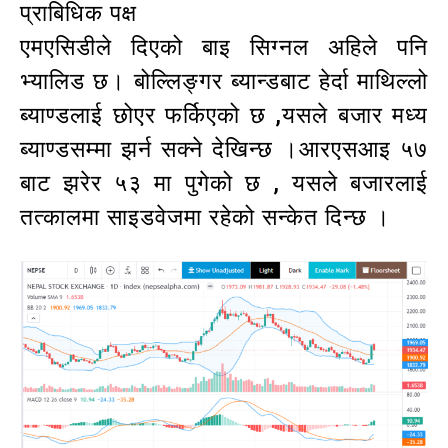
प्राबिधिक पक्ष
एमएसिडीले दिएको बाइ सिग्नल अहिले पनि
भ्यालिड छ। बोल्लिङ्गर ब्यान्डबाट हेर्दा माथिल्लो
ब्याण्डलाई छोएर फर्किएको छ ,यसले बजार मध्य
ब्याण्डसम्मा झर्न सक्ने देखिन्छ ।आरएसआइ ५७
बाट झरेर ५३ मा पुगेको छ , यसले बजारलाई
तत्कालमा साइडवेजमा रहेको सन्केत दिन्छ ।