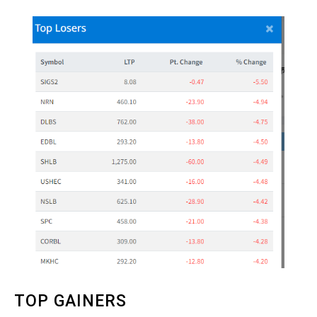
TOP GAINERS