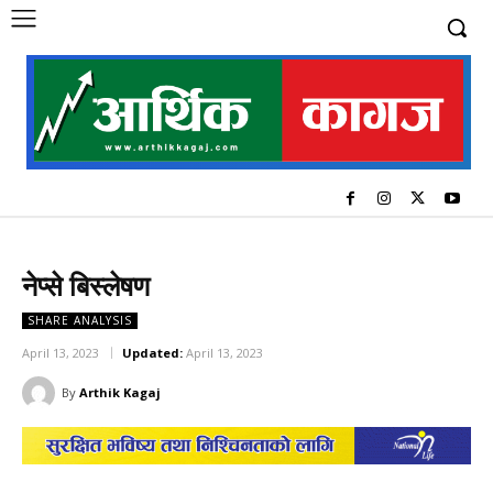
नेप्से बिस्लेषण
SHARE ANALYSIS
April 13, 2023
Updated:
April 13, 2023
By
Arthik Kagaj