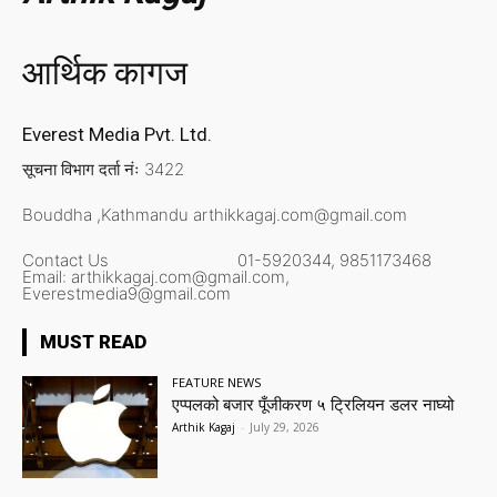
आर्थिक कागज
Everest Media Pvt. Ltd.
सूचना विभाग दर्ता नंः 3422
Bouddha ,Kathmandu
arthikkagaj.com@gmail.com
Contact Us
01-5920344,
9851173468
Email:
arthikkagaj.com@gmail.com,
Everestmedia9@gmail.com
MUST READ
FEATURE NEWS
एप्पलको बजार पूँजीकरण ५ ट्रिलियन डलर नाघ्यो
Arthik Kagaj
-
July 29, 2026