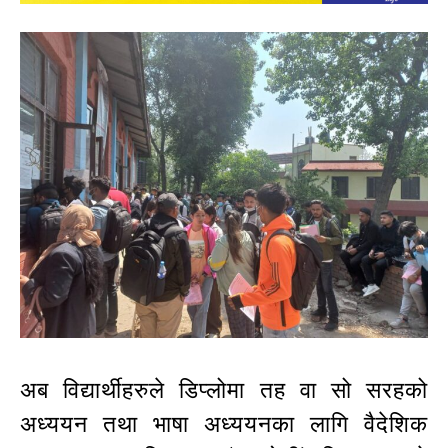
अब विद्यार्थीहरुले डिप्लोमा तह वा सो सरहको
अध्ययन तथा भाषा अध्ययनका लागि वैदेशिक