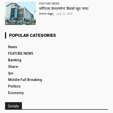
FEATURE NEWS
सांग्रिला डेभलपमेन्ट बैंकको खुद नाफा
Arthik Kagaj
-
July 22, 2026
POPULAR CATEGORIES
News
FEATURE NEWS
Banking
Share
Ipo
Middle Full Breaking
Politics
Economy
Details