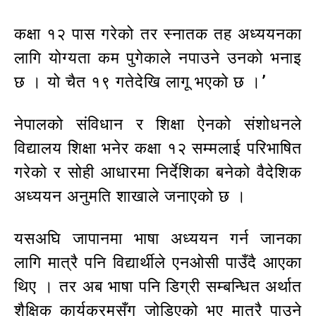
कक्षा १२ पास गरेको तर स्नातक तह अध्ययनका
लागि योग्यता कम पुगेकाले नपाउने उनको भनाइ
छ । यो चैत १९ गतेदेखि लागू भएको छ ।’
नेपालको संविधान र शिक्षा ऐनको संशोधनले
विद्यालय शिक्षा भनेर कक्षा १२ सम्मलाई परिभाषित
गरेको र सोही आधारमा निर्देशिका बनेको वैदेशिक
अध्ययन अनुमति शाखाले जनाएको छ ।
यसअघि जापानमा भाषा अध्ययन गर्न जानका
लागि मात्रै पनि विद्यार्थीले एनओसी पाउँदै आएका
थिए । तर अब भाषा पनि डिग्री सम्बन्धित अर्थात
शैक्षिक कार्यक्रमसँग जोडिएको भए मात्रै पाउने