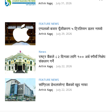
Arthik Kagaj
-
July 31, 2026
FEATURE NEWS
एप्पलको बजार पूँजीकरण ५ ट्रिलियन डलर नाघ्यो
Arthik Kagaj
-
July 29, 2026
News
राष्ट्र बैंकले ८२ दिनका लागि १०० अर्ब रुपैयाँ निक्षेप
संकलन गर्ने
Arthik Kagaj
-
July 22, 2026
FEATURE NEWS
सांग्रिला डेभलपमेन्ट बैंकको खुद नाफा
Arthik Kagaj
-
July 22, 2026