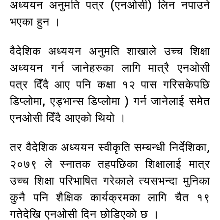
अध्ययन अनुमति पत्र (एनओसी) लिन नपाउने
भएका हुन ।
वैदेशिक अध्ययन अनुमति शाखाले उच्च शिक्षा
अध्ययन गर्न जानेहरुका लागि मात्रै एनओसी
पत्र दिँदै आए पनि कक्षा १२ पास गरिसकेपछि
डिप्लोमा, एड्भान्स डिप्लोमा ) गर्न जानेलाई समेत
एनओसी दिँदै आएको थियो ।
तर वैदेशिक अध्ययन स्वीकृति सम्बन्धी निर्देशिका,
२०७९ ले स्नातक तहपछिका शिक्षालाई मात्र
उच्च शिक्षा परिभाषित गरेकाले त्यसभन्दा मुनिका
कुनै पनि शैक्षिक कार्यक्रमका लागि चैत १९
गतेदेखि एनओसी दिन छोडिएको छ ।