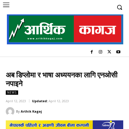
अब डिप्लोमा र भाषा अध्ययनका लागि एनओसी
नपाइने
NEWS
April 12, 2023
Updated:
April 12, 2023
By
Arthik Kagaj