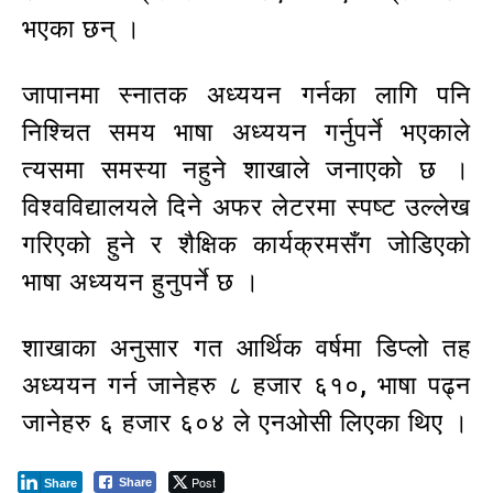
भएका छन् ।
जापानमा स्नातक अध्ययन गर्नका लागि पनि
निश्चित समय भाषा अध्ययन गर्नुपर्ने भएकाले
त्यसमा समस्या नहुने शाखाले जनाएको छ ।
विश्वविद्यालयले दिने अफर लेटरमा स्पष्ट उल्लेख
गरिएको हुने र शैक्षिक कार्यक्रमसँग जोडिएको
भाषा अध्ययन हुनुपर्ने छ ।
शाखाका अनुसार गत आर्थिक वर्षमा डिप्लो तह
अध्ययन गर्न जानेहरु ८ हजार ६१०, भाषा पढ्न
जानेहरु ६ हजार ६०४ ले एनओसी लिएका थिए ।
Post
Share
Share