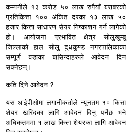
कम्पनीले १३ करोड ५० लाख रुपैयाँ बराबरको
प्रतिकित्ता १०० अंकित दरका १३ लाख ५०
हजार कित्ता साधारण सेयर निष्काशन गर्न लागेको
हो। आयोजना प्रभावित क्षेत्र सोलुखुम्बु
जिल्लाको हाल सोलु दुधकुण्ड नगरपालिकाका
सम्पूर्ण वडाका बासिन्दाहरुले आवेदन दिन
सक्नेछन्।
कति दिने आवेदन ?
यस आईपीओमा लगानीकर्ताले न्यूनतम १० कित्ता
शेयर खरिदका लागि आवेदन दिनु पर्नेछ भने
अधिकतममा १ लाख कित्ता शेयरका लागि आवेदन