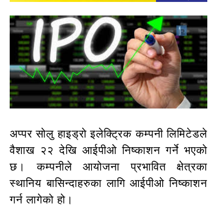
अप्पर सोलु हाइड्रो इलेक्ट्रिक कम्पनी लिमिटेडले
वैशाख २२ देखि आईपीओ निष्काशन गर्ने भएको
छ। कम्पनीले आयोजना प्रभावित क्षेत्रका
स्थानिय बासिन्दाहरुका लागि आईपीओ निष्काशन
गर्न लागेको हो।