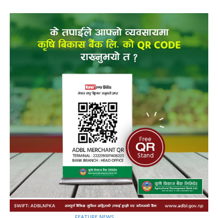
FEATURE NEWS