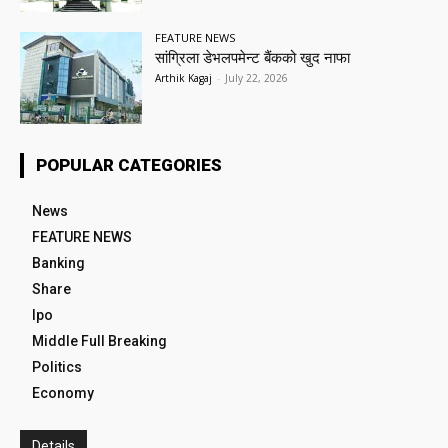
FEATURE NEWS
सांग्रिला डेभलपमेन्ट बैंकको खुद नाफा
Arthik Kagaj
-
July 22, 2026
POPULAR CATEGORIES
News
FEATURE NEWS
Banking
Share
Ipo
Middle Full Breaking
Politics
Economy
Details