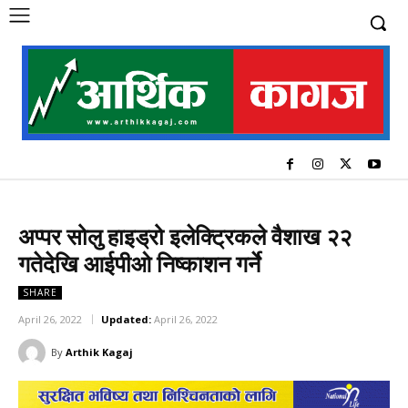
अप्पर सोलु हाइड्रो इलेक्ट्रिकले वैशाख २२
गतेदेखि आईपीओ निष्काशन गर्ने
SHARE
April 26, 2022
Updated:
April 26, 2022
By
Arthik Kagaj