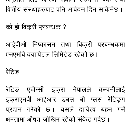
वित्तीय संस्थाहरुबाट पनि आवेदन दिन सकिनेछ।
काे हाे बिक्री प्रबन्धक ?
आईपीओ निष्कासन तथा बिक्री प्रबन्धकमा
एनएमबि क्यापिटल लिमिटेड रहेको छ।
रेटिङ
रेटिङ एजेन्सी इक्रा नेपालले कम्पनीलाई
इक्राएनपी आईआर डबल बी प्लस रेटिङ्ग
प्रदान गरेको छ। यसले दायित्व बहन गर्ने
क्षमतामा औषत जोखिम रहेको संकेट गर्दछ।