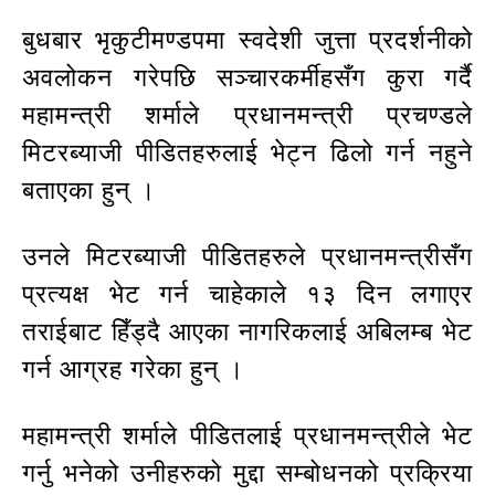
बुधबार भृकुटीमण्डपमा स्वदेशी जुत्ता प्रदर्शनीको
अवलोकन गरेपछि सञ्चारकर्मीहसँग कुरा गर्दै
महामन्त्री शर्माले प्रधानमन्त्री प्रचण्डले
मिटरब्याजी पीडितहरुलाई भेट्न ढिलो गर्न नहुने
बताएका हुन् ।
उनले मिटरब्याजी पीडितहरुले प्रधानमन्त्रीसँग
प्रत्यक्ष भेट गर्न चाहेकाले १३ दिन लगाएर
तराईबाट हिँड्दै आएका नागरिकलाई अबिलम्ब भेट
गर्न आग्रह गरेका हुन् ।
महामन्त्री शर्माले पीडितलाई प्रधानमन्त्रीले भेट
गर्नु भनेको उनीहरुको मुद्दा सम्बोधनको प्रक्रिया