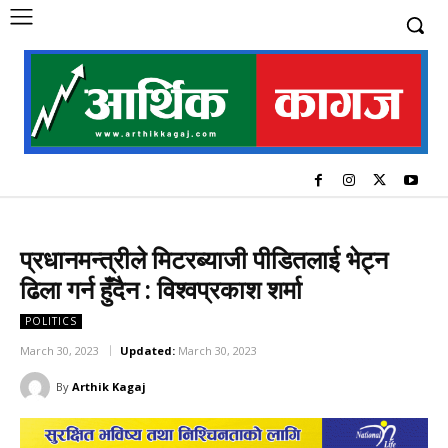
प्रधानमन्त्रीले मिटरब्याजी पीडितलाई भेट्न
ढिला गर्न हुँदैन : विश्वप्रकाश शर्मा
POLITICS
March 30, 2023
Updated:
March 30, 2023
By
Arthik Kagaj