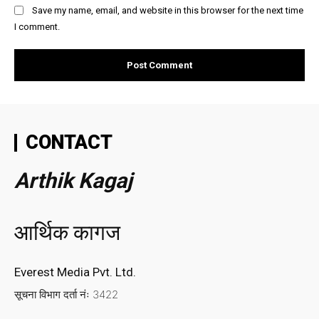
Save my name, email, and website in this browser for the next time
I comment.
CONTACT
Arthik Kagaj
आर्थिक कागज
Everest Media Pvt. Ltd.
सूचना विभाग दर्ता नंः 3422