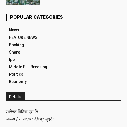
POPULAR CATEGORIES
News
FEATURE NEWS
Banking
Share
Ipo
Middle Full Breaking
Politics
Economy
Details
एभरेस्ट मिडिया प्रा लि
अध्यक्ष / सम्पादक : देबेन्द्र लुइटेल