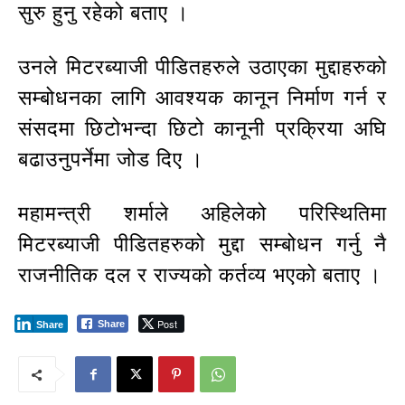
सुरु हुनु रहेको बताए ।
उनले मिटरब्याजी पीडितहरुले उठाएका मुद्दाहरुको
सम्बोधनका लागि आवश्यक कानून निर्माण गर्न र
संसदमा छिटोभन्दा छिटो कानूनी प्रक्रिया अघि
बढाउनुपर्नेमा जोड दिए ।
महामन्त्री शर्माले अहिलेको परिस्थितिमा
मिटरब्याजी पीडितहरुको मुद्दा सम्बोधन गर्नु नै
राजनीतिक दल र राज्यको कर्तव्य भएको बताए ।
Post
Share
Share