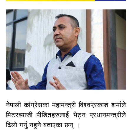
नेपाली कांग्रेसका महामन्त्री विश्वप्रकाश शर्माले
मिटरब्याजी पीडितहरुलाई भेट्न प्रधानमन्त्रीले
ढिलो गर्नु नहुने बताएका छन् ।