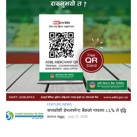
FEATURE NEWS
सप्तकोशी डेभलपमेन्ट बैंकको नाफामा ८६% ले वृद्धि
Arthik Kagaj
-
July 31, 2026