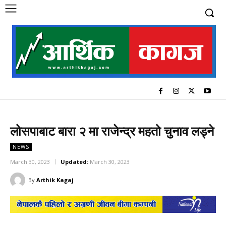
लोसपाबाट बारा २ मा राजेन्द्र महतो चुनाव लड्ने
NEWS
March 30, 2023
Updated:
March 30, 2023
By
Arthik Kagaj