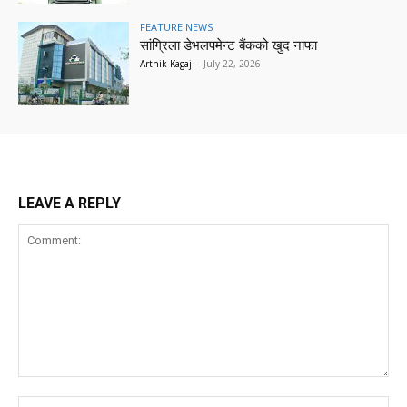
FEATURE NEWS
सांग्रिला डेभलपमेन्ट बैंकको खुद नाफा
Arthik Kagaj
-
July 22, 2026
LEAVE A REPLY
Comment:
Na