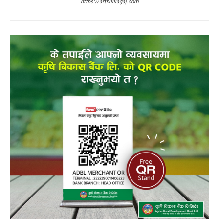
https://arthikkagaj.com