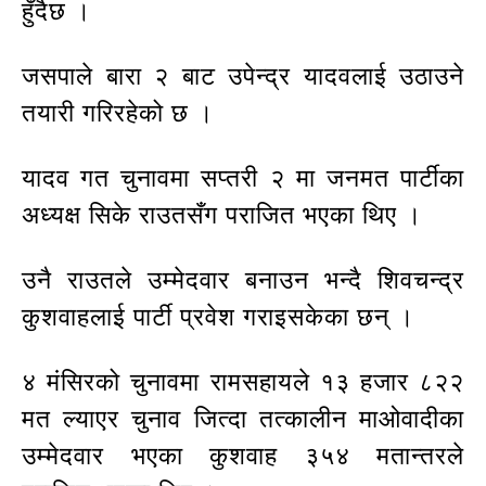
हुँदैछ ।
जसपाले बारा २ बाट उपेन्द्र यादवलाई उठाउने
तयारी गरिरहेको छ ।
यादव गत चुनावमा सप्तरी २ मा जनमत पार्टीका
अध्यक्ष सिके राउतसँग पराजित भएका थिए ।
उनै राउतले उम्मेदवार बनाउन भन्दै शिवचन्द्र
कुशवाहलाई पार्टी प्रवेश गराइसकेका छन् ।
४ मंसिरको चुनावमा रामसहायले १३ हजार ८२२
मत ल्याएर चुनाव जित्दा तत्कालीन माओवादीका
उम्मेदवार भएका कुशवाह ३५४ मतान्तरले