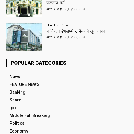
संकलन गर्ने
Arthik Kagaj
-
July 22, 2026
FEATURE NEWS
सांग्रिला डेभलपमेन्ट बैंकको खुद नाफा
Arthik Kagaj
-
July 22, 2026
POPULAR CATEGORIES
News
FEATURE NEWS
Banking
Share
Ipo
Middle Full Breaking
Politics
Economy