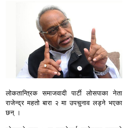
लोकतान्त्रिक समाजवादी पार्टी लोसपाका नेता
राजेन्द्र महतो बारा २ मा उपचुनाव लड्ने भएका
छन् ।