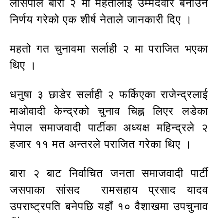
लोसपाले बारा २ मा महतोलाई उम्मेदवार बनाउने
निर्णय गरेको एक शीर्ष नेताले जानकारी दिए ।
महतो गत चुनावमा सर्लाही २ मा पराजित भएका
थिए ।
धनुषा ३ छाडेर सर्लाही २ फर्किएका राजेन्द्रलाई
माओवादी केन्द्रको चुनाव चिह्न लिएर लडेका
नेपाल समाजवादी पार्टीका अध्यक्ष महिन्द्रले २
हजार ११ मत अन्तरले पराजित गरेका थिए ।
बारा २ बाट निर्वाचित जनता समाजवादी पार्टी
जसपाका सांसद रामसहाय प्रसाद यादव
उपराष्ट्रपति बनेपछि यहाँ १० वैशाखमा उपचुनाव