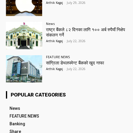
Arthik Kagaj
-
July 29, 2026
News
राष्ट्र बैंकले ८२ दिनका लागि १०० अर्ब रुपैयाँ निक्षेप
संकलन गर्ने
Arthik Kagaj
-
July 22, 2026
FEATURE NEWS
सांग्रिला डेभलपमेन्ट बैंकको खुद नाफा
Arthik Kagaj
-
July 22, 2026
POPULAR CATEGORIES
News
FEATURE NEWS
Banking
Share