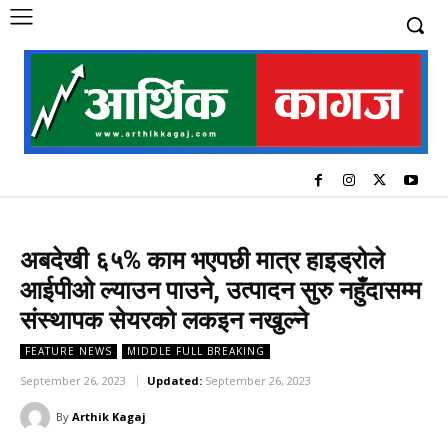
अबदेखी ६५% काम भएपछी मात्र हाइड्रोले
आईपीओ ल्याउन पाउने, उत्पादन सुरु नहुँदासम्म
संस्थापक सेयरको लकइन नखुल्ने
FEATURE NEWS
MIDDLE FULL BREAKING
September 26, 2023
Updated:
September 26, 2023
By
Arthik Kagaj