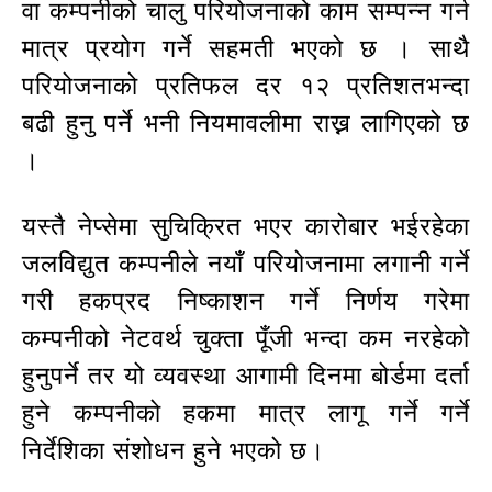
वा कम्पनीको चालु परियोजनाको काम सम्पन्न गर्न
मात्र प्रयोग गर्ने सहमती भएको छ । साथै
परियोजनाको प्रतिफल दर १२ प्रतिशतभन्दा
बढी हुनु पर्ने भनी नियमावलीमा राख्न लागिएको छ
।
यस्तै नेप्सेमा सुचिक्रित भएर कारोबार भईरहेका
जलविद्युत कम्पनीले नयाँ परियोजनामा लगानी गर्ने
गरी हकप्रद निष्काशन गर्ने निर्णय गरेमा
कम्पनीको नेटवर्थ चुक्ता पूँजी भन्दा कम नरहेको
हुनुपर्ने तर यो व्यवस्था आगामी दिनमा बोर्डमा दर्ता
हुने कम्पनीको हकमा मात्र लागू गर्ने गर्ने
निर्देशिका संशोधन हुने भएको छ।