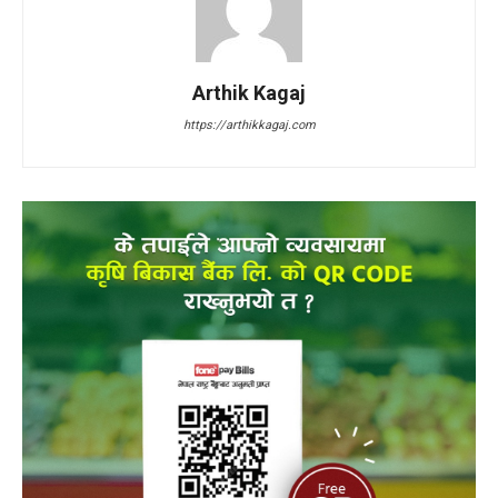
Arthik Kagaj
https://arthikkagaj.com