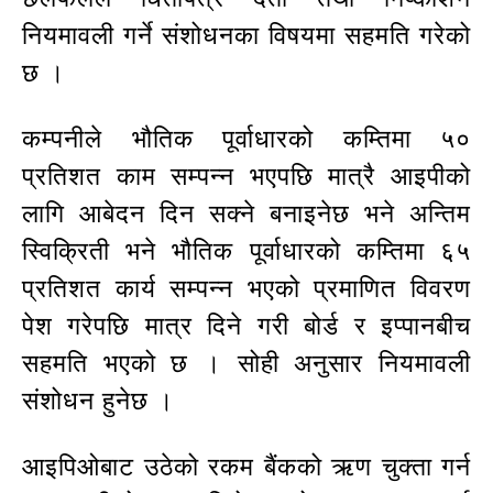
नियमावली गर्ने संशोधनका विषयमा सहमति गरेको
छ ।
कम्पनीले भौतिक पूर्वाधारको कम्तिमा ५०
प्रतिशत काम सम्पन्न भएपछि मात्रै आइपीको
लागि आबेदन दिन सक्ने बनाइनेछ भने अन्तिम
स्विक्रिती भने भौतिक पूर्वाधारको कम्तिमा ६५
प्रतिशत कार्य सम्पन्न भएको प्रमाणित विवरण
पेश गरेपछि मात्र दिने गरी बोर्ड र इप्पानबीच
सहमति भएको छ । सोही अनुसार नियमावली
संशोधन हुनेछ ।
आइपिओबाट उठेको रकम बैंकको ऋण चुक्ता गर्न