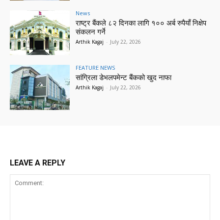
News
राष्ट्र बैंकले ८२ दिनका लागि १०० अर्ब रुपैयाँ निक्षेप
संकलन गर्ने
Arthik Kagaj
-
July 22, 2026
FEATURE NEWS
सांग्रिला डेभलपमेन्ट बैंकको खुद नाफा
Arthik Kagaj
-
July 22, 2026
LEAVE A REPLY