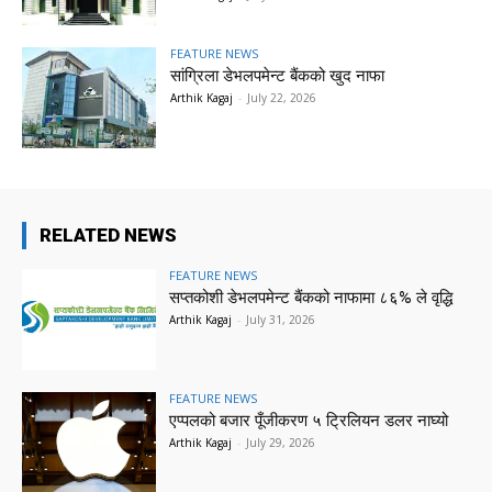
FEATURE NEWS
सांग्रिला डेभलपमेन्ट बैंकको खुद नाफा
Arthik Kagaj
-
July 22, 2026
RELATED NEWS
FEATURE NEWS
सप्तकोशी डेभलपमेन्ट बैंकको नाफामा ८६% ले वृद्धि
Arthik Kagaj
-
July 31, 2026
FEATURE NEWS
एप्पलको बजार पूँजीकरण ५ ट्रिलियन डलर नाघ्यो
Arthik Kagaj
-
July 29, 2026