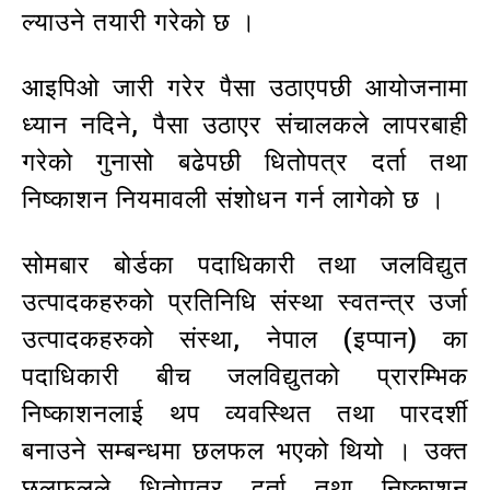
ल्याउने तयारी गरेको छ ।
आइपिओ जारी गरेर पैसा उठाएपछी आयोजनामा
ध्यान नदिने, पैसा उठाएर संचालकले लापरबाही
गरेको गुनासो बढेपछी धितोपत्र दर्ता तथा
निष्काशन नियमावली संशोधन गर्न लागेको छ ।
सोमबार बोर्डका पदाधिकारी तथा जलविद्युत
उत्पादकहरुको प्रतिनिधि संस्था स्वतन्त्र उर्जा
उत्पादकहरुको संस्था, नेपाल (इप्पान) का
पदाधिकारी बीच जलविद्युतको प्रारम्भिक
निष्काशनलाई थप व्यवस्थित तथा पारदर्शी
बनाउने सम्बन्धमा छलफल भएको थियो । उक्त
छलफलले धितोपत्र दर्ता तथा निष्काशन