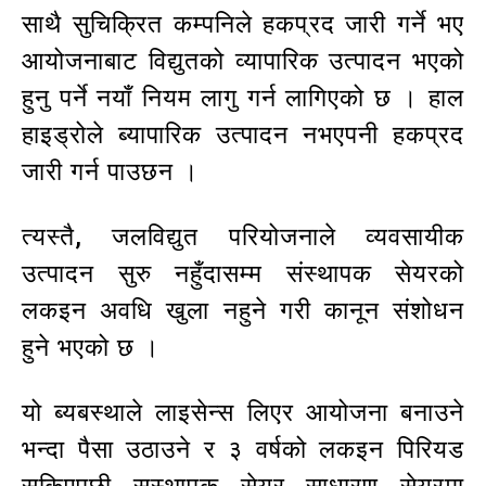
साथै सुचिक्रित कम्पनिले हकप्रद जारी गर्ने भए
आयोजनाबाट विद्युतको व्यापारिक उत्पादन भएको
हुनु पर्ने नयाँ नियम लागु गर्न लागिएको छ । हाल
हाइड्रोले ब्यापारिक उत्पादन नभएपनी हकप्रद
जारी गर्न पाउछन ।
त्यस्तै, जलविद्युत परियोजनाले व्यवसायीक
उत्पादन सुरु नहुँदासम्म संस्थापक सेयरको
लकइन अवधि खुला नहुने गरी कानून संशोधन
हुने भएको छ ।
यो ब्यबस्थाले लाइसेन्स लिएर आयोजना बनाउने
भन्दा पैसा उठाउने र ३ वर्षको लकइन पिरियड