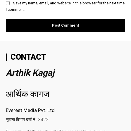
Save my name, email, and website in this browser for the next time
I comment.
CONTACT
Arthik Kagaj
आर्थिक कागज
Everest Media Pvt. Ltd.
सूचना विभाग दर्ता नंः 3422