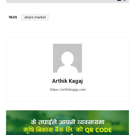
TAGS
share market
Arthik Kagaj
https://arthikkagaj.com