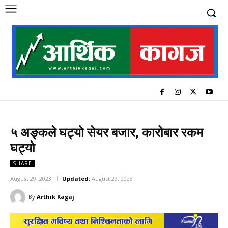
५ अङ्कले घट्यो सेयर बजार, कारोबार रकम
घट्यो
SHARE
August 29, 2023
Updated:
August 29, 2023
By
Arthik Kagaj