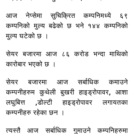
आज नेप्सेमा सुचिक्रित कम्पनिमध्ये ६९
कम्पनिको मुल्य बढेको छ भने १४४ कम्पनिको
मुल्य घटेको छ ।
सेयर बजारमा आज ८६ करोड भन्दा माथिको
कारोबार भएको छ ।
सेयर बजारमा आज सर्बाधिक कमाउने
कम्पनीहरुम कुथेली बुखरी हाइड्रोपावर, आशा
लघुबित्त ,डोल्टी हाइड्रोपावर लगायतका
कम्पनीहरु रहेका छन ।
त्यस्तै आज सर्बाधिक गुमाउने कम्पनिहरुमा