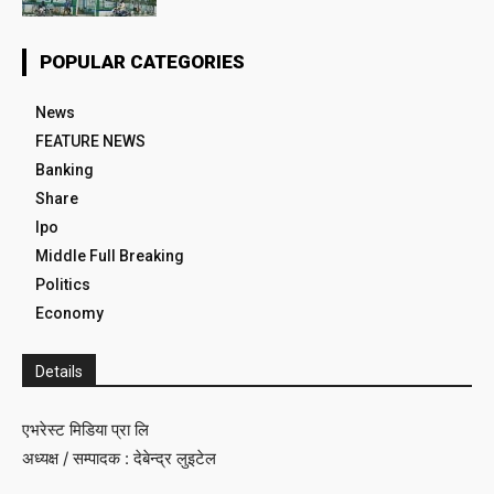
POPULAR CATEGORIES
News
FEATURE NEWS
Banking
Share
Ipo
Middle Full Breaking
Politics
Economy
Details
एभरेस्ट मिडिया प्रा लि
अध्यक्ष / सम्पादक : देबेन्द्र लुइटेल