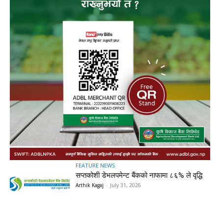
FEATURE NEWS
सप्तकोशी डेभलपमेन्ट बैंकको नाफामा ८६% ले वृद्धि
Arthik Kagaj
-
July 31, 2026