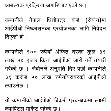
आबस्यक प्रक्रिया अगाडि बढाएको छ।
कम्पनीले नेपाल धितोपत्र बोर्ड (सेबोन)मा
आईपीओ निष्कासनका प्रयोजनका लागि निवेदन
दिएको हो।
कम्पनीले १०० रुपैयाँ अंकित दरका कुल ३९
लाख ५० हजार कित्ता आईपीओ जारी गर्ने तयारी
गरेको छ । सेबोनले अनुमति दिए पछी कम्पनीले
३९ करोड ५० लाख रुपैयाँबराबरको आईपीओ
ल्याउनेछ ।
यो कम्पनीको आईपीओ बिक्री प्रबन्धकमा लक्ष्मी
क्यापिटल मार्केट रहेको छ।