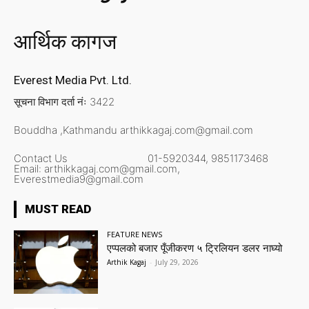
आर्थिक कागज
Everest Media Pvt. Ltd.
सूचना विभाग दर्ता नंः 3422
Bouddha ,Kathmandu
arthikkagaj.com@gmail.com
Contact Us
01-5920344,
9851173468
Email:
arthikkagaj.com@gmail.com,
Everestmedia9@gmail.com
MUST READ
FEATURE NEWS
एप्पलको बजार पूँजीकरण ५ ट्रिलियन डलर नाघ्यो
Arthik Kagaj
-
July 29, 2026