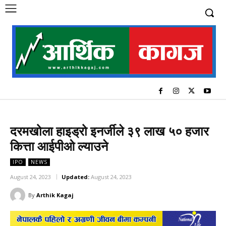
दरमखोला हाइड्रो इनर्जीले ३९ लाख ५० हजार
कित्ता आईपीओ ल्याउने
IPO
NEWS
August 24, 2023
Updated:
August 24, 2023
By
Arthik Kagaj