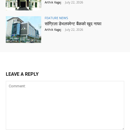
Arthik Kagaj
-
July 22, 2026
FEATURE NEWS
सांग्रिला डेभलपमेन्ट बैंकको खुद नाफा
Arthik Kagaj
-
July 22, 2026
LEAVE A REPLY