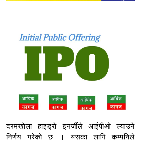
दरमखोला हाइड्रो इनर्जीले आईपीओ ल्याउने
निर्णय गरेको छ । यसका लागि कम्पनिले