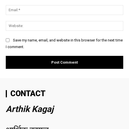
Ema
Web
Save my name, email, and website in this browser for the next time
I comment.
CONTACT
Arthik Kagaj