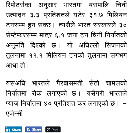
रिपोटर्सका अनुसार भारतमा यसपालि चिनी
उत्पादन ३.३ प्रतिशतले घटेर ३१.७ मिलियन
टनसम्म हुन सक्छ। त्यसैले भारत सरकारले ३०
सेप्टेम्बरसम्म मात्र ६.१ जना टन चिनी निर्यातको
अनुमति दिएको छ। यो अघिल्लो सिजनको
तुलनामा ११.१ मिलियन टनको तुलनामा लगभग
आधा हो।
यसअघि भारतले गैरबासमती सेतो चामलको
निर्यातमा रोक लगाएको छ। यसैगरी भारतले
प्याज निर्यातमा ४० प्रतिशत कर लगाएको छ। –
एजेन्सी
Post
Share
Share