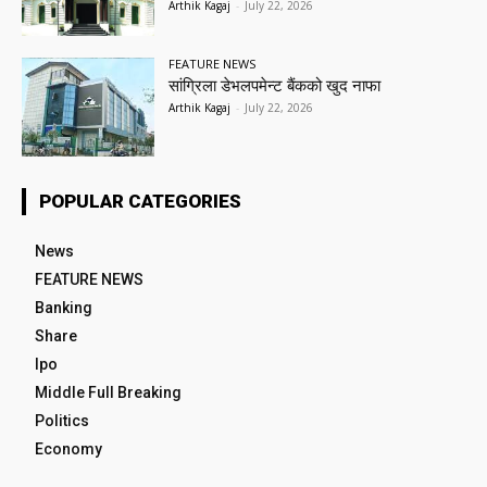
Arthik Kagaj
-
July 22, 2026
FEATURE NEWS
सांग्रिला डेभलपमेन्ट बैंकको खुद नाफा
Arthik Kagaj
-
July 22, 2026
POPULAR CATEGORIES
News
FEATURE NEWS
Banking
Share
Ipo
Middle Full Breaking
Politics
Economy