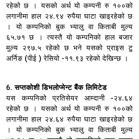
रहेको छ । यसको अर्थ यो कम्पनी रु १००को
लगानीमा हाल २४.९४ रुपैया घाटा खाइरहेको छ
। यो कम्पनिको बुक भ्यालु वा किताबी मुल्य
६५.७१ छ । त्यस्तै यो कम्पनिको हाल बजार
मुल्य २९७.५ रहेको छ भने यसको प्राइस टु
अर्निङ (पीई ) रेसियो -११.९३ रहेको देखिन्छ ।
6.
सप्तकोशी डिभलोप्मेन्ट बैंक लिमिटेड
यस कम्पनिको प्रतिसेयर आम्दानी -२४.६४
रहेको छ । यसको अर्थ यो कम्पनी रु १००को
लगानीमा हाल २४.६४ रुपैया घाटा खाइरहेको छ
। यो कम्पनिको बुक भ्यालु वा किताबी मुल्य