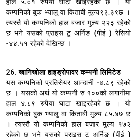
हाल ५.०१ रुपैया घाटा खाइरहेको छ । यो
कम्पनिको बुक भ्यालु वा किताबी मुल्य९३.३९छ ।
त्यस्तै यो कम्पनिको हाल बजार मुल्य २२३ रहेको
छ भने यसको प्राइस टु अर्निङ (पीई ) रेसियो
-४४.५१ रहेको देखिन्छ ।
26.
खानिखोला हाइड्रोपावर कम्पनी लिमिटेड
यस कम्पनिको प्रतिसेयर आम्दानी -४.८९ रहेको
छ । यसको अर्थ यो कम्पनी रु १००को लगानीमा
हाल ४.८९ रुपैया घाटा खाइरहेको छ । यो
कम्पनिको बुक भ्यालु वा किताबी मुल्य ८५.४७ छ
। त्यस्तै यो कम्पनिको हाल बजार मुल्य १७२
रहेको छ भने यसको प्राइस टु अर्निङ (पीई )