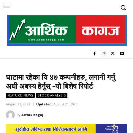
घाटामा रहेका यि ४७ कम्पनीहरु, लगानी गर्नु
अघी अबस्य हेर्नुस् -यो बिशेष रिपोर्ट
FEATURE NEWS
STOCK ANALYSIS
August 21, 2023
Updated:
August 21, 2023
By
Arthik Kagaj