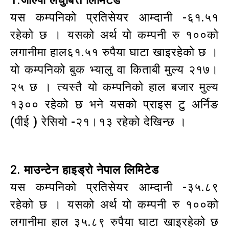
1.
जाल्पा लघुबित्त लिमिटेड
यस कम्पनिको प्रतिसेयर आम्दानी -६१.५१
रहेको छ । यसको अर्थ यो कम्पनी रु १००को
लगानीमा हाल६१.५१ रुपैया घाटा खाइरहेको छ ।
यो कम्पनिको बुक भ्यालु वा किताबी मुल्य २१७।
२५ छ । त्यस्तै यो कम्पनिको हाल बजार मुल्य
१३०० रहेको छ भने यसको प्राइस टु अर्निङ
(पीई ) रेसियो -२१।१३ रहेको देखिन्छ ।
2.
माउन्टेन हाइड्रो नेपाल लिमिटेड
यस कम्पनिको प्रतिसेयर आम्दानी -३५.८९
रहेको छ । यसको अर्थ यो कम्पनी रु १००को
लगानीमा हाल ३५.८९ रुपैया घाटा खाइरहेको छ