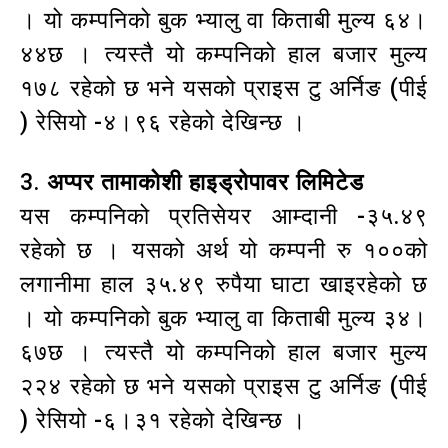
। यो कम्पनिको बुक भ्यालु वा किताबी मुल्य ६४।
४४छ । त्यस्तै यो कम्पनिको हाल बजार मुल्य
१७८ रहेको छ भने यसको प्राइस टु अर्निङ (पीई
) रेसियो -४।९६ रहेको देखिन्छ ।
3.
अप्पर तामाकोशी हाइड्रोपावर लिमिटेड
यस कम्पनिको प्रतिसेयर आम्दानी -३५.४९
रहेको छ । यसको अर्थ यो कम्पनी रु १००को
लगानीमा हाल ३५.४९ रुपैया घाटा खाइरहेको छ
। यो कम्पनिको बुक भ्यालु वा किताबी मुल्य ३४।
६७छ । त्यस्तै यो कम्पनिको हाल बजार मुल्य
२२४ रहेको छ भने यसको प्राइस टु अर्निङ (पीई
) रेसियो -६।३१ रहेको देखिन्छ ।