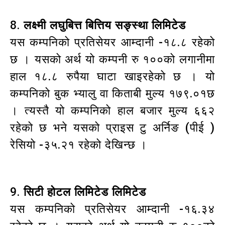
8.
लक्ष्मी लघुबित्त बित्तिय सङ्स्था लिमिटेड
यस कम्पनिको प्रतिसेयर आम्दानी -१८.८ रहेको
छ । यसको अर्थ यो कम्पनी रु १००को लगानीमा
हाल १८.८ रुपैया घाटा खाइरहेको छ । यो
कम्पनिको बुक भ्यालु वा किताबी मुल्य १७९.०१छ
। त्यस्तै यो कम्पनिको हाल बजार मुल्य ६६२
रहेको छ भने यसको प्राइस टु अर्निङ (पीई )
रेसियो -३५.२१ रहेको देखिन्छ ।
9.
सिटी होटल लिमिटेड लिमिटेड
यस कम्पनिको प्रतिसेयर आम्दानी -१६.३४