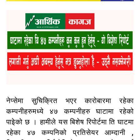
नेप्सेमा सुचिक्रित भएर कारोबारमा रहेका
कम्पनीहरुमध्ये ४७ कम्पनीहरु घाटामा रहेको
पाइेको छ । हामीले यस बिशेष रिपोर्टमा ति घाटमा
रहेका ४७ कम्पनिको प्रतिसेयर आम्दानी ,