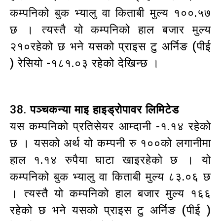
कम्पनिको बुक भ्यालु वा किताबी मुल्य १००.५७
छ । त्यस्तै यो कम्पनिको हाल बजार मुल्य
२१०रहेको छ भने यसको प्राइस टु अर्निङ (पीई
) रेसियो -१८१.०३ रहेको देखिन्छ ।
38.
पञ्चकन्या माइ हाइड्रोपावर लिमिटेड
यस कम्पनिको प्रतिसेयर आम्दानी -१.१४ रहेको
छ । यसको अर्थ यो कम्पनी रु १००को लगानीमा
हाल १.१४ रुपैया घाटा खाइरहेको छ । यो
कम्पनिको बुक भ्यालु वा किताबी मुल्य ८३.०६ छ
। त्यस्तै यो कम्पनिको हाल बजार मुल्य १६६
रहेको छ भने यसको प्राइस टु अर्निङ (पीई )