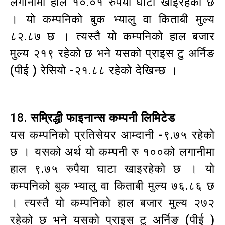
लगानीमा हाल १०.०१ रुपैया घाटा खाइरहेको छ
। यो कम्पनिको बुक भ्यालु वा किताबी मुल्य
८२.८७ छ । त्यस्तै यो कम्पनिको हाल बजार
मुल्य २१९ रहेको छ भने यसको प्राइस टु अर्निङ
(पीई ) रेसियो -२१.८८ रहेको देखिन्छ ।
18.
सम्रिद्धी फाइनान्स कम्पनी लिमिटेड
यस कम्पनिको प्रतिसेयर आम्दानी -९.७५ रहेको
छ । यसको अर्थ यो कम्पनी रु १००को लगानीमा
हाल ९.७५ रुपैया घाटा खाइरहेको छ । यो
कम्पनिको बुक भ्यालु वा किताबी मुल्य ७६.८६ छ
। त्यस्तै यो कम्पनिको हाल बजार मुल्य २७२
रहेको छ भने यसको प्राइस टु अर्निङ (पीई )