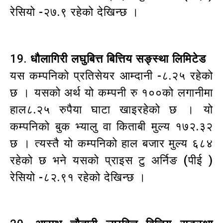
रेसियो -२७.९ रहेको देखिन्छ ।
19.
धौलागिरी लघुबित्त बित्तिय सङ्स्था लिमिटेड
यस कम्पनिको प्रतिसेयर आम्दानी -८.२५ रहेको
छ । यसको अर्थ यो कम्पनी रु १००को लगानीमा
हाल८.२५ रुपैया घाटा खाइरहेको छ । यो
कम्पनिको बुक भ्यालु वा किताबी मुल्य १७२.३२
छ । त्यस्तै यो कम्पनिको हाल बजार मुल्य ६८४
रहेको छ भने यसको प्राइस टु अर्निङ (पीई )
रेसियो -८२.९१ रहेको देखिन्छ ।