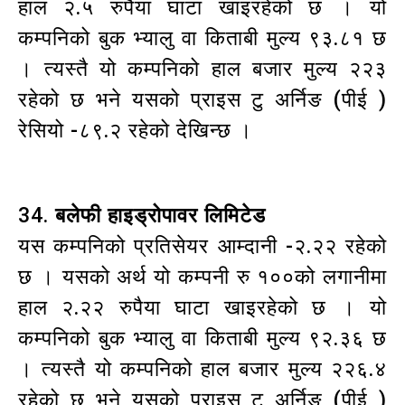
हाल २.५ रुपैया घाटा खाइरहेको छ । यो
कम्पनिको बुक भ्यालु वा किताबी मुल्य ९३.८१ छ
। त्यस्तै यो कम्पनिको हाल बजार मुल्य २२३
रहेको छ भने यसको प्राइस टु अर्निङ (पीई )
रेसियो -८९.२ रहेको देखिन्छ ।
34.
बलेफी हाइड्रोपावर लिमिटेड
यस कम्पनिको प्रतिसेयर आम्दानी -२.२२ रहेको
छ । यसको अर्थ यो कम्पनी रु १००को लगानीमा
हाल २.२२ रुपैया घाटा खाइरहेको छ । यो
कम्पनिको बुक भ्यालु वा किताबी मुल्य ९२.३६ छ
। त्यस्तै यो कम्पनिको हाल बजार मुल्य २२६.४
रहेको छ भने यसको प्राइस टु अर्निङ (पीई )