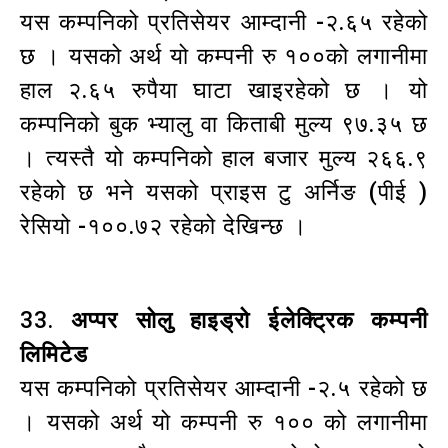
यस कम्पनिको प्रतिसेयर आम्दानी -२.६५ रहेको
छ । यसको अर्थ यो कम्पनी रु १००को लगानीमा
हाल २.६५ रुपैया घाटा खाइरहेको छ । यो
कम्पनिको बुक भ्यालु वा किताबी मुल्य ९७.३५ छ
। त्यस्तै यो कम्पनिको हाल बजार मुल्य २६६.९
रहेको छ भने यसको प्राइस टु अर्निङ (पीई )
रेसियो -१००.७२ रहेको देखिन्छ ।
33.
अप्पर सोलु हाइड्रो ईलेक्ट्रिक कम्पनी
लिमिटेड
यस कम्पनिको प्रतिसेयर आम्दानी -२.५ रहेको छ
। यसको अर्थ यो कम्पनी रु १०० को लगानीमा