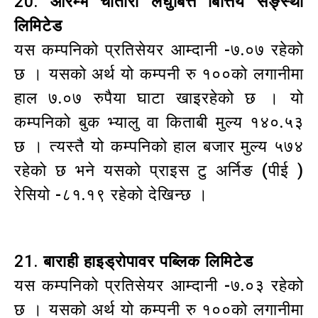
20.
आरम्भ चौतारी लघुबित्त बित्तिय सङ्स्था
लिमिटेड
यस कम्पनिको प्रतिसेयर आम्दानी -७.०७ रहेको
छ । यसको अर्थ यो कम्पनी रु १००को लगानीमा
हाल ७.०७ रुपैया घाटा खाइरहेको छ । यो
कम्पनिको बुक भ्यालु वा किताबी मुल्य १४०.५३
छ । त्यस्तै यो कम्पनिको हाल बजार मुल्य ५७४
रहेको छ भने यसको प्राइस टु अर्निङ (पीई )
रेसियो -८१.१९ रहेको देखिन्छ ।
21.
बाराही हाइड्रोपावर पब्लिक लिमिटेड
यस कम्पनिको प्रतिसेयर आम्दानी -७.०३ रहेको
छ । यसको अर्थ यो कम्पनी रु १००को लगानीमा