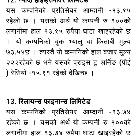
12.
न्यादी हाइड्रोपावर लिमिटेड
यस कम्पनिको प्रतिसेयर आम्दानी -१३.९५
रहेको छ । यसको अर्थ यो कम्पनी रु १००को
लगानीमा हाल १३.९५ रुपैया घाटा खाइरहेको छ
। यो कम्पनिको बुक भ्यालु वा किताबी मुल्य
७३.५४छ । त्यस्तै यो कम्पनिको हाल बजार मुल्य
२२२रहेको छ भने यसको प्राइस टु अर्निङ (पीई
) रेसियो -१५.९१ रहेको देखिन्छ ।
13.
रिलायन्स फाइनान्स लिमिटेड
यस कम्पनिको प्रतिसेयर आम्दानी -१३.७४
रहेको छ । यसको अर्थ यो कम्पनी रु १००को
लगानीमा हाल १३.७४ रुपैया घाटा खाइरहेको छ