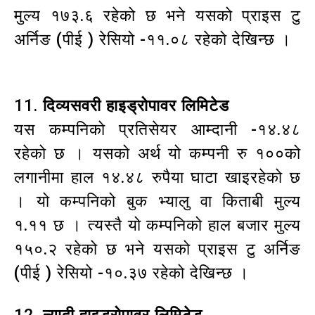
मुल्य १७३.६ रहेको छ भने यसको प्राइस टु
अर्निङ (पीई ) रेसियो -११.०८ रहेको देखिन्छ ।
11.
दिव्यसवरी हाइड्रोपावर लिमिटेड
यस कम्पनिको प्रतिसेयर आम्दानी -१४.४८
रहेको छ । यसको अर्थ यो कम्पनी रु १००को
लगानीमा हाल १४.४८ रुपैया घाटा खाइरहेको छ
। यो कम्पनिको बुक भ्यालु वा किताबी मुल्य
१.११ छ । त्यस्तै यो कम्पनिको हाल बजार मुल्य
१५०.२ रहेको छ भने यसको प्राइस टु अर्निङ
(पीई ) रेसियो -१०.३७ रहेको देखिन्छ ।