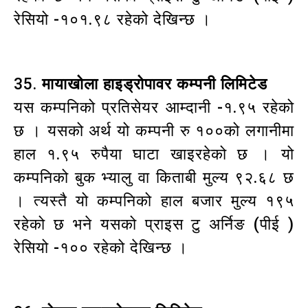
रेसियो -१०१.९८ रहेको देखिन्छ ।
35.
मायाखोला हाइड्रोपावर कम्पनी लिमिटेड
यस कम्पनिको प्रतिसेयर आम्दानी -१.९५ रहेको
छ । यसको अर्थ यो कम्पनी रु १००को लगानीमा
हाल १.९५ रुपैया घाटा खाइरहेको छ । यो
कम्पनिको बुक भ्यालु वा किताबी मुल्य ९२.६८ छ
। त्यस्तै यो कम्पनिको हाल बजार मुल्य १९५
रहेको छ भने यसको प्राइस टु अर्निङ (पीई )
रेसियो -१०० रहेको देखिन्छ ।