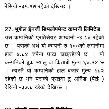
रेसियो -३५.१७ रहेको देखिन्छ ।
27.
भुगोल ईनर्जी डिभलोपमेन्ट कम्पनी लिमिटेड
यस कम्पनिको प्रतिसेयर आम्दानी -४.८४ रहेको
छ । यसको अर्थ यो कम्पनी रु १००को लगानीमा
हाल ४.८४ रुपैया घाटा खाइरहेको छ । यो
कम्पनिको बुक भ्यालु वा किताबी मुल्य ६४.५४ छ
। त्यस्तै यो कम्पनिको हाल बजार मुल्य १८२
रहेको छ भने यसको प्राइस टु अर्निङ (पीई )
रेसियो -३७.६ रहेको देखिन्छ ।