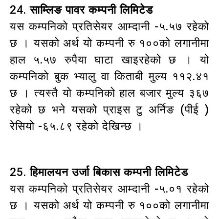
24.
साम्लिङ पावर कम्पनी लिमिटेड
यस कम्पनिको प्रतिसेयर आम्दानी -५.५७ रहेको
छ । यसको अर्थ यो कम्पनी रु १००को लगानीमा
हाल ५.५७ रुपैया घाटा खाइरहेको छ । यो
कम्पनिको बुक भ्यालु वा किताबी मुल्य ११२.४१
छ । त्यस्तै यो कम्पनिको हाल बजार मुल्य ३६७
रहेको छ भने यसको प्राइस टु अर्निङ (पीई )
रेसियो -६५.८९ रहेको देखिन्छ ।
25.
हिमालयन उर्जा बिकास कम्पनी लिमिटेड
यस कम्पनिको प्रतिसेयर आम्दानी -५.०१ रहेको
छ । यसको अर्थ यो कम्पनी रु १००को लगानीमा