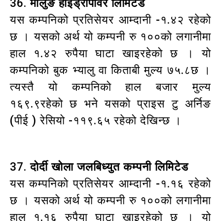
36.
मोलुङ हाइड्रोपावर लिमिटेड
यस कम्पनिको प्रतिसेयर आम्दानी -१.४२ रहेको
छ । यसको अर्थ यो कम्पनी रु १००को लगानीमा
हाल १.४२ रुपैया घाटा खाइरहेको छ । यो
कम्पनिको बुक भ्यालु वा किताबी मुल्य ७५.८छ ।
त्यस्तै यो कम्पनिको हाल बजार मुल्य
१६९.९रहेको छ भने यसको प्राइस टु अर्निङ
(पीई ) रेसियो -११९.६५ रहेको देखिन्छ ।
37.
दोर्दी खोला जलबिध्युत कम्पनी लिमिटेड
यस कम्पनिको प्रतिसेयर आम्दानी -१.१६ रहेको
छ । यसको अर्थ यो कम्पनी रु १००को लगानीमा
हाल १.१६ रुपैया घाटा खाइरहेको छ । यो