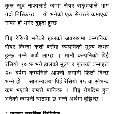
कुल खुद नाफालाई जम्मा सेयर सङ्ख्याले भाग
गर्दा निस्किन्छ । यो भनेको एक सेयरले कमाएको
नाफा हो भनेर बुझ्दा हुन्छ ।
पिई रेसियो भनेको हालको अवस्थामा कम्पनिको
सेयर किन्दा कती बर्समा कम्पनिको मुल्य कभर
हुन्छ भन्ने अर्थ लाग्छ । मानौ कम्पनिको पिई
रेसियो २० छ भने हालको मुल्य र हालको कमाइले
२० बर्षमा कम्पनिले आफ्नो लगानी फिर्ता दिन्छ
भन्ने हो । सामान्यतया पिई रेसियो १५ वा सोभन्द
कम भएको राम्रो मानिन्छ । पिई नेगटिभ हुनु
भनेको कम्पनी घाटामा छ भन्ने अर्थमा बुझिन्छ ।