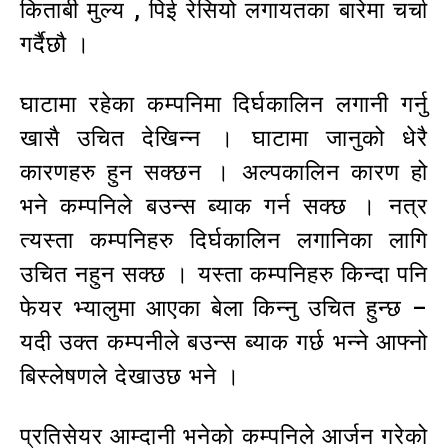
किताबी मुल्य , पिई रेसियो लगायतका बारेमा चर्चा
गर्दैछौ ।
घाटामा रहेका कम्पनिमा दिर्घकालिन लगानी गर्नु
खासै उचित देखिन्न । घाटामा जानुको धेरै
कारणहरु हुन सक्छन । अल्पकालिन कारण हो
भने कम्पनिले बउन्स ब्याक गर्न सक्छ । नत्र
त्यस्ता कम्पनिहरु दिर्घकालिन लगानिका लागि
उचित नहुन सक्छ । यस्ता कम्पनिहरु किन्दा पनि
फेयर भ्यालुमा आएका बेला किन्नु उचित हुन्छ –
यदी उक्त कम्पनीले बउन्स ब्याक गर्छ भन्ने आफ्नो
बिस्लेषणले देखाउछ भने ।
प्रतिसेयर आम्दानी भनेको कम्पनिले आर्जन गरेको