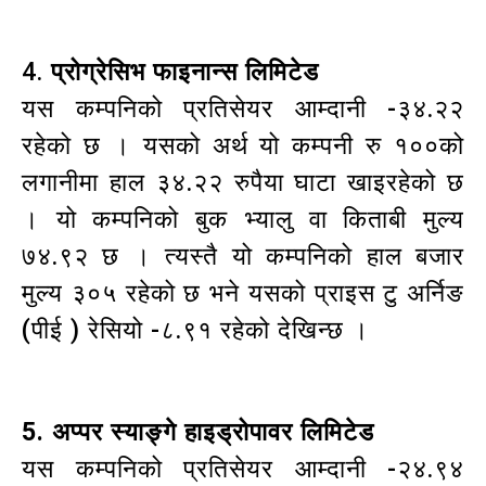
4.
प्रोग्रेसिभ फाइनान्स लिमिटेड
यस कम्पनिको प्रतिसेयर आम्दानी -३४.२२
रहेको छ । यसको अर्थ यो कम्पनी रु १००को
लगानीमा हाल ३४.२२ रुपैया घाटा खाइरहेको छ
। यो कम्पनिको बुक भ्यालु वा किताबी मुल्य
७४.९२ छ । त्यस्तै यो कम्पनिको हाल बजार
मुल्य ३०५ रहेको छ भने यसको प्राइस टु अर्निङ
(पीई ) रेसियो -८.९१ रहेको देखिन्छ ।
5. अप्पर स्याङ्गे हाइड्रोपावर लिमिटेड
यस कम्पनिको प्रतिसेयर आम्दानी -२४.९४