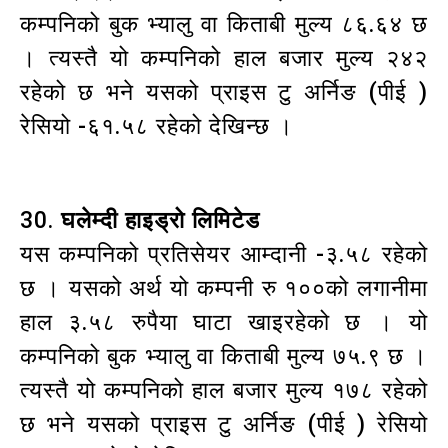
कम्पनिको बुक भ्यालु वा किताबी मुल्य ८६.६४ छ
। त्यस्तै यो कम्पनिको हाल बजार मुल्य २४२
रहेको छ भने यसको प्राइस टु अर्निङ (पीई )
रेसियो -६१.५८ रहेको देखिन्छ ।
30.
घलेम्दी हाइड्रो लिमिटेड
यस कम्पनिको प्रतिसेयर आम्दानी -३.५८ रहेको
छ । यसको अर्थ यो कम्पनी रु १००को लगानीमा
हाल ३.५८ रुपैया घाटा खाइरहेको छ । यो
कम्पनिको बुक भ्यालु वा किताबी मुल्य ७५.९ छ ।
त्यस्तै यो कम्पनिको हाल बजार मुल्य १७८ रहेको
छ भने यसको प्राइस टु अर्निङ (पीई ) रेसियो