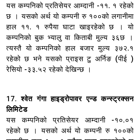
यस कम्पनिको प्रतिसेयर आम्दानी -११. १ रहेको
छ । यसको अर्थ यो कम्पनी रु १००को लगानीमा
हाल ११. १ रुपैया घाटा खाइरहेको छ । यो
कम्पनिको बुक भ्यालु वा किताबी मुल्य ३६छ ।
त्यस्तै यो कम्पनिको हाल बजार मुल्य ३७२.१
रहेको छ भने यसको प्राइस टु अर्निङ (पीई )
रेसियो -३३.५२ रहेको देखिन्छ ।
17.
श्वेत गंगा हाइड्रोपावर एन्ड कन्स्ट्रक्सन
लिमिटेड
यस कम्पनिको प्रतिसेयर आम्दानी -१०.०१
रहेको छ । यसको अर्थ यो कम्पनी रु १००को