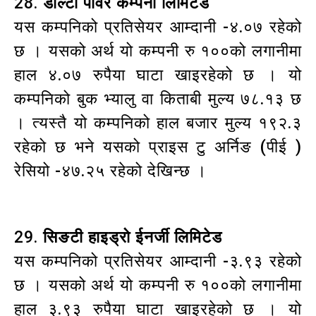
28.
डोल्टी पावर कम्पनी लिमिटेड
यस कम्पनिको प्रतिसेयर आम्दानी -४.०७ रहेको
छ । यसको अर्थ यो कम्पनी रु १००को लगानीमा
हाल ४.०७ रुपैया घाटा खाइरहेको छ । यो
कम्पनिको बुक भ्यालु वा किताबी मुल्य ७८.१३ छ
। त्यस्तै यो कम्पनिको हाल बजार मुल्य १९२.३
रहेको छ भने यसको प्राइस टु अर्निङ (पीई )
रेसियो -४७.२५ रहेको देखिन्छ ।
29.
सिङटी हाइड्रो ईनर्जी लिमिटेड
यस कम्पनिको प्रतिसेयर आम्दानी -३.९३ रहेको
छ । यसको अर्थ यो कम्पनी रु १००को लगानीमा
हाल ३.९३ रुपैया घाटा खाइरहेको छ । यो