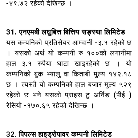
-४९.७२ रहेको देखिन्छ ।
31. एनएमबी लघुबित्त बित्तिय सङ्स्था लिमिटेड
यस कम्पनिको प्रतिसेयर आम्दानी -३.१ रहेको छ
। यसको अर्थ यो कम्पनी रु १००को लगानीमा
हाल ३.१ रुपैया घाटा खाइरहेको छ । यो
कम्पनिको बुक भ्यालु वा किताबी मुल्य १४२.१८
छ । त्यस्तै यो कम्पनिको हाल बजार मुल्य ५२९
रहेको छ भने यसको प्राइस टु अर्निङ (पीई )
रेसियो -१७०.६५ रहेको देखिन्छ ।
32.
पिपल्स हाइड्रोपावर कम्पनी लिमिटेड