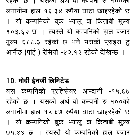
रहेको छ । यसको अर्थ यो कम्पनी रु १००को
लगानीमा हाल १६.३४ रुपैया घाटा खाइरहेको छ
। यो कम्पनिको बुक भ्यालु वा किताबी मुल्य
१०३.६२ छ । त्यस्तै यो कम्पनिको हाल बजार
मुल्य ६८८.३ रहेको छ भने यसको प्राइस टु
अर्निङ (पीई ) रेसियो -४२.१२ रहेको देखिन्छ ।
10.
मोदी ईनर्जी लिमिटेड
यस कम्पनिको प्रतिसेयर आम्दानी -१५.६७
रहेको छ । यसको अर्थ यो कम्पनी रु १००को
लगानीमा हाल १५.६७ रुपैया घाटा खाइरहेको छ
। यो कम्पनिको बुक भ्यालु वा किताबी मुल्य
७५.४४ छ । त्यस्तै यो कम्पनिको हाल बजार