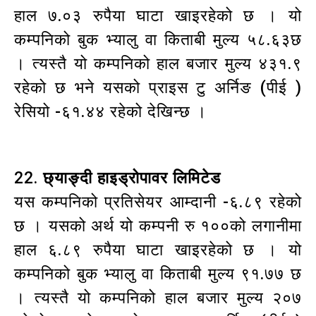
हाल ७.०३ रुपैया घाटा खाइरहेको छ । यो
कम्पनिको बुक भ्यालु वा किताबी मुल्य ५८.६३छ
। त्यस्तै यो कम्पनिको हाल बजार मुल्य ४३१.९
रहेको छ भने यसको प्राइस टु अर्निङ (पीई )
रेसियो -६१.४४ रहेको देखिन्छ ।
22.
छ्याङ्दी हाइड्रोपावर लिमिटेड
यस कम्पनिको प्रतिसेयर आम्दानी -६.८९ रहेको
छ । यसको अर्थ यो कम्पनी रु १००को लगानीमा
हाल ६.८९ रुपैया घाटा खाइरहेको छ । यो
कम्पनिको बुक भ्यालु वा किताबी मुल्य ९१.७७ छ
। त्यस्तै यो कम्पनिको हाल बजार मुल्य २०७