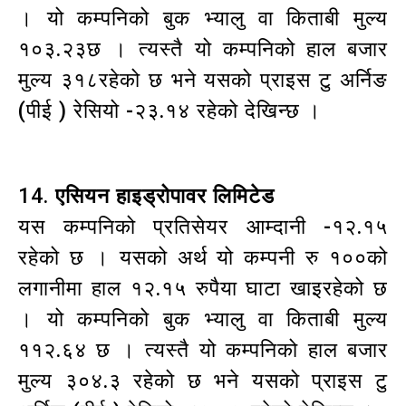
। यो कम्पनिको बुक भ्यालु वा किताबी मुल्य
१०३.२३छ । त्यस्तै यो कम्पनिको हाल बजार
मुल्य ३१८रहेको छ भने यसको प्राइस टु अर्निङ
(पीई ) रेसियो -२३.१४ रहेको देखिन्छ ।
14.
एसियन हाइड्रोपावर लिमिटेड
यस कम्पनिको प्रतिसेयर आम्दानी -१२.१५
रहेको छ । यसको अर्थ यो कम्पनी रु १००को
लगानीमा हाल १२.१५ रुपैया घाटा खाइरहेको छ
। यो कम्पनिको बुक भ्यालु वा किताबी मुल्य
११२.६४ छ । त्यस्तै यो कम्पनिको हाल बजार
मुल्य ३०४.३ रहेको छ भने यसको प्राइस टु