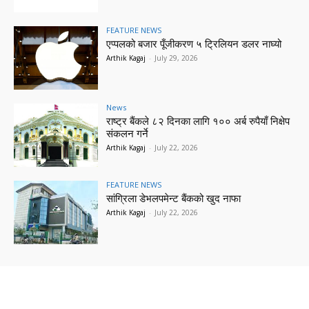
FEATURE NEWS
एप्पलको बजार पूँजीकरण ५ ट्रिलियन डलर नाघ्यो
Arthik Kagaj
-
July 29, 2026
News
राष्ट्र बैंकले ८२ दिनका लागि १०० अर्ब रुपैयाँ निक्षेप
संकलन गर्ने
Arthik Kagaj
-
July 22, 2026
FEATURE NEWS
सांग्रिला डेभलपमेन्ट बैंकको खुद नाफा
Arthik Kagaj
-
July 22, 2026