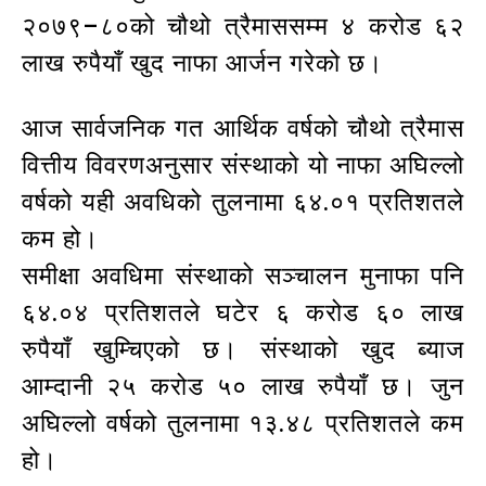
२०७९–८०को चौथो त्रैमाससम्म ४ करोड ६२
लाख रुपैयाँ खुद नाफा आर्जन गरेको छ।
आज सार्वजनिक गत आर्थिक वर्षको चौथो त्रैमास
वित्तीय विवरणअनुसार संस्थाको यो नाफा अघिल्लो
वर्षको यही अवधिको तुलनामा ६४.०१ प्रतिशतले
कम हो।
समीक्षा अवधिमा संस्थाको सञ्चालन मुनाफा पनि
६४.०४ प्रतिशतले घटेर ६ करोड ६० लाख
रुपैयाँ खुम्चिएको छ। संस्थाको खुद ब्याज
आम्दानी २५ करोड ५० लाख रुपैयाँ छ। जुन
अघिल्लो वर्षको तुलनामा १३.४८ प्रतिशतले कम
हो।