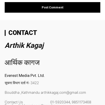
CONTACT
Arthik Kagaj
आर्थिक कागज
Everest Media Pvt. Ltd.
सूचना विभाग दर्ता नंः 3422
Bouddha ,Kathmandu
arthikkagaj.com@gmail.com
Contact Us
01-5920344,
9851173468