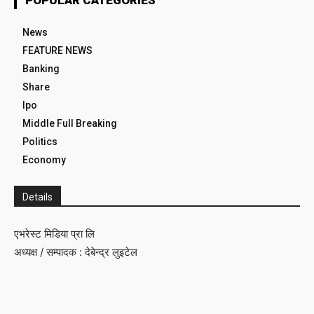
POPULAR CATEGORIES
News
FEATURE NEWS
Banking
Share
Ipo
Middle Full Breaking
Politics
Economy
Details
एभरेस्ट मिडिया प्रा लि
अध्यक्ष / सम्पादक : देबेन्द्र लुइटेल