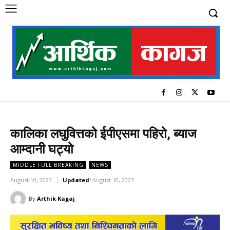
कालिका लघुवित्तको ईपीएसमा पहिरो, ब्याज
आम्दानी घट्यो
MIDDLE FULL BREAKING
NEWS
August 10, 2023
Updated:
August 10, 2023
By
Arthik Kagaj