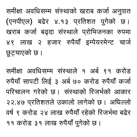
समीक्षा अवधिसम्म संस्थाको खराब कर्जा अनुपात
(एनपीएल) बढेर ४.१३ प्रतिशत पुगेको छ।
खराब कर्जा बढ्दा संस्थाले प्रोभिजनका रुपमा
४९ लाख २ हजार रुपैयाँ इम्पेयरमेन्ट चार्ज
छुट्याएको छ।
समीक्षा अवधिसम्म संस्थाले १ अर्ब ९१ करोड
रुपैयाँ सापटी लिई ३ अर्ब ७० करोड रुपैयाँ कर्जा
परिचालन गरेको छ। संस्थाको रिजर्भको आकार
२२.४७ प्रतिशतले उकालो लागेको छ। अघिल्लो
वर्ष ९ करोड २४ लाख रुपैयाँ रहेको रिजर्भमा बढेर
११ करोड ३१ लाख रुपैयाँ पुगेको छ।