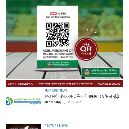
FEATURE NEWS
सप्तकोशी डेभलपमेन्ट बैंकको नाफामा ८६% ले वृद्धि
Arthik Kagaj
-
July 31, 2026
FEATURE NEWS