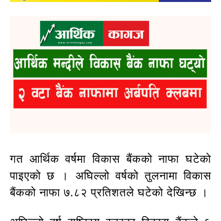
गत आर्थिक वर्षमा विकास बैंकको नाफा घटेको
पाइएको छ । अघिल्लो वर्षको तुलनामा विकास
बैंकको नाफा ७.८२ प्रतिशतले घटेको देखिन्छ ।