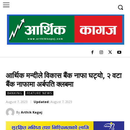
आर्थिक मन्दीले विकास बैंक नाफा घट्यो, २ वटा
बैंक नाफामा अर्बपति क्लबमा
BANKING
FEATURE NEWS
August 7, 2023
Updated:
August 7, 2023
By
Arthik Kagaj