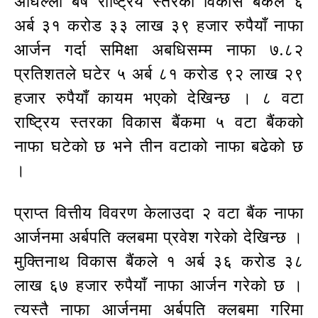
अघिल्लो बर्ष राष्ट्रिय स्तरका विकास बैंकले ६
अर्ब ३१ करोड ३३ लाख ३९ हजार रुपैयाँ नाफा
आर्जन गर्दा समिक्षा अबधिसम्म नाफा ७.८२
प्रतिशतले घटेर ५ अर्ब ८१ करोड ९२ लाख २९
हजार रुपैयाँ कायम भएको देखिन्छ । ८ वटा
राष्ट्रिय स्तरका विकास बैंकमा ५ वटा बैंकको
नाफा घटेको छ भने तीन वटाको नाफा बढेको छ
।
प्राप्त वित्तीय विवरण केलाउदा २ वटा बैंक नाफा
आर्जनमा अर्बपति क्लबमा प्रवेश गरेको देखिन्छ ।
मुक्तिनाथ विकास बैंकले १ अर्ब ३६ करोड ३८
लाख ६७ हजार रुपैयाँ नाफा आर्जन गरेको छ ।
त्यस्तै नाफा आर्जनमा अर्बपति क्लबमा गरिमा