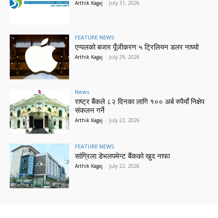
Arthik Kagaj
-
July 31, 2026
FEATURE NEWS
एप्पलको बजार पूँजीकरण ५ ट्रिलियन डलर नाघ्यो
Arthik Kagaj
-
July 29, 2026
News
राष्ट्र बैंकले ८२ दिनका लागि १०० अर्ब रुपैयाँ निक्षेप
संकलन गर्ने
Arthik Kagaj
-
July 22, 2026
FEATURE NEWS
सांग्रिला डेभलपमेन्ट बैंकको खुद नाफा
Arthik Kagaj
-
July 22, 2026