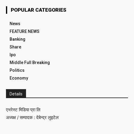
POPULAR CATEGORIES
News
FEATURE NEWS
Banking
Share
Ipo
Middle Full Breaking
Politics
Economy
Details
एभरेस्ट मिडिया प्रा लि
अध्यक्ष / सम्पादक : देबेन्द्र लुइटेल