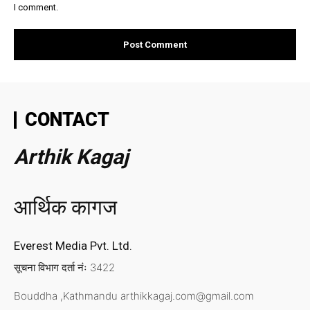
I comment.
CONTACT
Arthik Kagaj
आर्थिक कागज
Everest Media Pvt. Ltd.
सूचना विभाग दर्ता नंः 3422
Bouddha ,Kathmandu
arthikkagaj.com@gmail.com