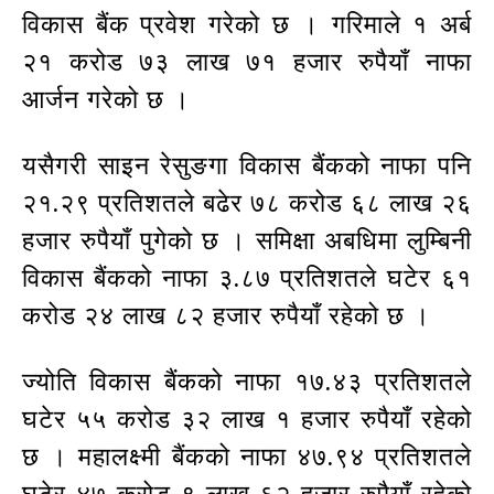
विकास बैंक प्रवेश गरेको छ । गरिमाले १ अर्ब
२१ करोड ७३ लाख ७१ हजार रुपैयाँ नाफा
आर्जन गरेको छ ।
यसैगरी साइन रेसुङगा विकास बैंकको नाफा पनि
२१.२९ प्रतिशतले बढेर ७८ करोड ६८ लाख २६
हजार रुपैयाँ पुगेको छ । समिक्षा अबधिमा लुम्बिनी
विकास बैंकको नाफा ३.८७ प्रतिशतले घटेर ६१
करोड २४ लाख ८२ हजार रुपैयाँ रहेको छ ।
ज्योति विकास बैंकको नाफा १७.४३ प्रतिशतले
घटेर ५५ करोड ३२ लाख १ हजार रुपैयाँ रहेको
छ । महालक्ष्मी बैंकको नाफा ४७.९४ प्रतिशतले