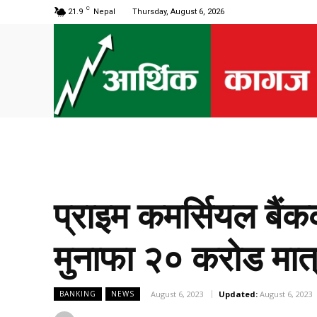
C
21.9
Nepal
Thursday, August 6, 2026
प्राइम कमर्सियल बै
मुनाफा २० करोड मात
August 6, 2023
Updated:
August 6, 2023
BANKING
NEWS