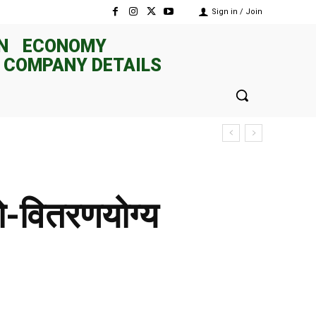
Sign in / Join
N
ECONOMY
 COMPANY DETAILS
ो-वितरणयोग्य