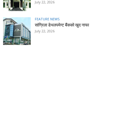
July 22, 2026
FEATURE NEWS
सांग्रिला डेभलपमेन्ट बैंकको खुद नाफा
July 22, 2026