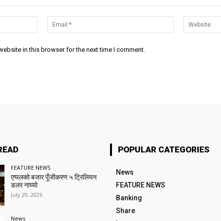
Name:*
Email:*
ebsite in this browser for the next time I comment.
READ
POPULAR CATEGORIES
FEATURE NEWS
News
एप्पलको बजार पूँजीकरण ५ ट्रिलियन
डलर नाघ्यो
FEATURE NEWS
July 29, 2026
Banking
Share
News