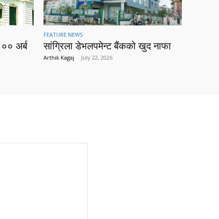
FEATURE NEWS
१०० अर्ब
सांग्रिला डेभलपमेन्ट बैंकको खुद नाफा
Arthik Kagaj
-
July 22, 2026