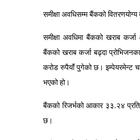
समीक्षा अवधिसम्म बैंकको वितरणयोग्
समीक्षा अवधिमा बैंकको खराब कर्ज
बैंकको खराब कर्जा बढ्दा प्रोभिजनका रुप
करोड रुपैयाँ पुगेको छ। इम्पेयरमेन्ट 
भएको हो।
बैंकको रिजर्भको आकार ३३.२४ प्रतिश
छ।