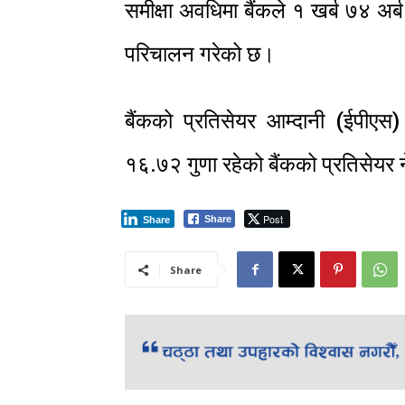
समीक्षा अवधिमा बैंकले १ खर्ब ७४ अर्ब 
परिचालन गरेको छ।
बैंकको प्रतिसेयर आम्दानी (ईपीएस
१६.७२ गुणा रहेको बैंकको प्रतिसेयर 
Post
Share
Share
Share