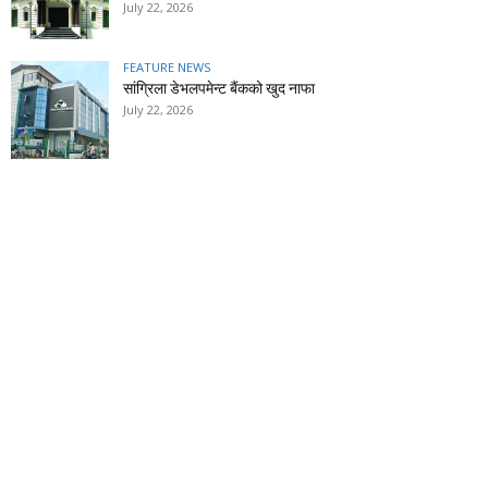
July 22, 2026
FEATURE NEWS
सांग्रिला डेभलपमेन्ट बैंकको खुद नाफा
July 22, 2026