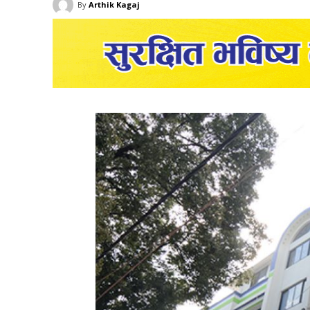
By
Arthik Kagaj