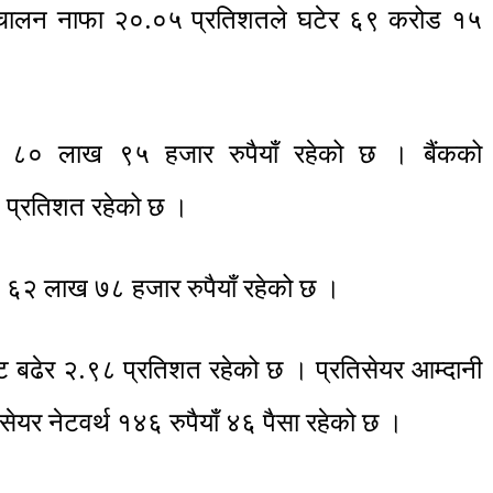
्चालन नाफा २०.०५ प्रतिशतले घटेर ६९ करोड १५
ड ८० लाख ९५ हजार रुपैयाँ रहेको छ । बैंकको
७ प्रतिशत रहेको छ ।
 ६२ लाख ७८ हजार रुपैयाँ रहेको छ ।
ट बढेर २.९८ प्रतिशत रहेको छ । प्रतिसेयर आम्दानी
िसेयर नेटवर्थ १४६ रुपैयाँ ४६ पैसा रहेको छ ।