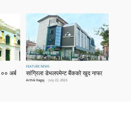
FEATURE NEWS
१०० अर्ब
सांग्रिला डेभलपमेन्ट बैंकको खुद नाफा
Arthik Kagaj
-
July 22, 2026