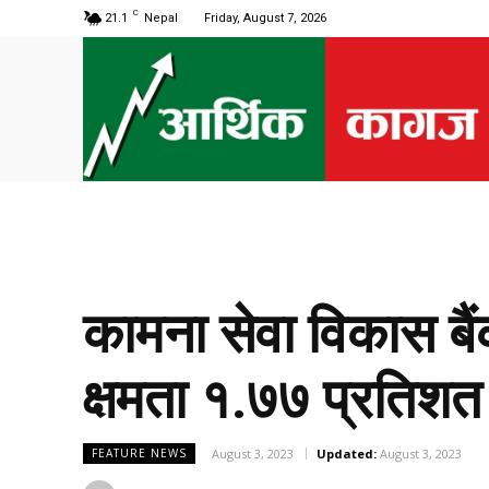
C
21.1
Nepal
Friday, August 7, 2026
कामना सेवा विकास बै
क्षमता १.७७ प्रतिशत
August 3, 2023
Updated:
August 3, 2023
FEATURE NEWS