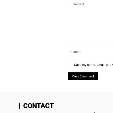
Comment:
Save my name, email, and w
CONTACT