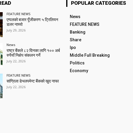
READ
POPULAR CATEGORIES
FEATURE NEWS
News
एप्पलको बजार पूँजीकरण ५ ट्रिलियन
डलर नाघ्यो
FEATURE NEWS
July 29, 2026
Banking
Share
News
Ipo
राष्ट्र बैंकले ८२ दिनका लागि १०० अर्ब
रुपैयाँ निक्षेप संकलन गर्ने
Middle Full Breaking
July 22, 2026
Politics
Economy
FEATURE NEWS
सांग्रिला डेभलपमेन्ट बैंकको खुद नाफा
July 22, 2026