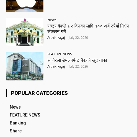
News
राष्ट्र बैंकले ८२ दिनका लागि १०० अर्ब रुपैयाँ निक्षेप
संकलन गर्ने
Arthik Kagaj
-
July 22, 2026
FEATURE NEWS
सांग्रिला डेभलपमेन्ट बैंकको खुद नाफा
Arthik Kagaj
-
July 22, 2026
POPULAR CATEGORIES
News
FEATURE NEWS
Banking
Share