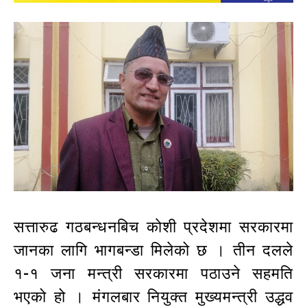
सत्तारुढ गठबन्धनबिच काेशी प्रदेशमा सरकारमा
जानका लागि भागबन्डा मिलेको छ । तीन दलले
१-१ जना मन्त्री सरकारमा पठाउने सहमति
भएको हो । मंगलबार नियुक्त मुख्यमन्त्री उद्धव