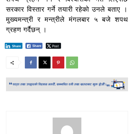
सरकार विस्तार गर्ने तयारी रहेकाे उनले बताए ।
मुख्यमन्त्री र मन्त्रीले मंगलबार ५ बजे शपथ
ग्रहण गर्दैछन् ।
Post
Share
Share