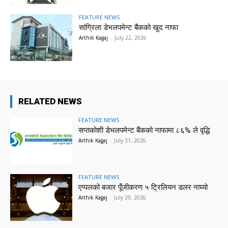
FEATURE NEWS
सांग्रिला डेभलपमेन्ट बैंकको खुद नाफा
Arthik Kagaj
-
July 22, 2026
RELATED NEWS
FEATURE NEWS
सप्तकोशी डेभलपमेन्ट बैंकको नाफामा ८६% ले वृद्धि
Arthik Kagaj
-
July 31, 2026
FEATURE NEWS
एप्पलको बजार पूँजीकरण ५ ट्रिलियन डलर नाघ्यो
Arthik Kagaj
-
July 29, 2026