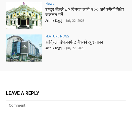
News
राष्ट्र बैंकले ८२ दिनका लागि १०० अर्ब रुपैयाँ निक्षेप
संकलन गर्ने
Arthik Kagaj
-
July 22, 2026
FEATURE NEWS
सांग्रिला डेभलपमेन्ट बैंकको खुद नाफा
Arthik Kagaj
-
July 22, 2026
LEAVE A REPLY