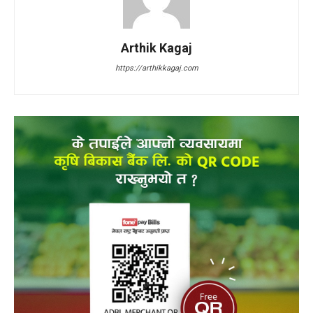
Arthik Kagaj
https://arthikkagaj.com