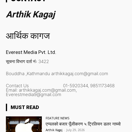
Arthik Kagaj
आर्थिक कागज
Everest Media Pvt. Ltd.
सूचना विभाग दर्ता नंः 3422
Bouddha ,Kathmandu
arthikkagaj.com@gmail.com
Contact Us
01-5920344,
9851173468
Email:
arthikkagaj.com@gmail.com,
Everestmedia9@gmail.com
MUST READ
FEATURE NEWS
एप्पलको बजार पूँजीकरण ५ ट्रिलियन डलर नाघ्यो
Arthik Kagaj
-
July 29, 2026