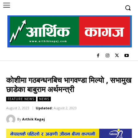
काेशीमा गठबन्धनबिच भागवण्डा मिल्याे , सभामुख
छाडेका बाबुराम अर्थमन्त्री
FEATURE NEWS
NEWS
August 2, 2023
Updated:
August 2, 2023
By
Arthik Kagaj