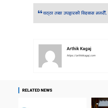
Arthik Kagaj
https://arthikkagaj.com
RELATED NEWS