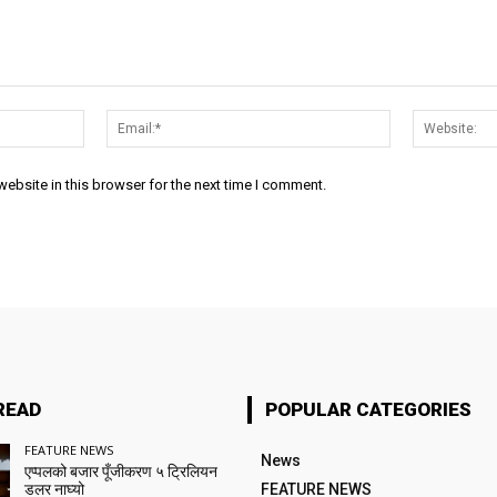
Name:*
Email:*
ebsite in this browser for the next time I comment.
READ
POPULAR CATEGORIES
FEATURE NEWS
News
एप्पलको बजार पूँजीकरण ५ ट्रिलियन
डलर नाघ्यो
FEATURE NEWS