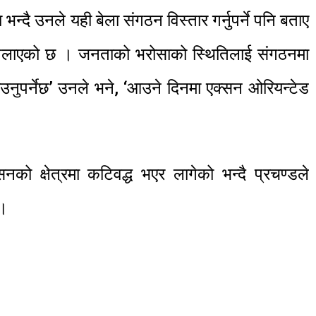
ै उनले यही बेला संगठन विस्तार गर्नुपर्ने पनि बताए
ाएको छ । जनताको भरोसाको स्थितिलाई संगठनमा
ाउनुपर्नेछ’ उनले भने, ‘आउने दिनमा एक्सन ओरियन्टेड
ो क्षेत्रमा कटिवद्ध भएर लागेको भन्दै प्रचण्डले
 ।