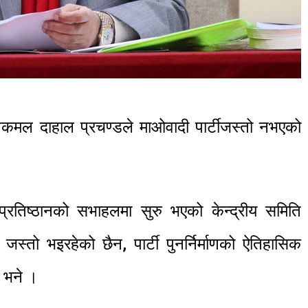
ुष्पकमल दाहाल प्रचण्डले माओवादी पार्टीजस्तो नभएको
 प्रतिष्ठानको सभाहलमा सुरु भएको केन्द्रीय समिति
ी जस्तो भइरहेको छैन, पार्टी पुनर्निर्माणको ऐतिहासिक
 भने ।