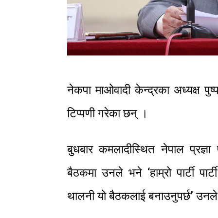
नेकपा माओवादी केन्द्रका अध्यक्ष प
टिप्पणी गरेका छन् ।
बुधबार कमलादीस्थित नेपाल प्रज्ञा
बैठकमा उनले भने ‘हाम्रो पार्टी पार्ट
थालनी यो बैठकलाई बनाउनुपर्छ’ उनले