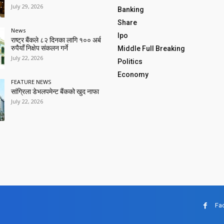
July 29, 2026
Banking
Share
News
Ipo
राष्ट्र बैंकले ८२ दिनका लागि १०० अर्ब
रुपैयाँ निक्षेप संकलन गर्ने
Middle Full Breaking
July 22, 2026
Politics
Economy
FEATURE NEWS
सांग्रिला डेभलपमेन्ट बैंकको खुद नाफा
July 22, 2026
Fa