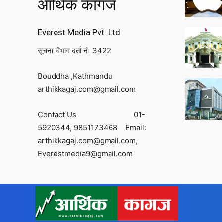
आर्थिक कागज
Everest Media Pvt. Ltd.
सूचना विभाग दर्ता नंः 3422
Bouddha ,Kathmandu
arthikkagaj.com@gmail.com
Contact Us
01-
5920344,
9851173468
Email:
arthikkagaj.com@gmail.com,
Everestmedia9@gmail.com