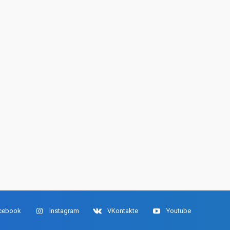
cebook
Instagram
VKontakte
Youtube