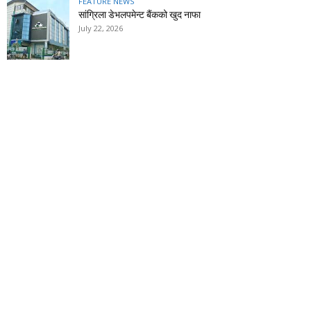
FEATURE NEWS
सांग्रिला डेभलपमेन्ट बैंकको खुद नाफा
July 22, 2026