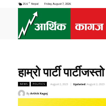
C
25.6
Nepal
Friday, August 7, 2026
हाम्रो पार्टी पार्टीजस्
August 2, 2023
Updated:
August 2, 2023
NEWS
POLITICS
By
Arthik Kagaj