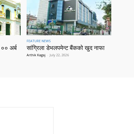
FEATURE NEWS
१०० अर्ब
सांग्रिला डेभलपमेन्ट बैंकको खुद नाफा
Arthik Kagaj
-
July 22, 2026