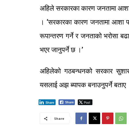
अहिले सरकारका कारण जनतामा आशा भन्द
। ‘सरकारका कारण जनतामा आशा पल
रूपान्तरण गर्ने र जनताको भरोसा बढ
भएर जानुपर्ने छ ।’
अहिलेको गठबन्धनको सरकार सुशासनक
यसलाई अझ ब्यापक बनाउनुपर्ने बताए
Post
Share
Share
Share