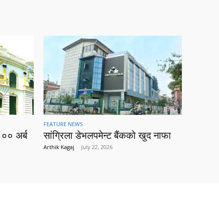
FEATURE NEWS
१०० अर्ब
सांग्रिला डेभलपमेन्ट बैंकको खुद नाफा
Arthik Kagaj
-
July 22, 2026