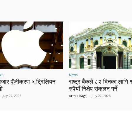
WS
News
बजार पूँजीकरण ५ ट्रिलियन
राष्ट्र बैंकले ८२ दिनका लागि 
यो
रुपैयाँ निक्षेप संकलन गर्ने
-
July 29, 2026
Arthik Kagaj
-
July 22, 2026