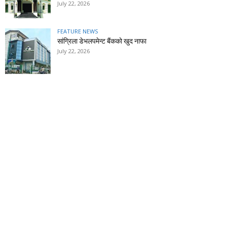
July 22, 2026
FEATURE NEWS
सांग्रिला डेभलपमेन्ट बैंकको खुद नाफा
July 22, 2026