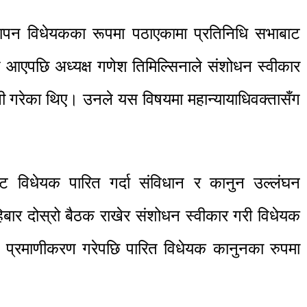
स्थापन विधेयकका रूपमा पठाएकामा प्रतिनिधि सभाबाट
 आएपछि अध्यक्ष गणेश तिमिल्सिनाले संशोधन स्वीकार
 गरेका थिए। उनले यस विषयमा महान्यायाधिवक्तासँग
बाट विधेयक पारित गर्दा संविधान र कानुन उल्लंघन
िबार दोस्रो बैठक राखेर संशोधन स्वीकार गरी विधेयक
िले प्रमाणीकरण गरेपछि पारित विधेयक कानुनका रुपमा