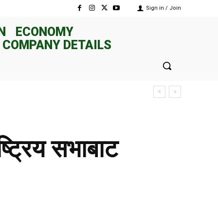
Sign in / Join
N
ECONOMY
 COMPANY DETAILS
ष्ट्रिय सभाबाट