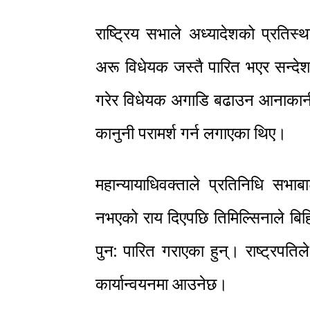
राष्ट्रिय सभाले अध्यादेशको प्रति
अरू विधेयक जस्तै पारित भएर सन्देश
गरेर विधेयक अगाडि बढाउन आनाकानी
कानुनी परामर्श गर्न लगाएका थिए।
महान्यायाधिवक्ताले प्रतिनिधि सभा
नभएको राय दिएपछि तिमिल्सिनाले बिह
पुन: पारित गराएका हुन्। राष्ट्रपत
कार्यान्वयनमा आउनेछ।