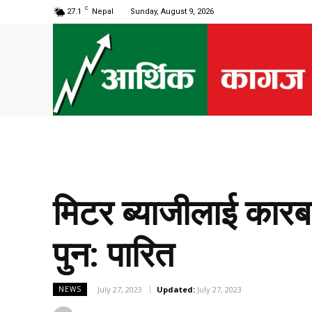
C
27.1
Nepal
Sunday, August 9, 2026
मिटर ब्याजीलाई कारबाह
पुन: पारित
July 27, 2023
Updated:
July 27, 2023
NEWS