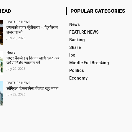
READ
POPULAR CATEGORIES
FEATURE NEWS
News
एप्पलको बजार पूँजीकरण ५ ट्रिलियन
डलर नाघ्यो
FEATURE NEWS
July 29, 2026
Banking
Share
News
Ipo
राष्ट्र बैंकले ८२ दिनका लागि १०० अर्ब
रुपैयाँ निक्षेप संकलन गर्ने
Middle Full Breaking
July 22, 2026
Politics
Economy
FEATURE NEWS
सांग्रिला डेभलपमेन्ट बैंकको खुद नाफा
July 22, 2026