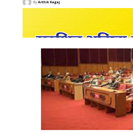
By
Arthik Kagaj