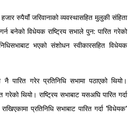
 हजार रुपैयाँ जरिवानाको व्यवस्थासहित मुलुकी संहिता
र्न बनेको विधेयक राष्ट्रिय सभाले पुन: पारित गरेको
तिनिधिसभाबाट भएको संशोधन स्वीकारसहित विधेयक
ि नै पारित गरेर प्रतिनिधि सभामा पठाएको थियो।
 गरेको थियो। राष्ट्रिय सभाबाट यसअघि पारित गर्दा
द राखिएकामा प्रतिनिधि सभाबाट पारित गर्दा ‘विधेयक’