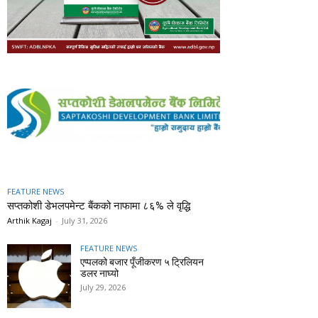
FEATURE NEWS
सप्तकोशी डेभलपमेन्ट बैंकको नाफामा ८६% ले वृद्धि
Arthik Kagaj
-
July 31, 2026
FEATURE NEWS
एप्पलको बजार पूँजीकरण ५ ट्रिलियन
डलर नाघ्यो
July 29, 2026