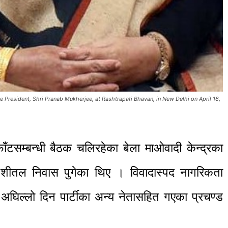
 President, Shri Pranab Mukherjee, at Rashtrapati Bhavan, in New Delhi on April 18,
टसम्बन्धी बैठक चलिरहेका बेला माओवादी केन्द्रका
ट्न शीतल निवास पुगेका थिए । विवादास्पद नागरिकता
्न अघिल्लो दिन पार्टीका अन्य नेतासहित गएका प्रचण्ड