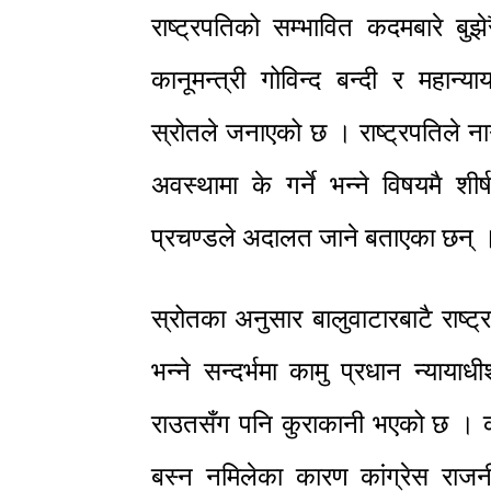
राष्ट्रपतिको सम्भावित कदमबारे बुझ
कानूमन्त्री गोविन्द बन्दी र महा
स्रोतले जनाएको छ । राष्ट्रपतिले ना
अवस्थामा के गर्ने भन्ने विषयमै शी
प्रचण्डले अदालत जाने बताएका छन् 
स्रोतका अनुसार बालुवाटारबाटै राष्ट्र
भन्ने सन्दर्भमा कामु प्रधान न्याय
राउतसँग पनि कुराकानी भएको छ । 
बस्न नमिलेका कारण कांग्रेस राजन