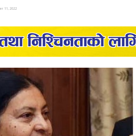
r 11, 2022