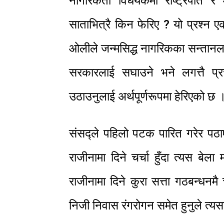
नागरिकता विधेयकमा राष्ट्रपति 
साताभित्रै किन फेरिए ? यो प्रश्न एक
ओलीले जन्मसिद्ध नागरिकका सन्तानला
सरकारलाई सघाउने भने लगत्तै प्र
उठाउनुलाई अर्थपूर्णरूपमा हेरिएको छ 
संसद्ले पहिलो पटक पारित गरेर पठाएक
राजीनामा दिने चर्चा हुँदा त्यस बेल
राजीनामा दिने कुरा सत्ता गठबन्धनमै 
निजी निवास रंगरोगन समेत हुनुले त्