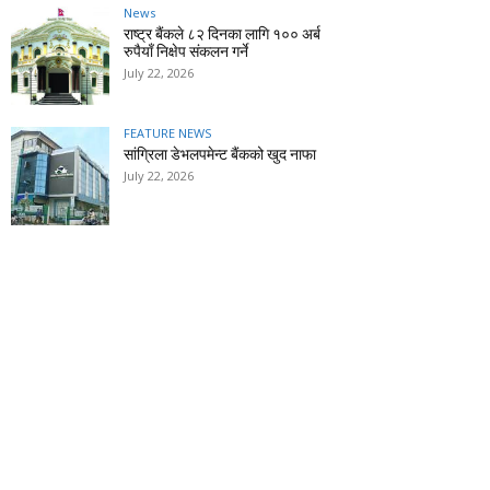
News
राष्ट्र बैंकले ८२ दिनका लागि १०० अर्ब
रुपैयाँ निक्षेप संकलन गर्ने
July 22, 2026
FEATURE NEWS
सांग्रिला डेभलपमेन्ट बैंकको खुद नाफा
July 22, 2026