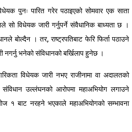
को विधेयक पुनः पारित गरेर पठाइएको सोमवार एक साता
ले सो विधेयक जारी गर्नुपर्ने संवैधानिक बाध्यता छ ।
िधानले बोल्दैन । तर, राष्ट्रपतिबाट फेरि फिर्ता पठाउने
ी नगर्नु भनेको संविधानको बर्खिलाप हुनेछ ।
ट नागरिकता विधेयक जारी नभए राजीनामा वा अदालतको
ँग संविधान उल्लंघनको आरोपमा महाअभियोग लगाउने
ोज १ बाट नरहने भएकाले महाअभियोगको सम्भावना