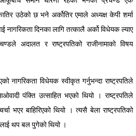
र आफूबीच समान धारणा रहेको भनेका प्रचण्ड एक
ातिर उठेको छ भने अर्कोतिर एमाले अध्यक्ष केपी शर्मा
ई नागरिकता दिनका लागि तत्कालै अर्को विधेयक ल्याए
चण्डले अदालत र राष्ट्रपतिको राजीनामाको विषय
।
ो नागरिकता विधेयक स्वीकृत गर्नुभन्दा राष्ट्रपतिले
ा माओवादी पंक्ति उत्साहित भएको थियो । राष्ट्रपतिले
चर्चा भएर बाहिरिएको थियो । त्यसै बेला राष्ट्रपतिको
यसलाई थप बल पुगेको थियो ।