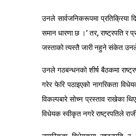
उनले सार्वजनिकरूपमा प्रतिक्रिया दिए
समान धारणा छ ।’ तर, राष्ट्रपति र 
जस्ताको त्यस्तै जारी नहुने संकेत उन
उनले गठबन्धनको शीर्ष बैठकमा राष्ट्र
गरेर फेरि पठाइएको नागरिकता विधेयक
विकल्पबारे सोच्न प्रस्ताव राखेका
विधेयक स्वीकृत नगरे राष्ट्रपतिले राज