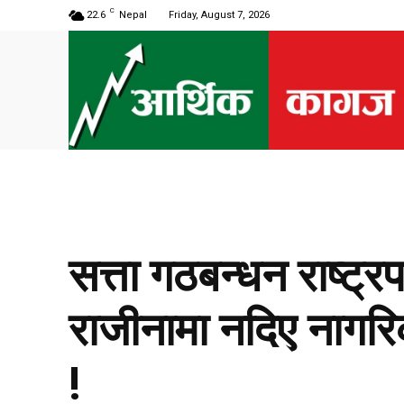
C
22.6
Nepal
Friday, August 7, 2026
सत्ता गठबन्धन राष्ट्र
राजीनामा नदिए नागरि
!