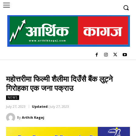
महोत्तरीमा फिल्मी शैलीमा दिउँसै बैंक लुट्ने
गिरोहका एक जना पक्राउ
NEWS
July 27, 2023
Updated:
July 27, 2023
By
Arthik Kagaj