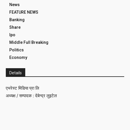
News
FEATURE NEWS
Banking
Share
Ipo
Middle Full Breaking
Politics
Economy
Details
एभरेस्ट मिडिया प्रा लि
अध्यक्ष / सम्पादक : देबेन्द्र लुइटेल