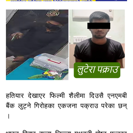
हतियार देखाएर फिल्मी शैलीमा दिउसै एनएमबी
बैंक लुट्ने गिरोहका एकजना पक्राउ परेका छन्
।