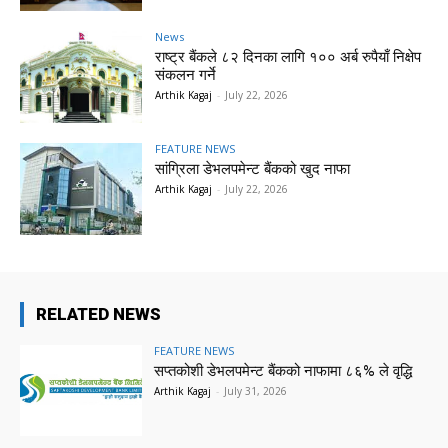
News
राष्ट्र बैंकले ८२ दिनका लागि १०० अर्ब रुपैयाँ निक्षेप
संकलन गर्ने
Arthik Kagaj
-
July 22, 2026
FEATURE NEWS
सांग्रिला डेभलपमेन्ट बैंकको खुद नाफा
Arthik Kagaj
-
July 22, 2026
RELATED NEWS
FEATURE NEWS
सप्तकोशी डेभलपमेन्ट बैंकको नाफामा ८६% ले वृद्धि
Arthik Kagaj
-
July 31, 2026