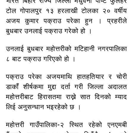
भारत बिहार राज्य जिल्ला मधुवनी पोष्ट फुलहर
टोल गोपालपुर १३ हरलाखी टोलका २० वर्षीय
अजय कुमार पक्राउ परेका हुन । प्रहरीले
बुधबार उनलाई पक्राउ गरेको हो ।
उनलाई बुधबार महोत्तरीको मटिहानी नगरपालिका
८ बाट पक्राउ गरिएको हो ।
पक्राउ परेका अजयमाथि हातहतियार र चोरी
डाकाँ शीर्षकमा मुद्दा दर्ता गरी जिल्ला अदालत
महोत्तरीबाट हिरासतमा राख्ने सात दिनको म्याद
लिई अनुसन्धान भइरहेको छ ।
महोत्तरी गाउँपालिका-२ स्थित रहेको एनएमबी