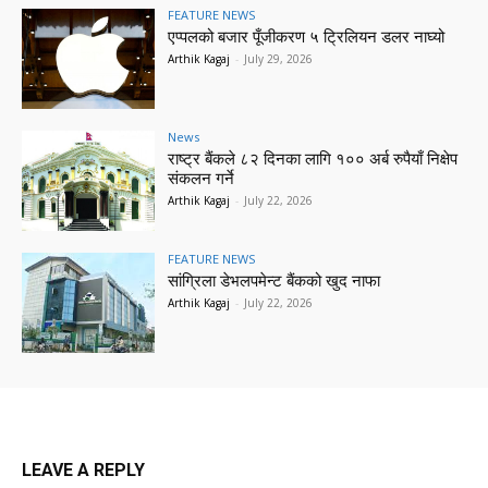
FEATURE NEWS
एप्पलको बजार पूँजीकरण ५ ट्रिलियन डलर नाघ्यो
Arthik Kagaj
-
July 29, 2026
News
राष्ट्र बैंकले ८२ दिनका लागि १०० अर्ब रुपैयाँ निक्षेप
संकलन गर्ने
Arthik Kagaj
-
July 22, 2026
FEATURE NEWS
सांग्रिला डेभलपमेन्ट बैंकको खुद नाफा
Arthik Kagaj
-
July 22, 2026
LEAVE A REPLY