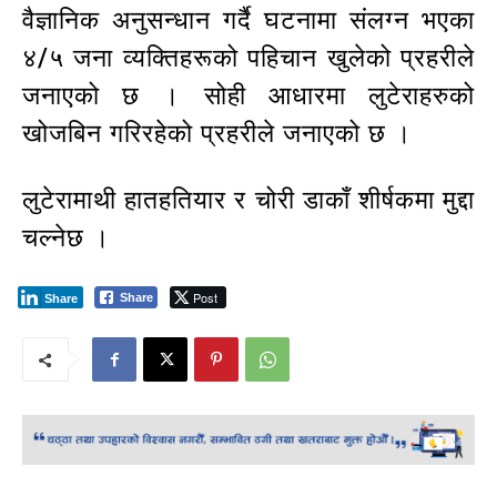
वैज्ञानिक अनुसन्धान गर्दै घटनामा संलग्न भएका
४/५ जना व्यक्तिहरूको पहिचान खुलेको प्रहरीले
जनाएको छ । सोही आधारमा लुटेराहरुको
खोजबिन गरिरहेको प्रहरीले जनाएको छ ।
लुटेरामाथी हातहतियार र चोरी डाकाँ शीर्षकमा मुद्दा
चल्नेछ ।
Post
Share
Share