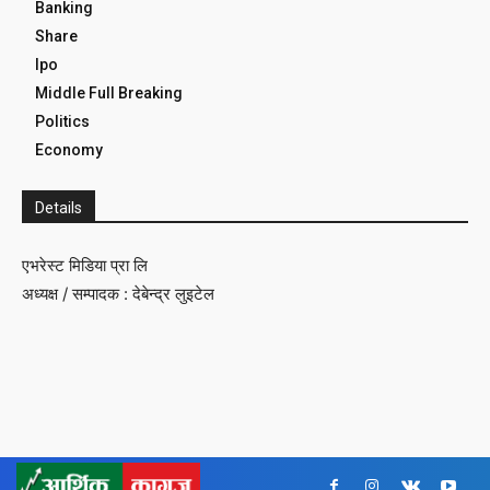
Banking
Share
Ipo
Middle Full Breaking
Politics
Economy
Details
एभरेस्ट मिडिया प्रा लि
अध्यक्ष / सम्पादक : देबेन्द्र लुइटेल