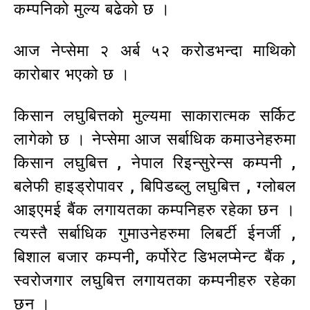
कम्पनिको मुल्य बढेको छ ।
आज नेप्सेमा २ अर्ब ५२ करोडभन्दा माथिको
कारोबार भएको छ ।
किसान लघुबित्तको मुल्यमा साकारात्मक सर्किट
लागेको छ । नेप्सेमा आज सर्बाधिक कमाउनेहरुमा
किसान लघुबित्त , नेपाल रिइन्सुरेन्स कम्पनी ,
बलेफी हाइड्रोपावर , बिपिडब्लु लघुबित्त , ग्लोबल
आइएमई बैंक लगायतका कम्पनिहरु रहेका छन ।
त्यस्तै सर्बाधिक गुमाउनेहरुमा लिबर्टी ईनर्जी ,
बिशाल बजार कम्पनी, कर्पोरेट डिभलप्मेन्ट बैंक ,
स्वरोजगार लघुबित्त लगायतका कम्पनीहरु रहेका
छन ।