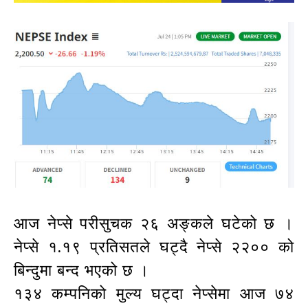
आज नेप्से परीसुचक २६ अङ्कले घटेको छ ।
नेप्से १.१९ प्रतिसतले घट्दै नेप्से २२०० को
बिन्दुमा बन्द भएको छ ।
१३४ कम्पनिको मुल्य घट्दा नेप्सेमा आज ७४