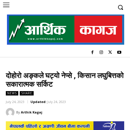
दोहोरो अङ्कले घट्यो नेप्से , किसान लघुबित्तको
सकारात्मक सर्किट
NEWS
SHARE
July 24, 2023
Updated:
July 24, 2023
By
Arthik Kagaj