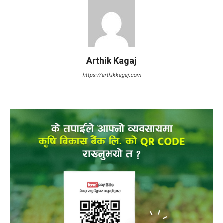
Arthik Kagaj
https://arthikkagaj.com