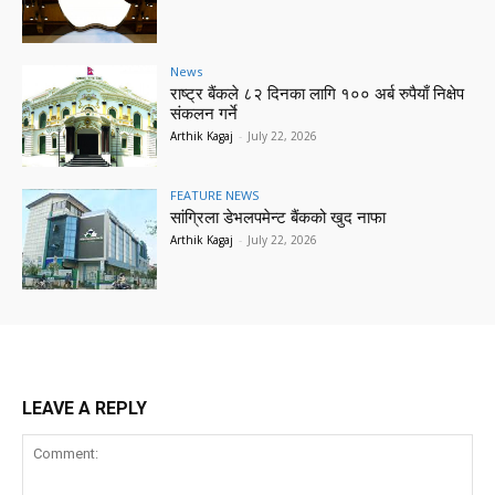
News
राष्ट्र बैंकले ८२ दिनका लागि १०० अर्ब रुपैयाँ निक्षेप
संकलन गर्ने
Arthik Kagaj
-
July 22, 2026
FEATURE NEWS
सांग्रिला डेभलपमेन्ट बैंकको खुद नाफा
Arthik Kagaj
-
July 22, 2026
LEAVE A REPLY