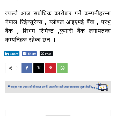
त्यस्तै आज सर्बाधिक कारोबार गर्ने कम्पनीहरुमा
नेपाल रिईन्सुरेन्स , ग्लोबल आइएमई बैंक , प्रभु
बैंक , शिभम सिमेन्ट ,कुमारी बैंक लगायतका
कम्पनिहरु रहेका छन ।
Post
Share
Share