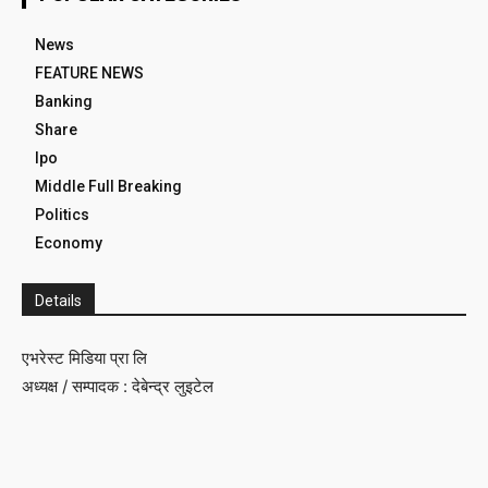
News
FEATURE NEWS
Banking
Share
Ipo
Middle Full Breaking
Politics
Economy
Details
एभरेस्ट मिडिया प्रा लि
अध्यक्ष / सम्पादक : देबेन्द्र लुइटेल