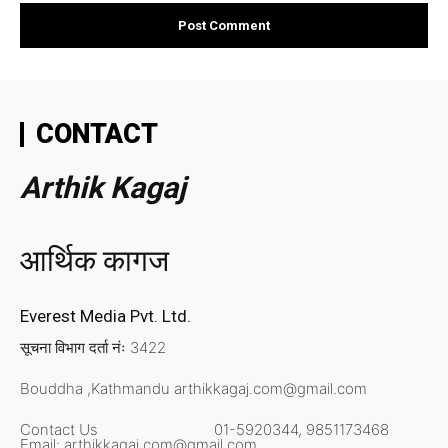
CONTACT
Arthik Kagaj
आर्थिक कागज
Everest Media Pvt. Ltd.
सूचना विभाग दर्ता नंः 3422
Bouddha ,Kathmandu
arthikkagaj.com@gmail.com
Contact Us
01-5920344,
9851173468
Email:
arthikkagaj.com@gmail.com,