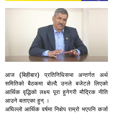
आज (बिहीबार) प्रतिनिधिसभा अन्तर्गत अर्थ
समितिको बैठकमा बोल्दै उनले बजेटले लिएको
आर्थिक वृद्धिको लक्ष्य पूरा हुनेगरी मौद्रिक नीति
आउने बताएका हुन् ।
अघिल्लो आर्थिक वर्षमा निक्षेप राम्रो भएपनि कर्जा