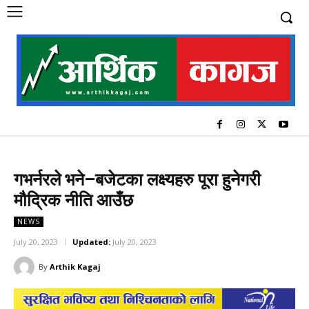
गभर्नरले भने–बजेटका लक्ष्यहरु पूरा हुनेगरी
मौद्रिक नीति आउँछ
NEWS
July 20, 2023
Updated:
July 20, 2023
By
Arthik Kagaj