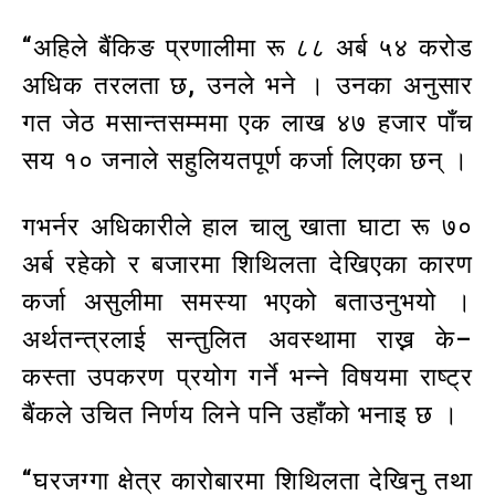
“अहिले बैंकिङ प्रणालीमा रू ८८ अर्ब ५४ करोड
अधिक तरलता छ, उनले भने । उनका अनुसार
गत जेठ मसान्तसम्ममा एक लाख ४७ हजार पाँच
सय १० जनाले सहुलियतपूर्ण कर्जा लिएका छन् ।
गभर्नर अधिकारीले हाल चालु खाता घाटा रू ७०
अर्ब रहेको र बजारमा शिथिलता देखिएका कारण
कर्जा असुलीमा समस्या भएको बताउनुभयो ।
अर्थतन्त्रलाई सन्तुलित अवस्थामा राख्न के–
कस्ता उपकरण प्रयोग गर्ने भन्ने विषयमा राष्ट्र
बैंकले उचित निर्णय लिने पनि उहाँको भनाइ छ ।
“घरजग्गा क्षेत्र कारोबारमा शिथिलता देखिनु तथा