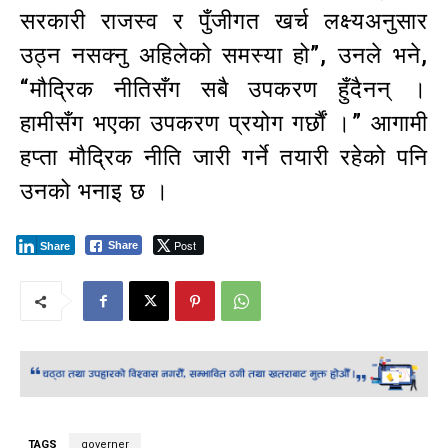
सरकारी राजस्व र पुँजीगत खर्च लक्ष्यअनुसार
उठ्न नसक्नु अहिलेको समस्या हो”, उनले भने,
“मौद्रिक नीतिसँग सबै उपकरण हुँदैनन् ।
हामीसँग भएका उपकरण प्रयोग गर्छौं ।” आगामी
हप्ता मौद्रिक नीति जारी गर्ने तयारी रहेको पनि
उनको भनाइ छ ।
Post
Share
Share
TAGS
governer