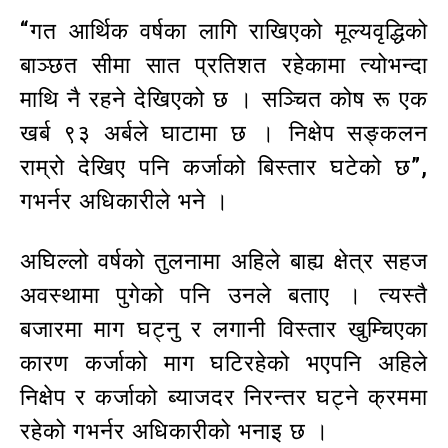
“गत आर्थिक वर्षका लागि राखिएको मूल्यवृद्धिको
बाञ्छत सीमा सात प्रतिशत रहेकामा त्योभन्दा
माथि नै रहने देखिएको छ । सञ्चित कोष रू एक
खर्ब ९३ अर्बले घाटामा छ । निक्षेप सङ्कलन
राम्रो देखिए पनि कर्जाको बिस्तार घटेको छ”,
गभर्नर अधिकारीले भने ।
अघिल्लो वर्षको तुलनामा अहिले बाह्य क्षेत्र सहज
अवस्थामा पुगेको पनि उनले बताए । त्यस्तै
बजारमा माग घट्नु र लगानी विस्तार खुम्चिएका
कारण कर्जाको माग घटिरहेको भएपनि अहिले
निक्षेप र कर्जाको ब्याजदर निरन्तर घट्ने क्रममा
रहेको गभर्नर अधिकारीको भनाइ छ ।