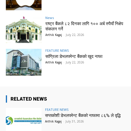
News
राष्ट्र बैंकले ८२ दिनका लागि १०० अर्ब रुपैयाँ निक्षेप
संकलन गर्ने
Arthik Kagaj
-
July 22, 2026
FEATURE NEWS
सांग्रिला डेभलपमेन्ट बैंकको खुद नाफा
Arthik Kagaj
-
July 22, 2026
RELATED NEWS
FEATURE NEWS
सप्तकोशी डेभलपमेन्ट बैंकको नाफामा ८६% ले वृद्धि
Arthik Kagaj
-
July 31, 2026