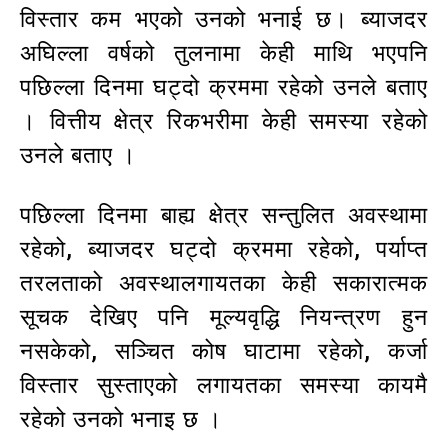
विस्तार कम भएको उनको भनाई छ। ब्याजदर
अघिल्ला वर्षको तुलनामा केही माथि भएपनि
पछिल्ला दिनमा घट्दो क्रममा रहेको उनले बताए
। वित्तीय क्षेत्र रिकभरीमा केही समस्या रहेको
उनले बताए ।
पछिल्ला दिनमा बाह्य क्षेत्र सन्तुलित अवस्थामा
रहेको, ब्याजदर घट्दो क्रममा रहेको, पर्याप्त
तरलताको अवस्थालगायतका केही सकारात्मक
सूचक देखिए पनि मूल्यवृद्धि नियन्त्रण हुन
नसकेको, सञ्चित कोष घाटामा रहेको, कर्जा
विस्तार सुस्ताएको लगायतका समस्या कायमै
रहेको उनको भनाइ छ ।