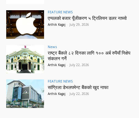
FEATURE NEWS
एप्पलको बजार पूँजीकरण ५ ट्रिलियन डलर नाघ्यो
Arthik Kagaj
-
July 29, 2026
News
राष्ट्र बैंकले ८२ दिनका लागि १०० अर्ब रुपैयाँ निक्षेप
संकलन गर्ने
Arthik Kagaj
-
July 22, 2026
FEATURE NEWS
सांग्रिला डेभलपमेन्ट बैंकको खुद नाफा
Arthik Kagaj
-
July 22, 2026