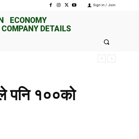
Sign in / Join
N
ECONOMY
 COMPANY DETAILS
निले पनि १००को