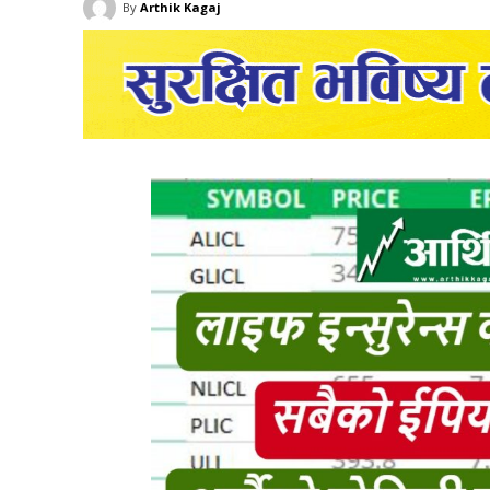
By
Arthik Kagaj