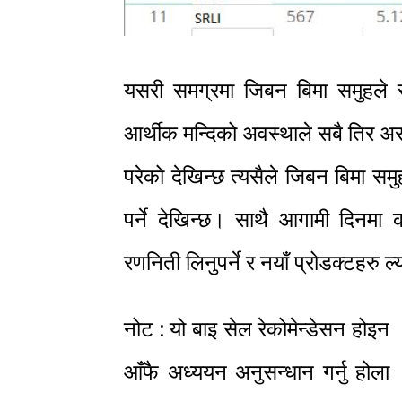
यसरी समग्रमा जिबन बिमा समुहले राम
आर्थीक मन्दिको अवस्थाले सबै तिर अ
परेको देखिन्छ त्यसैले जिबन बिमा स
पर्ने देखिन्छ। साथै आगामी दिनमा 
रणनिती लिनुपर्ने र नयाँ प्रोडक्टहरु ल्य
नोट : यो बाइ सेल रेकोमेन्डेसन होइन
आँफै अध्ययन अनुसन्धान गर्नु होला