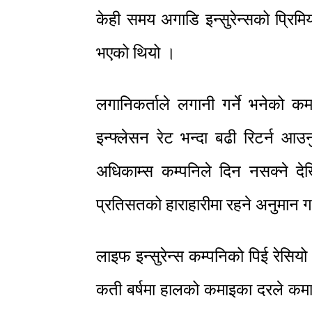
केही समय अगाडि इन्सुरेन्सको प्रिम
भएको थियो ।
लगानिकर्ताले लगानी गर्ने भनेको 
इन्फ्लेसन रेट भन्दा बढी रिटर्न आउ
अधिकाम्स कम्पनिले दिन नसक्ने द
प्रतिसतको हाराहारीमा रहने अनुमान 
लाइफ इन्सुरेन्स कम्पनिको पिई रेसिय
कती बर्षमा हालको कमाइका दरले कमाइ