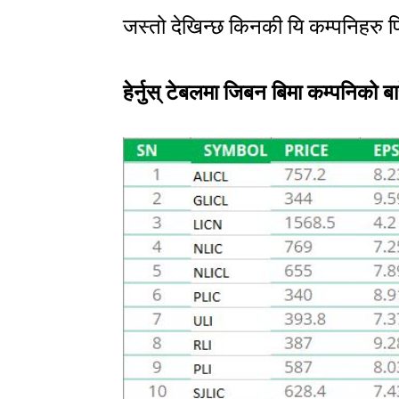
जस्तो देखिन्छ किनकी यि कम्पनिहरु 
हेर्नुस् टेबलमा जिबन बिमा कम्पनिको