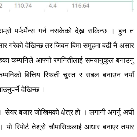
्रो पर्फर्मेन्स गर्न नसकेको देख्न सकिन्छ । हुन त
सार गरेको देखिन्छ तर जिबन बिमा समुहमा बढी नै असार
मुहका कम्पनिले आफ्नो रणनितीलाई समयानुकुल बनाउनु
कम्पनिको बित्तिय स्थिती चुस्त र सबल बनाउन नयाँ
ाउनुपर्ने देखिन्छ ।
 । सेयर बजार जोखिमको क्षेत्र हो । लगानी अगर्नु अघी
 । यो रिपोर्ट तेश्रो चौमासिकलाई आधार बनाएर तयार