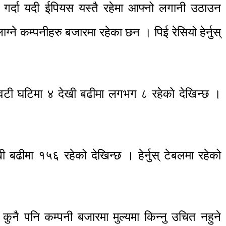
ी गर्दा यदी ईपियस यस्तै रहेमा आफ्नो लगानी उठाउन
ाग्ने कम्पनीहरु बजारमा रहेका छन । पिई रेसियो हेर्नुस्
विटी घटिमा ४ देखी बढीमा लगभग ८ रहेको देखिन्छ ।
ी बढीमा १५६ रहेको देखिन्छ । हेर्नुस् टेबलमा रहेको
ुनै पनि कम्पनी बजारमा मुल्यमा किन्नु उचित नहुने