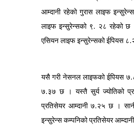
आम्दानी रहेको गुरास लाइफ इन्सुरेन
लाइफ इन्सुरेन्सको ९. २८ रहेको छ
एसियन लाइफ इन्सुरेन्सको ईपियस ८.
यसै गरी नेसनल लाइफको ईपियस ७.८९
७.३७ छ । यस्तै सुर्य ज्योतिको प
प्रतिसेयर आम्दानी ७.२५ छ । सा
इन्सुरेन्स कम्पनिको प्रतिसेयर आम्दा