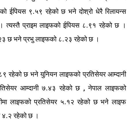
्सको ईपियस ९.५९ रहेको छ भने दोश्रो धेरै रिलायन्स
 । त्यस्तै प्राइम लाइफको ईपियस ८.९१ रहेको छ ।
२३ छ भने प्रभु लाइफको ८.२३ रहेको छ ।
 रहेको छ भने युनियन लाइफको प्रतिसेयर आम्दानी
्रतिसेयर आम्दानी ७.४३ रहेको छ , नेपाल लाइफको
नीमा लाइफको प्रतिसेयर ५.१२ रहेको छ भने लाइफ
नी ४.२ रहेको छ ।