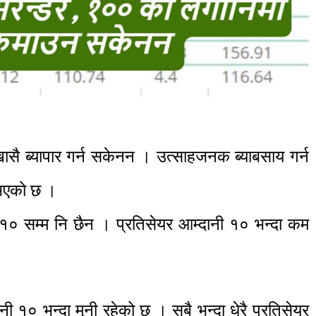
 खासै ब्यापार गर्न सकेनन । उत्साहजनक ब्याबसाय गर्न
 भएको छ ।
 १० सम्म नि छैन । प्रतिसेयर आम्दानी १० भन्दा कम
।
ी १० भन्दा मुनी रहेको छ । सबै भन्दा धेरै प्रतिसेयर