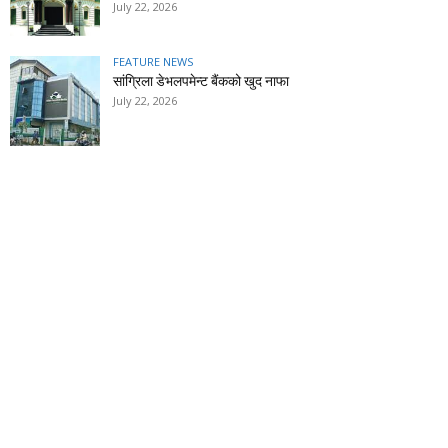
July 22, 2026
FEATURE NEWS
सांग्रिला डेभलपमेन्ट बैंकको खुद नाफा
July 22, 2026