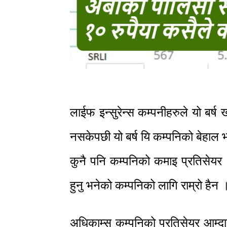
लाईफ इन्सुरेन्स कम्पनीहरुले यो बर्ष
नसकेपछी यो बर्ष यि कम्पनिको बेहाल
कुनै पनि कम्पनिको कमाइ प्रतिसेयर
हुनु भनेको कम्पनिको लागि राम्रो हैन 
अधिकाम्स कम्पनिको प्रतिसेयर आम्दान