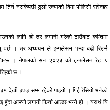
ियम तिर्न नसकेपछी ठुलो रकमको बिमा पोलिसी सरेन्डर
कमाउनको लागि हो तर लगानी गरेको ठाउँबाट कम्तिमा
नु पर्छ । तर अध्ययन ले इन्फ्लेसन भन्दा बढी रिटर्न
ेखिन्छ । नेपालको सन २०२३ को इन्फ्लेसन रेट ८
गरिएको छ ।
ो ३५ देखी ३७३ सम्म रहेको पाइयो । पिई रेसियो भनेको
 हुँदा आफ्नो लगानी फिर्ता आउछ भन्ने हो । यसर्थ यि