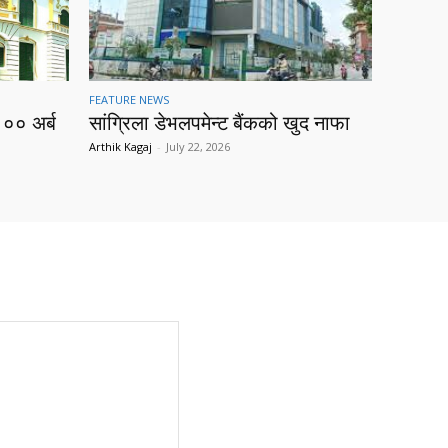
FEATURE NEWS
१०० अर्ब
सांग्रिला डेभलपमेन्ट बैंकको खुद नाफा
Arthik Kagaj
-
July 22, 2026