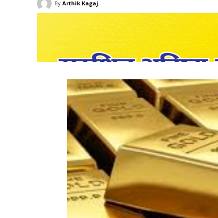
By
Arthik Kagaj