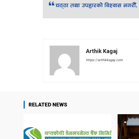
Arthik Kagaj
https://arthikkagaj.com
RELATED NEWS