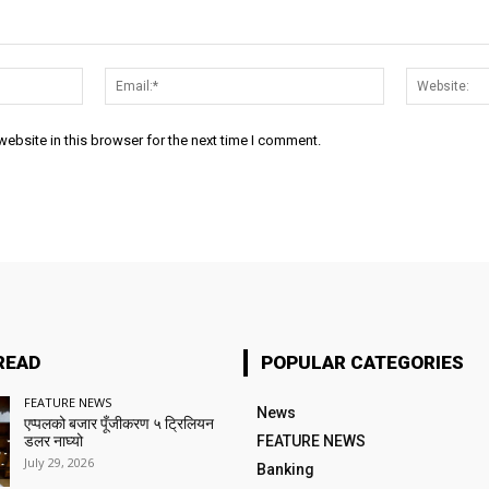
Name:*
Email:*
ebsite in this browser for the next time I comment.
READ
POPULAR CATEGORIES
FEATURE NEWS
News
एप्पलको बजार पूँजीकरण ५ ट्रिलियन
डलर नाघ्यो
FEATURE NEWS
July 29, 2026
Banking