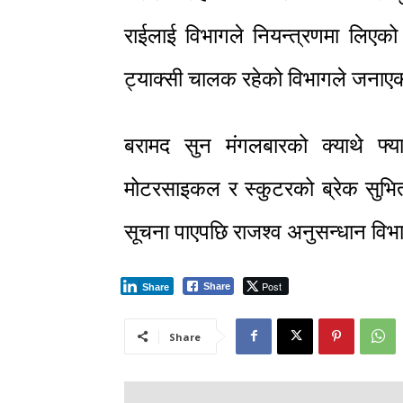
राईलाई विभागले नियन्त्रणमा लिएको 
ट्याक्सी चालक रहेको विभागले जना
बरामद सुन मंगलबारको क्याथे फ्
मोटरसाइकल र स्कुटरको ब्रेक सुभित
सूचना पाएपछि राजश्व अनुसन्धान वि
Post
Share
Share
Share