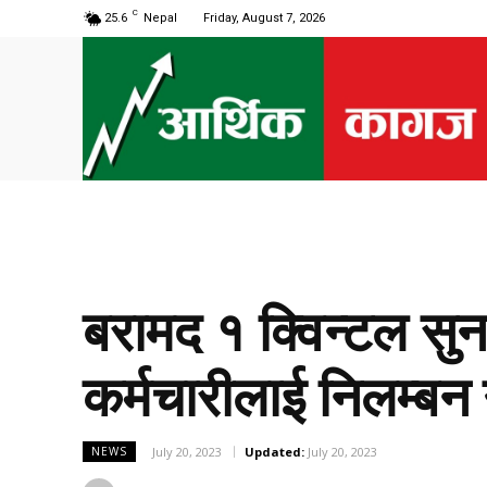
C
25.6
Nepal
Friday, August 7, 2026
बरामद १ क्विन्टल सुन 
कर्मचारीलाई निलम्बन 
July 20, 2023
Updated:
July 20, 2023
NEWS