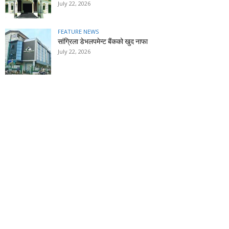
July 22, 2026
FEATURE NEWS
सांग्रिला डेभलपमेन्ट बैंकको खुद नाफा
July 22, 2026