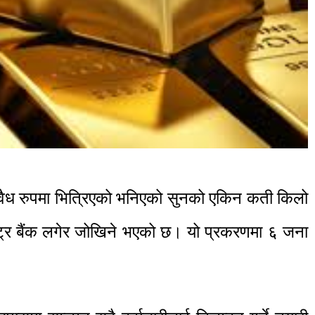
वैध रुपमा भित्रिएको भनिएको सुनको एकिन कती किलो
्ट्र बैंक लगेर जोखिने भएको छ। यो प्रकरणमा ६ जना