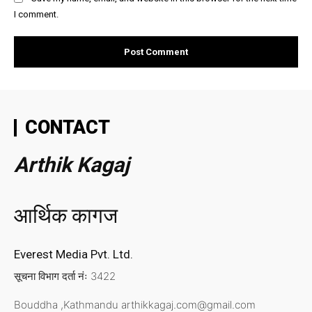
I comment.
CONTACT
Arthik Kagaj
आर्थिक कागज
Everest Media Pvt. Ltd.
सूचना विभाग दर्ता नंः 3422
Bouddha ,Kathmandu
arthikkagaj.com@gmail.com