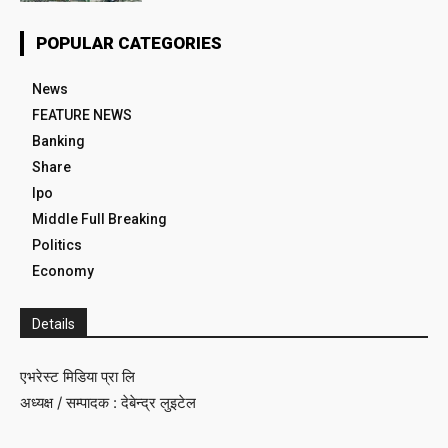
POPULAR CATEGORIES
News
FEATURE NEWS
Banking
Share
Ipo
Middle Full Breaking
Politics
Economy
Details
एभरेस्ट मिडिया प्रा लि
अध्यक्ष / सम्पादक : देबेन्द्र लुइटेल