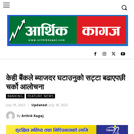
केही बैंकले ब्याजदर घटाउनुको सट्टा बढाएपछी
चर्को आलोचना
BANKING
FEATURE NEWS
July 18, 2023
Updated:
July 18, 2023
By
Arthik Kagaj