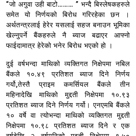
“जो अगुवा उही बाटो……… ” भन्दै बिस्लेषकहरुले
समेत यो निर्णयको बिरोध गरिरहेका छन ।
अर्थतन्त्रलाई हेरेर यसलाई सहज बनाउन भूमिका
खेल्नुपर्ने बैंकहरुले नै ब्याज बढाएर आफ्नो
फाईदामात्र हेरेको भनेर बिरोध भएको हो ।
दुई वर्षभन्दा माथिको व्यक्तिगत निक्षेपमा नबिल
बैंकले १०.४९ प्रतिशत ब्याज दिने निर्णय
गर्यो,तेस्तै प्राइम कमर्सियल बैंकले तीन
महिनादेखि माथिको मुद्दती निक्षेपमा १०.९३
प्रतिशत ब्याज दिने निर्णय गर्यो। एनएमबि बैंकले
१० वर्षे वा त्योभन्दा माथिको व्यक्तिगत मुद्दती
निक्षेपमा १०.९८ प्रतिशत ब्याज दिने र एक