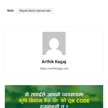
TAGS
Nepali Bank interest rate
Arthik Kagaj
https://arthikkagaj.com