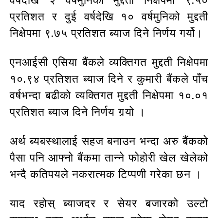
वर्षदेखि २ वर्षमुनिको मुद्दती निक्षेपमा ९.५०
प्रतिशत र दुई वर्षदेखि १० वर्षमुनिको मुद्दती
निक्षेपमा ९.७५ प्रतिशत ब्याज दिने निर्णय गर्यो।
एनआईसी एसिया बैंकले व्यक्तिगत मुद्दती निक्षेपमा
१०.९४ प्रतिशत ब्याज दिने र कुमारी बैंकले पाँच
वर्षभन्दा बढीको व्यक्तिगत मुद्दती निक्षेपमा १०.०१
प्रतिशत ब्याज दिने निर्णय गर्‍यो ।
अर्थ ब्यबस्थालाई सहज बनाउन भन्दा अरु बैंकको
पैसा पनि आफ्नो बैंकमा तान्ने फोहोरी खेल खेलेको
भन्दै कतिपयले नकरात्मक टिप्पणी गरेका छन ।
याद रहोस् ब्याजदर र सेयर बजारको उल्टो