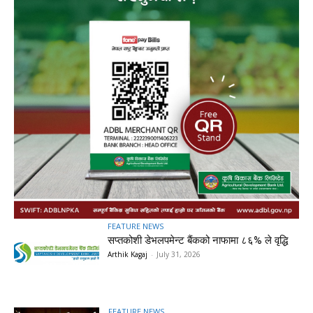
FEATURE NEWS
सप्तकोशी डेभलपमेन्ट बैंकको नाफामा ८६% ले वृद्धि
Arthik Kagaj
-
July 31, 2026
FEATURE NEWS