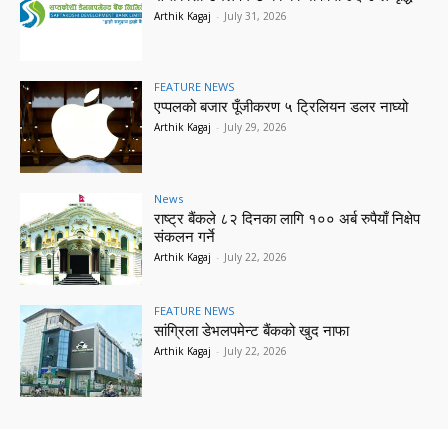
Arthik Kagaj
-
July 31, 2026
FEATURE NEWS
एप्पलको बजार पूँजीकरण ५ ट्रिलियन डलर नाघ्यो
Arthik Kagaj
-
July 29, 2026
News
राष्ट्र बैंकले ८२ दिनका लागि १०० अर्ब रुपैयाँ निक्षेप
संकलन गर्ने
Arthik Kagaj
-
July 22, 2026
FEATURE NEWS
सांग्रिला डेभलपमेन्ट बैंकको खुद नाफा
Arthik Kagaj
-
July 22, 2026