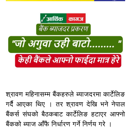
श्रावण महिनासम्म बैंकहरुले ब्याजदरमा कार्टेलिङ
गर्दै आएका थिए । तर श्रावण देखि भने नेपाल
बैंकर्स संघको बैठकबाट कार्टेलिङ हटाएर आफ्नो
बैंकको ब्याज आँफै निर्धारण गर्ने निर्णय गरे ।