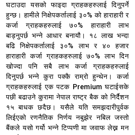
घटाउदा यसको फाइदा ग्राहकहरुलाई दिनुपर्ने
हुन्छ। हामीले निक्षेपकर्तालाई ३०% को हाराहारी र
कर्जा ग्राहकहरुलाई ७०% हाराहारी लाभ
बाड्नुपर्छ भन्ने आधार बनायौ। १८ लाख भन्दा
बढि निक्षेपकर्तालाई ३०% लाभ र ४० हजार
हाराहारी कर्जा ग्राहकहरुलाई ७०% लाभ दिन
खोज्दा पनि सबै लाभ कर्जा ग्राहकहरुलाई
दिनुपर्छ भन्ने कुरा पक्कै राम्रो हुन्थेन। कर्जा
ग्राहकहरुलाई एक पटक Premium घटाईसके
पछी बढाउने कुरामा नेपाल राष्ट्र बैक को निर्दैशन
१५ बाधक छदैछ। यसैले यति समझदारीपुर्वक
लिईएको रणनैतिक निर्णय नबुझेर नबिल जस्तो
बैंकले यसो गर्यो भन्ने टिप्पणी मा जवाफ लेख्न मन