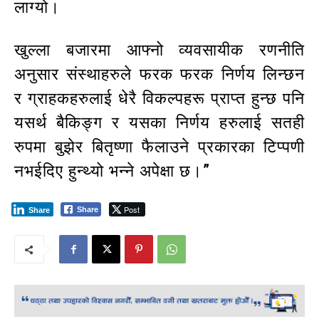
लाग्यो।
खुल्ला बजारमा आफ्नो व्यवसायीक रणनीति
अनुसार संस्थाहरुले फरक फरक निर्णय लिन्छन
र ग्राहकहरुलाई धेरै विकल्पहरू प्राप्त हुन्छ पनि
यसर्थ बैकिङ्ग र यसका निर्णय हरुलाई सतही
रुपमा बुझेर बितृष्णा फैलाउने प्रकारका टिप्पणी
नभईदिए हुन्थ्यो भन्ने अपेक्षा छ।”
Post
Share
Share