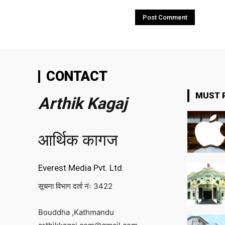
CONTACT
MUST 
Arthik Kagaj
आर्थिक कागज
Everest Media Pvt. Ltd.
सूचना विभाग दर्ता नंः 3422
Bouddha ,Kathmandu