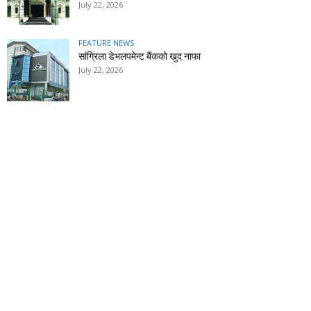
July 22, 2026
FEATURE NEWS
सांग्रिला डेभलपमेन्ट बैंकको खुद नाफा
July 22, 2026