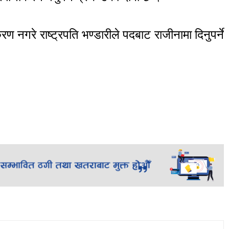
नगरे राष्ट्रपति भण्डारीले पदबाट राजीनामा दिनुपर्ने