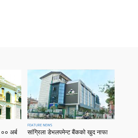
FEATURE NEWS
१०० अर्ब
सांग्रिला डेभलपमेन्ट बैंकको खुद नाफा