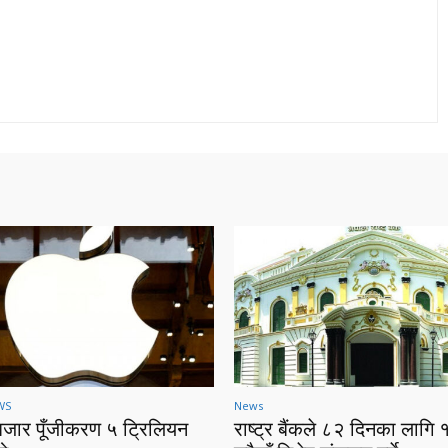
WS
News
बजार पूँजीकरण ५ ट्रिलियन
राष्ट्र बैंकले ८२ दिनका लागि 