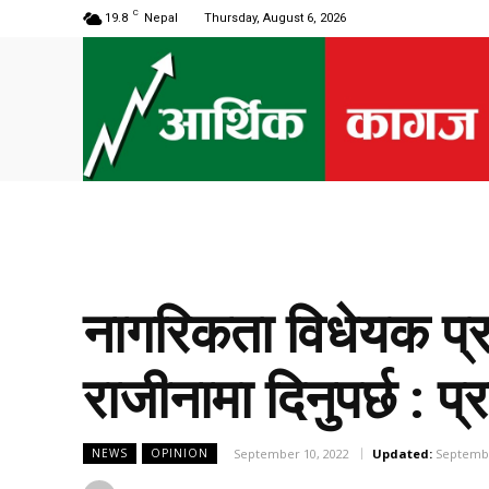
C
19.8
Nepal
Thursday, August 6, 2026
नागरिकता विधेयक प्रम
राजीनामा दिनुपर्छ : 
September 10, 2022
Updated:
Septembe
NEWS
OPINION