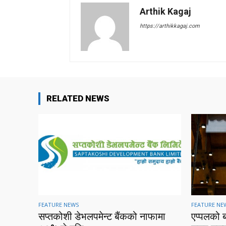
Arthik Kagaj
https://arthikkagaj.com
RELATED NEWS
FEATURE NEWS
FEATURE NE
सप्तकोशी डेभलपमेन्ट बैंकको नाफामा
एप्पलको 