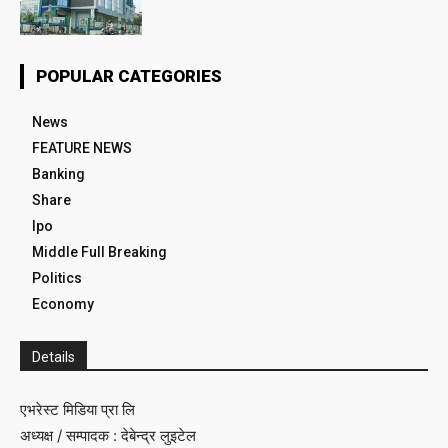
POPULAR CATEGORIES
News
FEATURE NEWS
Banking
Share
Ipo
Middle Full Breaking
Politics
Economy
Details
एभरेस्ट मिडिया प्रा लि
अध्यक्ष / सम्पादक : देबेन्द्र लुइटेल