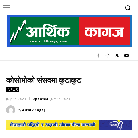
कोसोभोको संसदमा कुटाकुट
NEWS
July 14, 2023
Updated:
July 14, 2023
By
Arthik Kagaj