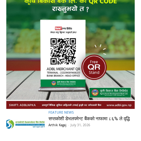
FEATURE NEWS
सप्तकोशी डेभलपमेन्ट बैंकको नाफामा ८६% ले वृद्धि
Arthik Kagaj
-
July 31, 2026