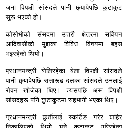
जना विपक्षी सांसदले पानी छ्यापेपछि कुटाकुट
सुरू भएको हो।
कोसोभोको संसदमा उत्तरी क्षेत्रमा सर्वियन
आदिवासीको मुद्दाका विविध विषयमा बहस
भइरहेको थियो।
प्रधानमन्त्री बोलिरहेका बेला विपक्षी सांसदले
पानी छ्यापेपछि सत्तारूढ दलका सांसदले उनलाई
रोक्न खोजेका थिए। त्यसपछि अरू विपक्षी
सांसदहरू पनि कुटाकुटमा सहभागी भएका थिए।
प्रधानमन्त्री कुर्तीलाई स्कर्टिङ गरेर बाहिर
निकालिएको थियो भने कुटाकुट गरिरहेका