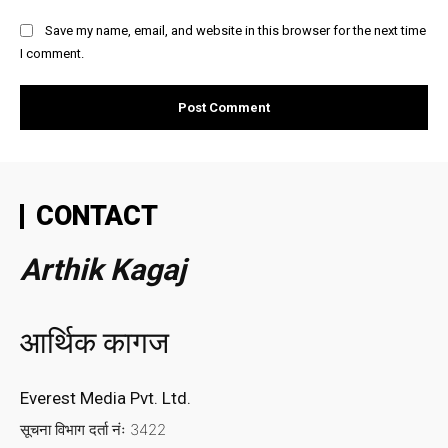
Save my name, email, and website in this browser for the next time
I comment.
CONTACT
Arthik Kagaj
आर्थिक कागज
Everest Media Pvt. Ltd.
सूचना विभाग दर्ता नंः 3422