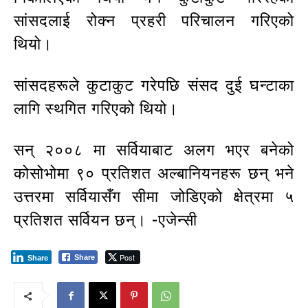
सांसदलाई रोक्न प्रहरी परिचालन गरिएको
थियो।
सांसदहरूले कुटाकुट गरेपछि संसद दुई घन्टाका
लागि स्थगित गरिएको थियो।
सन् २००८ मा सर्वियाबाट अलग भएर बनेको
कोसोभोमा ९० प्रतिशत अल्बानियनहरू छन् भने
उत्तरमा सर्वियासँग सीमा जोडिएको क्षेत्रमा ५
प्रतिशत सर्वियन छन्। -एजेन्सी
Post
Share
Share