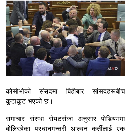
कोसोभोको संसदमा बिहीबार सांसदहरूबीच
कुटाकुट भएको छ।
समाचार संस्था रोयटर्सका अनुसार पोडियममा
बोलिरहेका प्रधानमन्त्री आल्बन कुर्तीलाई एक