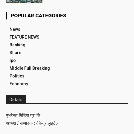
POPULAR CATEGORIES
News
FEATURE NEWS
Banking
Share
Ipo
Middle Full Breaking
Politics
Economy
Details
एभरेस्ट मिडिया प्रा लि
अध्यक्ष / सम्पादक : देबेन्द्र लुइटेल