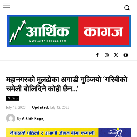
महानगरको मुलढोका अगाडी गुञ्जियो ‘गरिबीको
चमेली बोलिदिने कोही छैन…’
NEWS
July 12, 2023
Updated:
July 12, 2023
By
Arthik Kagaj