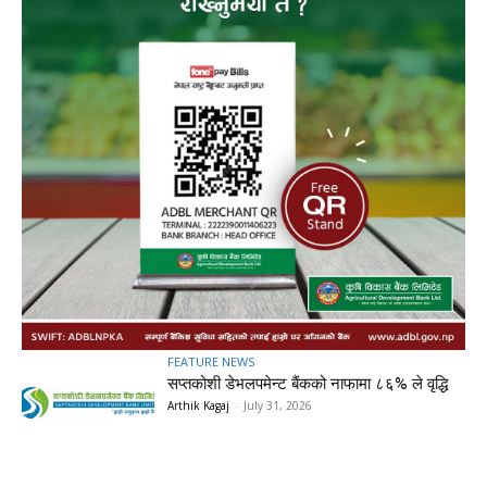
FEATURE NEWS
सप्तकोशी डेभलपमेन्ट बैंकको नाफामा ८६% ले वृद्धि
Arthik Kagaj
-
July 31, 2026