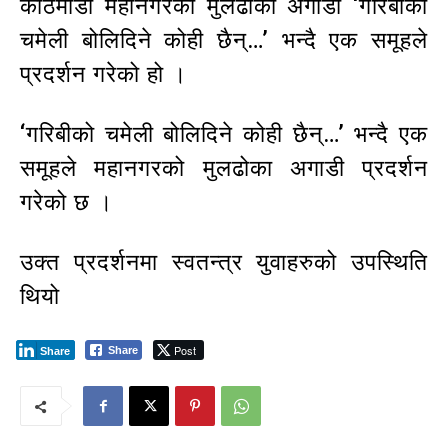
काठमाडौं महानगरको मुलढोका अगाडी ‘गरिबीको
चमेली बोलिदिने कोही छैन्…’ भन्दै एक समूहले
प्रदर्शन गरेको हो ।
‘गरिबीको चमेली बोलिदिने कोही छैन्…’ भन्दै एक
समूहले महानगरको मुलढोका अगाडी प्रदर्शन
गरेको छ ।
उक्त प्रदर्शनमा स्वतन्त्र युवाहरुको उपस्थिति
थियो
Post
Share
Share