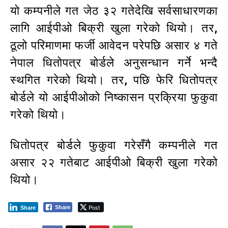
यो कम्पनीले गत जेठ ३२ गतेदेखि सर्वसाधारणका
लागि आईपीओ बिक्री खुला गरेको थियो। तर,
ठूलो परिमाणमा फर्जी आवेदन परेपछि असार ४ गते
नेपाल धितोपत्र बोर्डले अनुसन्धान गर्ने भन्दै
स्थगित गरेको थियो। तर, पछि फेरि धितोपत्र
बोर्डले यो आईपीओको निष्कासन प्रक्रिया फुकुवा
गरेको थियो।
धितोपत्र बोर्डले फुकुवा गरेसँगै कम्पनीले गत
असार २२ गतेबाट आईपीओ बिक्री खुला गरेको
थियो।
Post
Share
Share