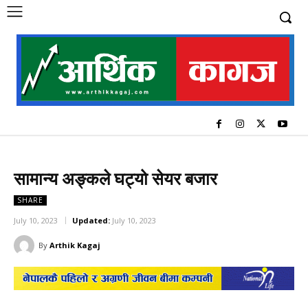
सामान्य अङ्कले घट्यो सेयर बजार
SHARE
July 10, 2023
Updated:
July 10, 2023
By
Arthik Kagaj