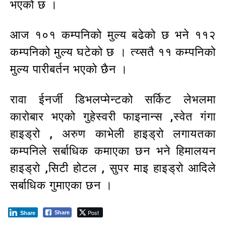
भएको छ ।
आज १०१ कम्पनिको मुल्य बढेको छ भने ११२
कम्पनिको मुल्य घटेको छ । त्य्सतै ११ कम्पनिको
मुल्य पारीबर्तन भएको छैन ।
रावा ईनर्जी डिभलप्मेन्टको सर्किट लेभलमा
कारोबार भएको गुहेस्वरी फाइनान्स ,स्वेत गंगा
हाइड्रो , अरुण काभेली हाइड्रो लगायतका
कम्पनिले सर्बाधिक कमाएका छन भने हिमालयन
हाइड्रो ,सिटी होटल , सुपर माइ हाइड्रो आदिले
सर्बाधिक गुमाएका छन ।
Post
Share
Share