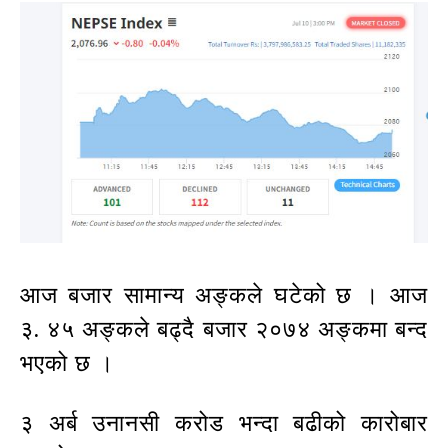
आज बजार सामान्य अङ्कले घटेको छ । आज
३. ४५ अङ्कले बढ्दै बजार २०७४ अङ्कमा बन्द
भएको छ ।
३ अर्ब उनानसी करोड भन्दा बढीको कारोबार