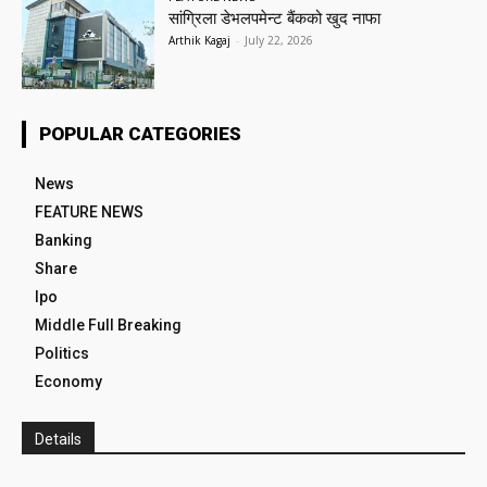
सांग्रिला डेभलपमेन्ट बैंकको खुद नाफा
Arthik Kagaj
-
July 22, 2026
POPULAR CATEGORIES
News
FEATURE NEWS
Banking
Share
Ipo
Middle Full Breaking
Politics
Economy
Details