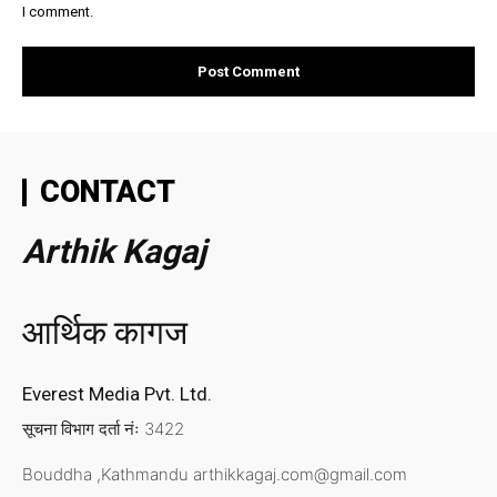
I comment.
CONTACT
Arthik Kagaj
आर्थिक कागज
Everest Media Pvt. Ltd.
सूचना विभाग दर्ता नंः 3422
Bouddha ,Kathmandu
arthikkagaj.com@gmail.com