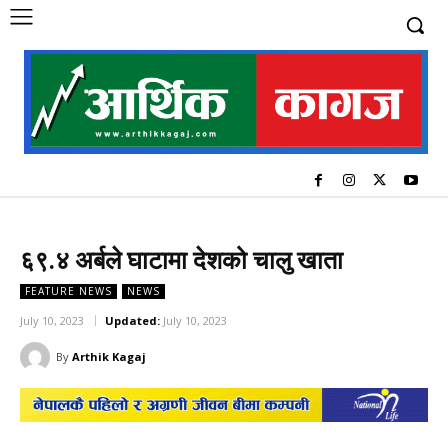
६९.४ अर्बले घाटामा देशको चालु खाता
FEATURE NEWS
NEWS
July 10, 2023
Updated:
July 10, 2023
By
Arthik Kagaj