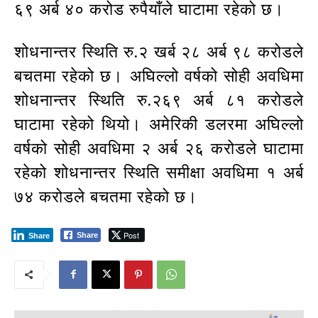
६९ अर्ब ४० करोड रुपैयाँले घाटामा रहेको छ।
शोधनान्तर स्थिति रु.२ खर्ब २८ अर्ब ९८ करोडले
बचतमा रहेको छ। अघिल्लो वर्षको सोही अवधिमा
शोधनान्तर स्थिति रु.२६९ अर्ब ८१ करोडले
घाटामा रहेको थियो। अमेरिकी डलरमा अघिल्लो
वर्षको सोही अवधिमा २ अर्ब २६ करोडले घाटामा
रहेको शोधनान्तर स्थिति समीक्षा अवधिमा १ अर्ब
७४ करोडले बचतमा रहेको छ।
Post
Share
Share