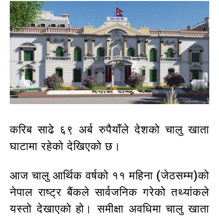
करिब साढे ६९ अर्ब रुपैयाँले देशको चालु खाता
घाटामा रहेको देखिएको छ।
आज चालु आर्थिक वर्षको ११ महिना (जेठसम्म)को
नेपाल राष्ट्र बैंकले सार्वजनिक गरेको तथ्यांकले
यस्तो देखाएको हो। समीक्षा अवधिमा चालु खाता