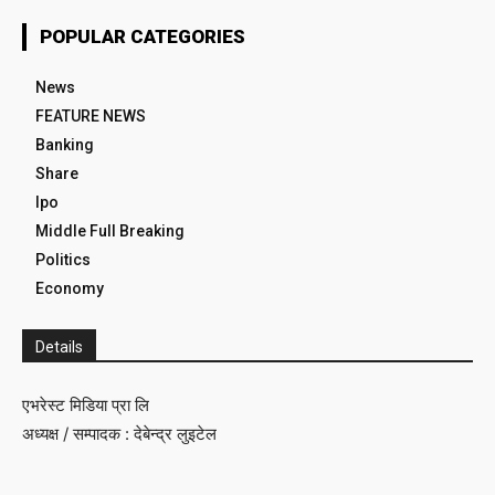
POPULAR CATEGORIES
News
FEATURE NEWS
Banking
Share
Ipo
Middle Full Breaking
Politics
Economy
Details
एभरेस्ट मिडिया प्रा लि
अध्यक्ष / सम्पादक : देबेन्द्र लुइटेल