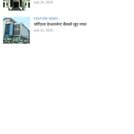
July 22, 2026
FEATURE NEWS
सांग्रिला डेभलपमेन्ट बैंकको खुद नाफा
July 22, 2026