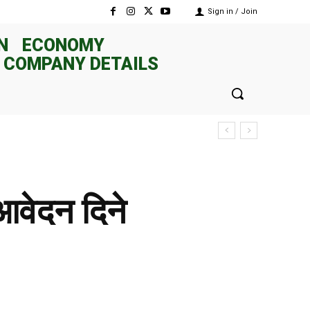
Sign in / Join
N
ECONOMY
 COMPANY DETAILS
वेदन दिने