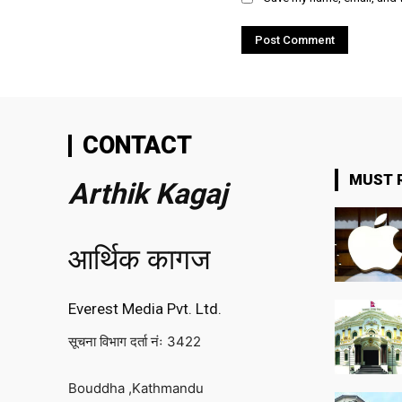
CONTACT
MUST 
Arthik Kagaj
आर्थिक कागज
Everest Media Pvt. Ltd.
सूचना विभाग दर्ता नंः 3422
Bouddha ,Kathmandu