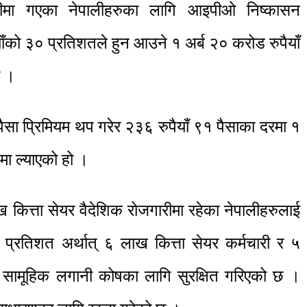
रीमा गएका नेपालीहरुका लागि आइपीओ निष्कासन
याँको ३० प्रतिशतले हुन आउने १ अर्ब २० करोड रुपैयाँ
ो ।
 पैसा प्रिमियम थप गरेर २३६ रुपैयाँ ९१ पैसाका दरमा १
ा ल्याएको हो ।
 कित्ता सेयर वैदेशिक रोजगारीमा रहेका नेपालीहरुलाई
प्रतिशत अर्थात् ६ लाख कित्ता सेयर कर्मचारी र ५
र सामूहिक लगानी कोषका लागि सुरक्षित गरिएको छ ।