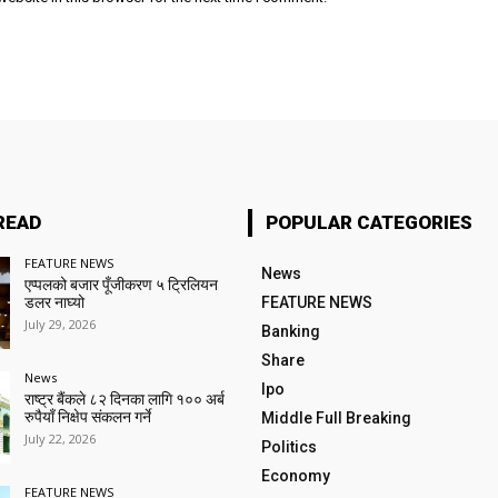
READ
POPULAR CATEGORIES
FEATURE NEWS
News
एप्पलको बजार पूँजीकरण ५ ट्रिलियन
डलर नाघ्यो
FEATURE NEWS
July 29, 2026
Banking
Share
News
Ipo
राष्ट्र बैंकले ८२ दिनका लागि १०० अर्ब
रुपैयाँ निक्षेप संकलन गर्ने
Middle Full Breaking
July 22, 2026
Politics
Economy
FEATURE NEWS