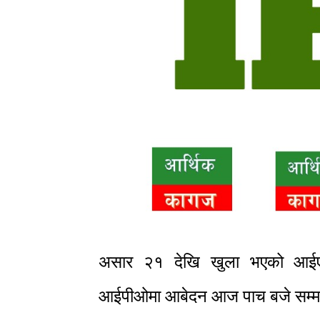
असार २१ देखि खुला भएको आईएमई 
आईपीओमा आबेदन आज पाच बजे सम्म 