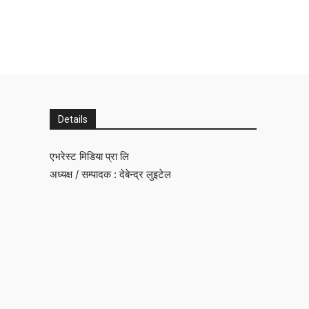
Details
एभरेस्ट मिडिया प्रा लि
अध्यक्ष / सम्पादक : देबेन्द्र लुइटेल