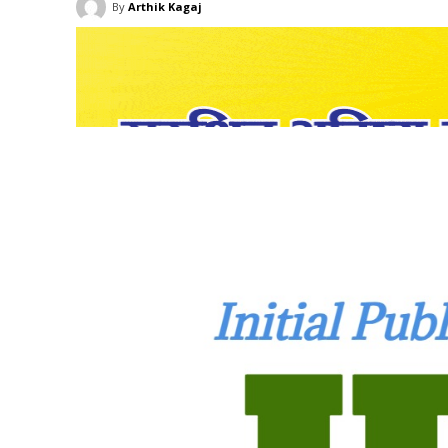
By
Arthik Kagaj