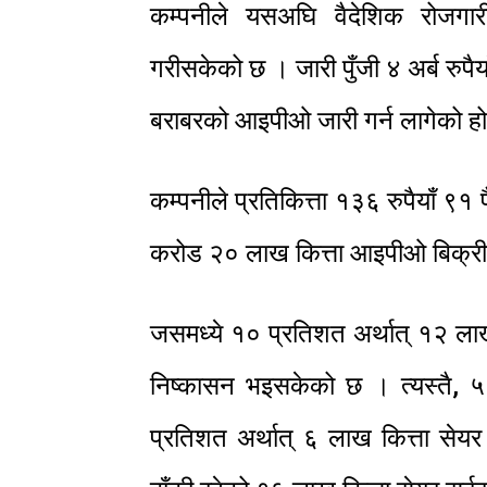
कम्पनीले यसअघि वैदेशिक रोजगा
गरीसकेको छ । जारी पुँजी ४ अर्ब रुपै
बराबरको आइपीओ जारी गर्न लागेको ह
कम्पनीले प्रतिकित्ता १३६ रुपैयाँ ९१
करोड २० लाख कित्ता आइपीओ बिक्रीम
जसमध्ये १० प्रतिशत अर्थात् १२ लाख
निष्कासन भइसकेको छ । त्यस्तै, ५ 
प्रतिशत अर्थात् ६ लाख कित्ता सेय