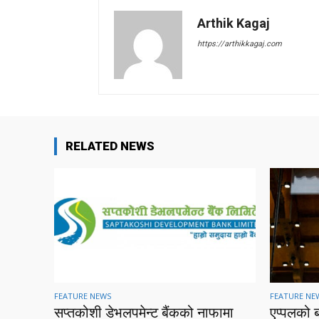
Arthik Kagaj
https://arthikkagaj.com
RELATED NEWS
FEATURE NEWS
FEATURE NE
सप्तकोशी डेभलपमेन्ट बैंकको नाफामा
एप्पलको 