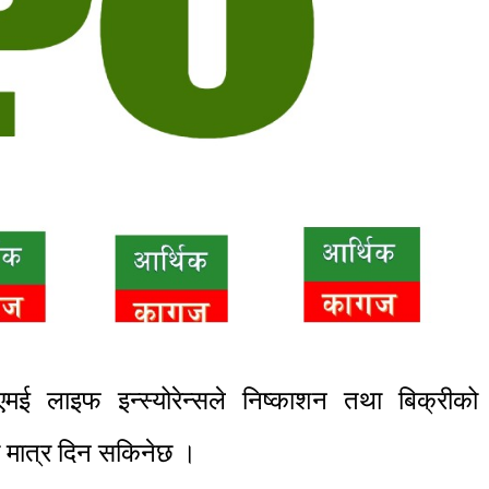
लाइफ इन्स्योरेन्सले निष्काशन तथा बिक्रीको
मात्र दिन सकिनेछ ।