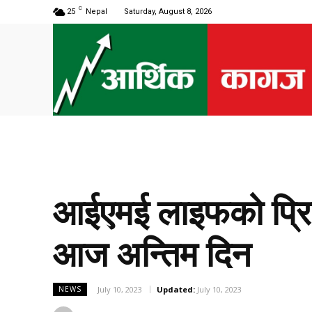
C
25
Nepal
Saturday, August 8, 2026
आईएमई लाइफको प्रि
आज अन्तिम दिन
July 10, 2023
Updated:
July 10, 2023
NEWS