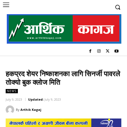
हकप्रद शेयर निष्काशनका लागि सिनर्जी पावरले
तोक्यो बुक क्लोज मिति
NEWS
July 9, 2023
Updated:
July 9, 2023
By
Arthik Kagaj