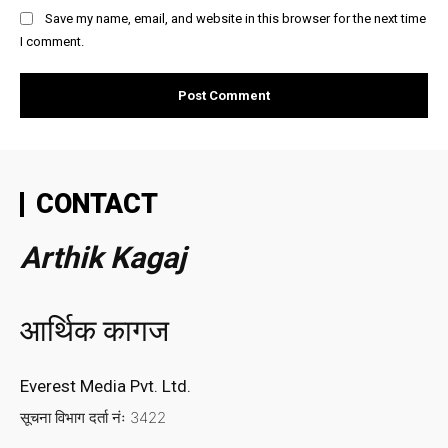
Save my name, email, and website in this browser for the next time
I comment.
CONTACT
Arthik Kagaj
आर्थिक कागज
Everest Media Pvt. Ltd.
सूचना विभाग दर्ता नंः 3422