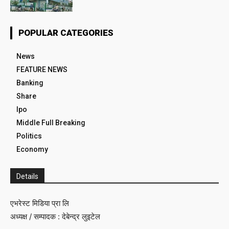
POPULAR CATEGORIES
News
FEATURE NEWS
Banking
Share
Ipo
Middle Full Breaking
Politics
Economy
Details
एभरेस्ट मिडिया प्रा लि
अध्यक्ष / सम्पादक : देबेन्द्र लुइटेल