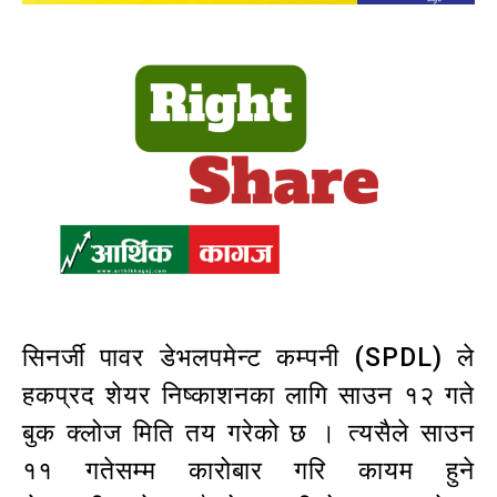
सिनर्जी पावर डेभलपमेन्ट कम्पनी (SPDL) ले
हकप्रद शेयर निष्काशनका लागि साउन १२ गते
बुक क्लोज मिति तय गरेको छ । त्यसैले साउन
११ गतेसम्म कारोबार गरि कायम हुने