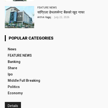
FEATURE NEWS
सांग्रिला डेभलपमेन्ट बैंकको खुद नाफा
Arthik Kagaj
-
July 22, 2026
POPULAR CATEGORIES
News
FEATURE NEWS
Banking
Share
Ipo
Middle Full Breaking
Politics
Economy
Details