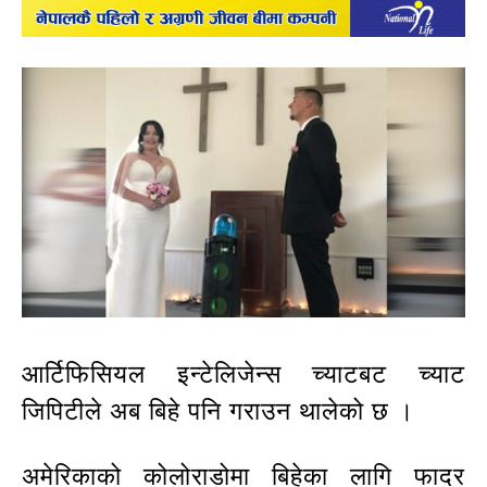
आर्टिफिसियल इन्टेलिजेन्स च्याटबट च्याट
जिपिटीले अब बिहे पनि गराउन थालेको छ ।
अमेरिकाको कोलोराडोमा बिहेका लागि फादर