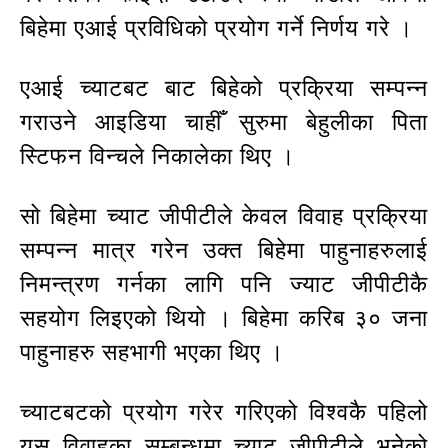
बिहेमा एआई प्रविधिको प्रयोग गर्ने निर्णय गरे ।
एआई च्याटबट बाट बिहेको प्रक्रिया सम्पन्न
गराउने आइडिया चाहीँ सुरुमा बेहुलीका पिता
स्टिफन विन्चले निकालेका थिए ।
सो बिहेमा च्याट जीपीटीले केवल विवाह प्रक्रिया
सम्पन्न मात्र गरेन उक्त बिहेमा पाहुनाहरुलाई
निमन्त्रण गर्नका लागि पनि ज्याट जीपीटीकै
सहयोग लिइएको थियो । बिहेमा करिब ३० जना
पाहुनाहरु सहभागी भएका थिए ।
च्याटबटको प्रयोग गरेर गरिएको विश्वकै पहिलो
यस विवाहका सम्बन्धमा च्याट जीपीटीले भनेको