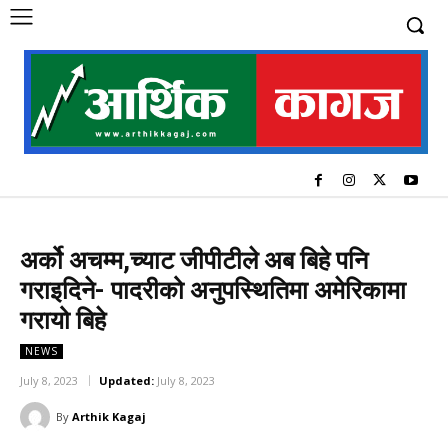
अर्को अचम्म,च्याट जीपीटीले अब बिहे पनि
गराइदिने- पादरीको अनुपस्थितिमा अमेरिकामा
गरायो बिहे
NEWS
July 8, 2023
Updated:
July 8, 2023
By
Arthik Kagaj