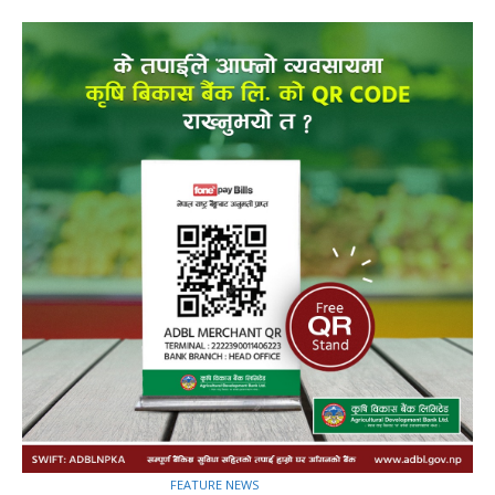
FEATURE NEWS