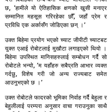
छ, ‘हामीले यो ऐतिहासिक क्षणको खुसी मनाएर
सम्मानित महसूस गरिरहेका छौँ, जहाँ प्रेम र
प्रविधि एक अर्कासँग जोडिएका छन् ।’
उक्त बिहेमा प्रयोग भएको च्याट जीपीटी च्याटबट
युक्त एआई रोबोटलाई मुखौटा लगाइएको थियो ।
बिहेमा उपस्थित मानिसहरुलाई सम्बोधन गर्दै सो
रोबोटले भन्यो, ‘म यहाँहरु सबैप्रति आभार व्यक्त
गर्दछु, विशेष गरी जो अन्य राज्यबाट समेत
आउनुभएको छ ।’
उक्त रोबोटले फादरको भूमिका निर्वाह गर्दै बेहुला र
बेहुलीलाई परम्परा अनुसार वाचा गराउनुका साथै