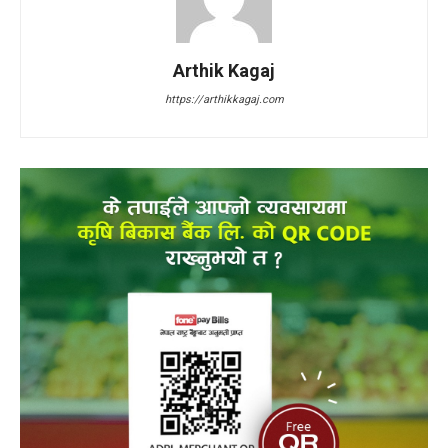
Arthik Kagaj
https://arthikkagaj.com