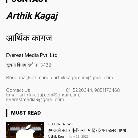
Arthik Kagaj
आर्थिक कागज
Everest Media Pvt. Ltd.
सूचना विभाग दर्ता नंः 3422
Bouddha ,Kathmandu
arthikkagaj.com@gmail.com
Contact Us
01-5920344,
9851173468
Email:
arthikkagaj.com@gmail.com,
Everestmedia9@gmail.com
MUST READ
FEATURE NEWS
एप्पलको बजार पूँजीकरण ५ ट्रिलियन डलर नाघ्यो
Arthik Kagaj
-
July 29, 2026