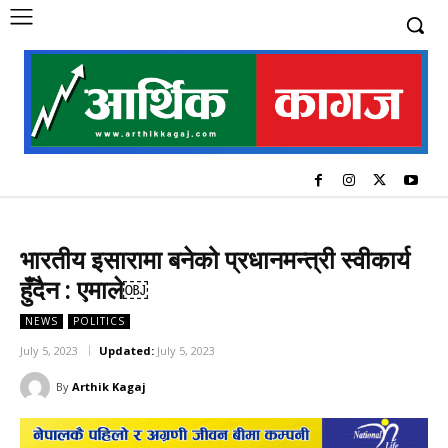
भारतीय इसारामा बनेको प्रधानमन्त्री स्वीकार्य
हुँदैन : एमाले￼
NEWS
POLITICS
July 5, 2023
Updated:
July 5, 2023
By
Arthik Kagaj