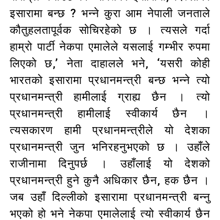
इसारामा बन्छ ? भन्ने कुरा आम नेपाली जनताले
कौतुहलतापूर्वक सोचिरहेको छ । त्यसले गर्दा
हाम्रो पार्टी नेकपा एमालेले यसलाई गम्भीर रुपमा
लिएको छ‚’ नेता दाहालले भने‚ ‘यसरी कोही
भारतको इसारामा प्रधानमन्त्री बन्छ भन्ने त्यो
प्रधानमन्त्री हामीलाई ग्राह्य छैन । त्यो
प्रधानमन्त्री हामीलाई स्वीकार्य छैन ।
त्यसकारण हामी प्रधानमन्त्रीले यो देशका
प्रधानमन्त्री जुन भनिरहनुभएको छ । उहाँले
राजीनामा दिनुपर्छ । उहाँलाई यो देशको
प्रधानमन्त्री हुने कुनै अधिकार छैन‚ हक छैन ।
जब उहाँ दिल्लीको इसारामा प्रधानमन्त्री बन्नु
भएको हो भने नेकपा एमालेलाई त्यो स्वीकार्य छैन