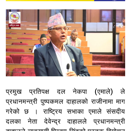
प्रमुख प्रतिपक्ष दल नेकपा (एमाले) ले
प्रधानमन्त्री पुष्पकमल दाहालको राजीनामा माग
गरेको छ । राष्ट्रिय सभाका एमाले संसदीय
दलका नेता देवेन्द्र दाहालले प्रधानमन्त्री