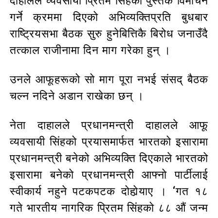
दाहालले व्यवसायी प्रितम सिंहको पुस्तक विमोचन
गर्ने क्रममा दिएको अभिव्यक्तिप्रति बुधबार
राष्ट्रियसभा बैठक सुरु हुनेबित्तिकै बिरोध जनाउँदै
तत्काल राजीनामा दिन माग गरेका हुन् ।
उनले आफूहरूको सो माग पूरा नभई संसद् बैठक
चल्न नदिने अडान राखेका छन् ।
नेता दाहालले प्रधानमन्त्री दाहालले आफू
व्यवसायी सिंहको प्रयासमार्फत भारतको इसारामा
प्रधानमन्त्री बनेको अभिव्यक्ति दिएकाले भारतको
इसारामा बनेको प्रधानमन्त्री आफ्नो पार्टीलाई
स्वीकार्य नहुने पटकपटक दोहोर्‍याए । ‘गत १८
गते भारतीय नागरिक प्रितम सिंहको ८८ औं जन्म