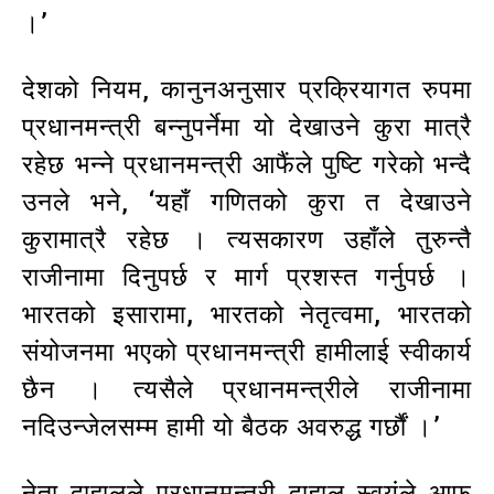
।’
देशको नियम‚ कानुनअनुसार प्रक्रियागत रुपमा
प्रधानमन्त्री बन्नुपर्नेमा यो देखाउने कुरा मात्रै
रहेछ भन्ने प्रधानमन्त्री आफैंले पुष्टि गरेको भन्दै
उनले भने‚ ‘यहाँ गणितको कुरा त देखाउने
कुरामात्रै रहेछ । त्यसकारण उहाँले तुरुन्तै
राजीनामा दिनुपर्छ र मार्ग प्रशस्त गर्नुपर्छ ।
भारतको इसारामा, भारतको नेतृत्वमा, भारतको
संयोजनमा भएको प्रधानमन्त्री हामीलाई स्वीकार्य
छैन । त्यसैले प्रधानमन्त्रीले राजीनामा
नदिउन्जेलसम्म हामी यो बैठक अवरुद्ध गर्छौं ।’
नेता दाहालले प्रधानमन्त्री दाहाल स्वयंले आफू