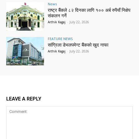
News
राष्ट्र बैंकले ८२ दिनका लागि १०० अर्ब रुपैयाँ निक्षेप
संकलन गर्ने
Arthik Kagaj
-
July 22, 2026
FEATURE NEWS
सांग्रिला डेभलपमेन्ट बैंकको खुद नाफा
Arthik Kagaj
-
July 22, 2026
LEAVE A REPLY