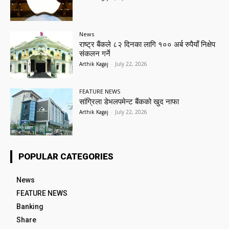
News
राष्ट्र बैंकले ८२ दिनका लागि १०० अर्ब रुपैयाँ निक्षेप
संकलन गर्ने
Arthik Kagaj
-
July 22, 2026
FEATURE NEWS
सांग्रिला डेभलपमेन्ट बैंकको खुद नाफा
Arthik Kagaj
-
July 22, 2026
POPULAR CATEGORIES
News
FEATURE NEWS
Banking
Share