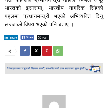
भारतको इसारामा, भारतीय नागरिक सिंहको
पहलमा प्रधानमन्त्री भएको अभिव्यक्ति दिनु
लज्जाको विषय भएको पनि बताए ।
Post
Share
Share