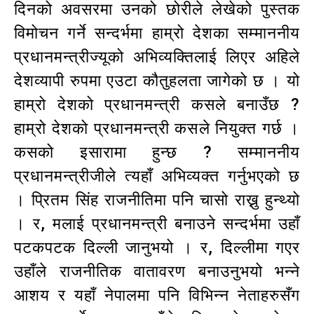
दिनको अवसरमा उनको छोरीले लेखेको पुस्तक
विमोचन गर्ने सन्दर्भमा हाम्रो देशका सम्माननीय
प्रधानमन्त्रीज्यूको अभिव्यक्तिलाई लिएर अहिले
देशव्यापी रुपमा एउटा कौतुहलता जागेको छ । यो
हाम्रो देशको प्रधानमन्त्री कसले बनाउँछ ?
हाम्रो देशको प्रधानमन्त्री कसले नियुक्त गर्छ ।
कसको इसारामा हुन्छ ? सम्माननीय
प्रधानमन्त्रीजीले त्यहाँ अभिव्यक्त गर्नुभएको छ
। प्रितम सिंह राजनीतिमा पनि चासो राख्नु हुन्थ्यो
। र, मलाई प्रधानमन्त्री बनाउने सन्दर्भमा उहाँ
पटकपटक दिल्ली जानुभयो । र, दिल्लीमा गएर
उहाँले राजनीतिक वातावरण बनाउनुभयो भन्ने
आशय र यहाँ नेपालमा पनि विभिन्न नेताहरुसँग