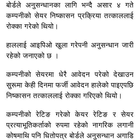
बोर्डले अनुसन्धानका लागि भन्दै असार ४ गते
कम्पनीको सेयर निष्कासन प्रक्रिया तत्काललाई
रोक्का गरेको थियो।
हाललाई आइपिओ खुला गरेपनी अनुसन्धान जारी
रहेको जनाएको छ ।
कम्पनीको सेयरमा धेरै आवेदन परेको देखाउन
सुरूमा केही दिनमा फर्जी आवेदन हालेको पाइएपछि
निष्कासन तत्काललाई रोक्का गरिएको थियो।
कम्पनीको रेटिङ गरेको केयर रेटिङ र सेयर
प्रत्याभूतिकर्ताको रुपमा रहेको नागरिक लगानी
कोषमाथि पनि धितोपत्र बोर्डले अनुसन्धान अगाडि