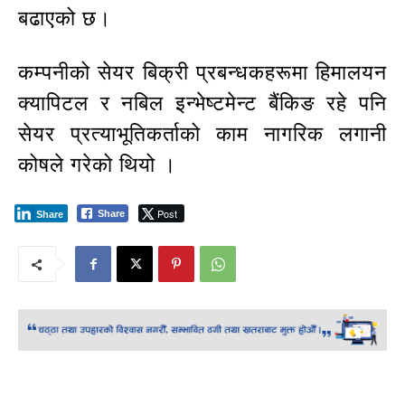
बढाएको छ।
कम्पनीको सेयर बिक्री प्रबन्धकहरूमा हिमालयन
क्यापिटल र नबिल इन्भेष्टमेन्ट बैंकिङ रहे पनि
सेयर प्रत्याभूतिकर्ताको काम नागरिक लगानी
कोषले गरेको थियो ।
Post
Share
Share