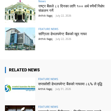
News
राष्ट्र बैंकले ८२ दिनका लागि १०० अर्ब रुपैयाँ निक्षेप
संकलन गर्ने
Arthik Kagaj
-
July 22, 2026
FEATURE NEWS
सांग्रिला डेभलपमेन्ट बैंकको खुद नाफा
Arthik Kagaj
-
July 22, 2026
RELATED NEWS
FEATURE NEWS
सप्तकोशी डेभलपमेन्ट बैंकको नाफामा ८६% ले वृद्धि
Arthik Kagaj
-
July 31, 2026
FEATURE NEWS