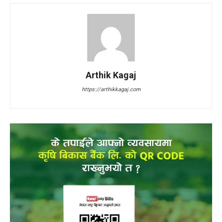
Arthik Kagaj
https://arthikkagaj.com