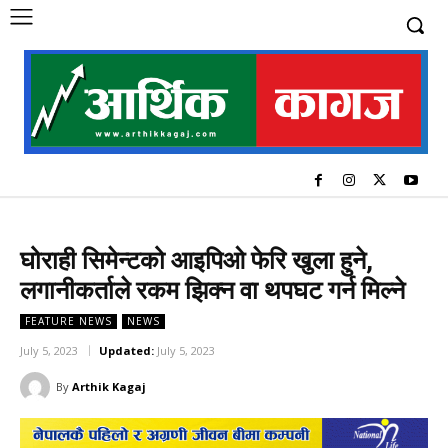
घोराही सिमेन्टको आइपिओ फेरि खुला हुने,
लगानीकर्ताले रकम झिक्न वा थपघट गर्न मिल्ने
FEATURE NEWS
NEWS
July 5, 2023
Updated:
July 5, 2023
By
Arthik Kagaj