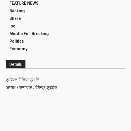
FEATURE NEWS
Banking
Share
Ipo
Middle Full Breaking
Politics
Economy
Details
एभरेस्ट मिडिया प्रा लि
अध्यक्ष / सम्पादक : देबेन्द्र लुइटेल