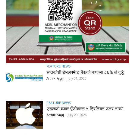
FEATURE NEWS
सप्तकोशी डेभलपमेन्ट बैंकको नाफामा ८६% ले वृद्धि
Arthik Kagaj
-
July 31, 2026
FEATURE NEWS
एप्पलको बजार पूँजीकरण ५ ट्रिलियन डलर नाघ्यो
Arthik Kagaj
-
July 29, 2026