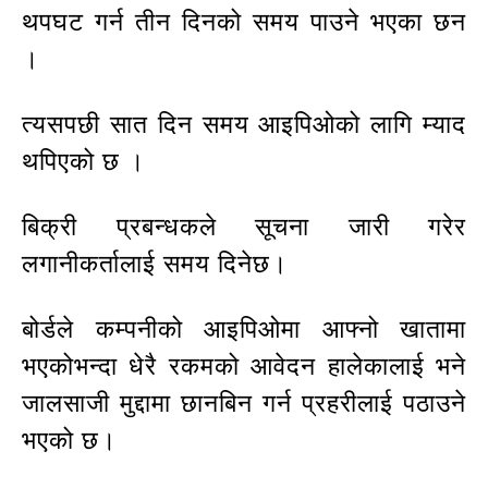
थपघट गर्न तीन दिनको समय पाउने भएका छन
।
त्यसपछी सात दिन समय आइपिओको लागि म्याद
थपिएको छ ।
बिक्री प्रबन्धकले सूचना जारी गरेर
लगानीकर्तालाई समय दिनेछ।
बोर्डले कम्पनीको आइपिओमा आफ्नो खातामा
भएकोभन्दा धेरै रकमको आवेदन हालेकालाई भने
जालसाजी मुद्दामा छानबिन गर्न प्रहरीलाई पठाउने
भएको छ।