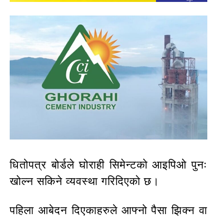
धितोपत्र बोर्डले घोराही सिमेन्टको आइपिओ पुनः
खोल्न सकिने व्यवस्था गरिदिएको छ।
पहिला आबेदन दिएकाहरुले आफ्नो पैसा झिक्न वा